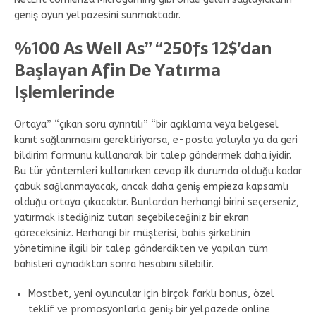
geniş oyun yelpazesini sunmaktadır.
%100 As Well As” “250fs 12$’dan
Başlayan Afin De Yatırma
Işlemlerinde
Ortaya” “çıkan soru ayrıntılı” “bir açıklama veya belgesel
kanıt sağlanmasını gerektiriyorsa, e-posta yoluyla ya da geri
bildirim formunu kullanarak bir talep göndermek daha iyidir.
Bu tür yöntemleri kullanırken cevap ilk durumda olduğu kadar
çabuk sağlanmayacak, ancak daha geniş empieza kapsamlı
olduğu ortaya çıkacaktır. Bunlardan herhangi birini seçerseniz,
yatırmak istediğiniz tutarı seçebileceğiniz bir ekran
göreceksiniz. Herhangi bir müşterisi, bahis şirketinin
yönetimine ilgili bir talep gönderdikten ve yapılan tüm
bahisleri oynadıktan sonra hesabını silebilir.
Mostbet, yeni oyuncular için birçok farklı bonus, özel
teklif ve promosyonlarla geniş bir yelpazede online