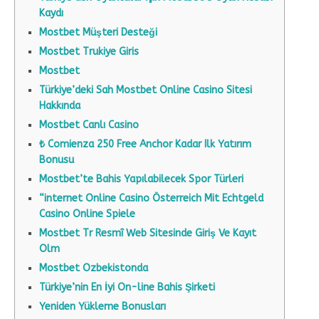
Kaydı
Mostbet Müşteri Desteği
Mostbet Trukiye Giris
Mostbet
Türkiye’deki Sah Mostbet Online Casino Sitesi
Hakkında
Mostbet Canlı Casino
₺ Comienza 250 Free Anchor Kadar Ilk Yatırım
Bonusu
Mostbet’te Bahis Yapılabilecek Spor Türleri
“internet Online Casino Österreich Mit Echtgeld
Casino Online Spiele
Mostbet Tr Resmî Web Sitesinde Giriş Ve Kayıt
Olm
Mostbet Ozbekistonda
Türkiye’nin En İyi On-line Bahis Şirketi
Yeniden Yükleme Bonusları