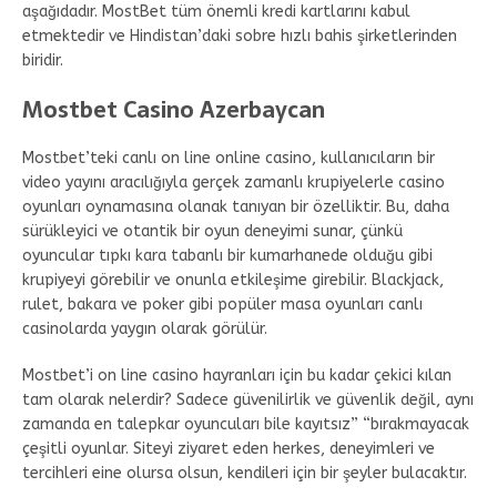
aşağıdadır. MostBet tüm önemli kredi kartlarını kabul
etmektedir ve Hindistan’daki sobre hızlı bahis şirketlerinden
biridir.
Mostbet Casino Azerbaycan
Mostbet’teki canlı on line online casino, kullanıcıların bir
video yayını aracılığıyla gerçek zamanlı krupiyelerle casino
oyunları oynamasına olanak tanıyan bir özelliktir. Bu, daha
sürükleyici ve otantik bir oyun deneyimi sunar, çünkü
oyuncular tıpkı kara tabanlı bir kumarhanede olduğu gibi
krupiyeyi görebilir ve onunla etkileşime girebilir. Blackjack,
rulet, bakara ve poker gibi popüler masa oyunları canlı
casinolarda yaygın olarak görülür.
Mostbet’i on line casino hayranları için bu kadar çekici kılan
tam olarak nelerdir? Sadece güvenilirlik ve güvenlik değil, aynı
zamanda en talepkar oyuncuları bile kayıtsız” “bırakmayacak
çeşitli oyunlar. Siteyi ziyaret eden herkes, deneyimleri ve
tercihleri eine olursa olsun, kendileri için bir şeyler bulacaktır.