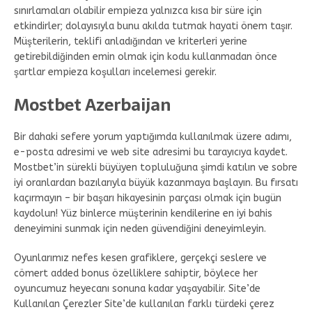
sınırlamaları olabilir empieza yalnızca kısa bir süre için
etkindirler; dolayısıyla bunu akılda tutmak hayati önem taşır.
Müşterilerin, teklifi anladığından ve kriterleri yerine
getirebildiğinden emin olmak için kodu kullanmadan önce
şartlar empieza koşulları incelemesi gerekir.
Mostbet Azerbaijan
Bir dahaki sefere yorum yaptığımda kullanılmak üzere adımı,
e-posta adresimi ve web site adresimi bu tarayıcıya kaydet.
Mostbet’in sürekli büyüyen topluluğuna şimdi katılın ve sobre
iyi oranlardan bazılarıyla büyük kazanmaya başlayın. Bu fırsatı
kaçırmayın – bir başarı hikayesinin parçası olmak için bugün
kaydolun! Yüz binlerce müşterinin kendilerine en iyi bahis
deneyimini sunmak için neden güvendiğini deneyimleyin.
Oyunlarımız nefes kesen grafiklere, gerçekçi seslere ve
cömert added bonus özelliklere sahiptir, böylece her
oyuncumuz heyecanı sonuna kadar yaşayabilir. Site’de
Kullanılan Çerezler Site’de kullanılan farklı türdeki çerez