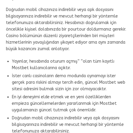
Doğrudan mobil cihazınıza indirebilir veya apk dosyasını
bilgisayarınıza indirebilir ve mevcut herhangi bir yöntemle
telefonunuza aktarabilirsiniz. Hesabınızı doğrulamak için
öncelikle kişisel dolabınızda bir pourtour doldurmanız gerekir.
Casino bölümünün düzenli ziyaretçilerinden biri müşteri
hizmetlerinin yavaşlığından şikayet ediyor ama aynı zamanda
büyük kazancını zumal anlatıyor.
Yayınlar, hesabında oturum açmış” “olan tüm kayıtlı
Mostbet kullanıcılarına açıktır.
İster canlı casinoların demo modunda oynamayı ister
gerçek para riskini almayı tercih edin, güncel Mostbet web
sitesi adresini bulmak sizin için zor olmayacaktır.
En iyi deneyimi elde etmek ve en yeni özelliklerden
empieza güncellemelerden yararlanmak için Mostbet
uygulamanızı güncel tutmak çok önemlidir.
Doğrudan mobil cihazınıza indirebilir veya apk dosyasını
bilgisayarınıza indirebilir ve mevcut herhangi bir yöntemle
telefonunuza aktarabilirsiniz.