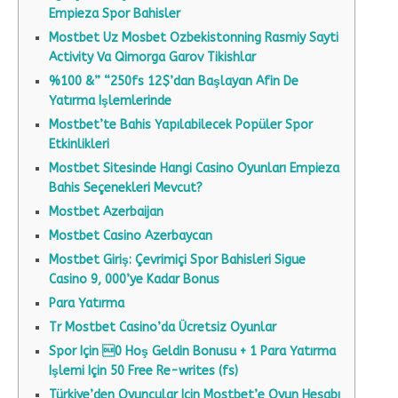
Empieza Spor Bahisler
Mostbet Uz Mosbet Ozbekistonning Rasmiy Sayti
Activity Va Qimorga Garov Tikishlar
%100 &” “250fs 12$’dan Başlayan Afin De
Yatırma Işlemlerinde
Mostbet’te Bahis Yapılabilecek Popüler Spor
Etkinlikleri
Mostbet Sitesinde Hangi Casino Oyunları Empieza
Bahis Seçenekleri Mevcut?
Mostbet Azerbaijan
Mostbet Casino Azerbaycan
Mostbet Giriş: Çevrimiçi Spor Bahisleri Sigue
Casino 9, 000’ye Kadar Bonus
Para Yatırma
Tr Mostbet Casino’da Ücretsiz Oyunlar
Spor Için 0 Hoş Geldin Bonusu + 1 Para Yatırma
Işlemi Için 50 Free Re-writes (fs)
Türkiye’den Oyuncular Için Mostbet’e Oyun Hesabı