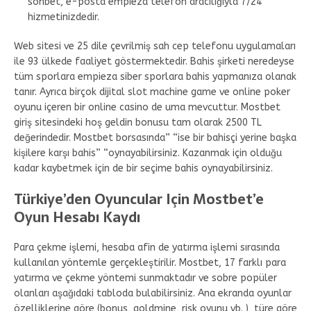
sohbet, e-posta empieza telefon aracılığıyla 7/24
hizmetinizdedir.
Web sitesi ve 25 dile çevrilmiş sah cep telefonu uygulamaları
ile 93 ülkede faaliyet göstermektedir. Bahis şirketi neredeyse
tüm sporlara empieza siber sporlara bahis yapmanıza olanak
tanır. Ayrıca birçok dijital slot machine game ve online poker
oyunu içeren bir online casino de uma mevcuttur. Mostbet
giriş sitesindeki hoş geldin bonusu tam olarak 2500 TL
değerindedir. Mostbet borsasında” “ise bir bahisçi yerine başka
kişilere karşı bahis” “oynayabilirsiniz. Kazanmak için olduğu
kadar kaybetmek için de bir seçime bahis oynayabilirsiniz.
Türkiye’den Oyuncular Için Mostbet’e
Oyun Hesabı Kaydı
Para çekme işlemi, hesaba afin de yatırma işlemi sırasında
kullanılan yöntemle gerçekleştirilir. Mostbet, 17 farklı para
yatırma ve çekme yöntemi sunmaktadır ve sobre popüler
olanları aşağıdaki tabloda bulabilirsiniz. Ana ekranda oyunlar
özelliklerine göre (bonus, goldmine, risk oyunu vb. ), türe göre