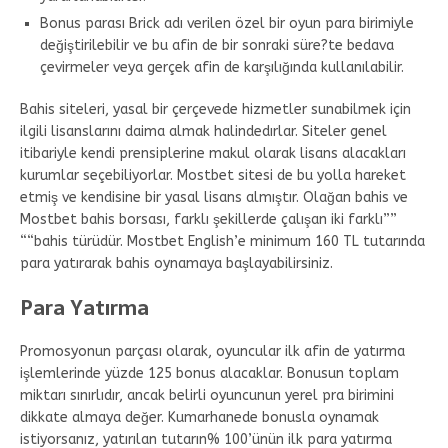
Bonus parası Brick adı verilen özel bir oyun para birimiyle
değiştirilebilir ve bu afin de bir sonraki süre?te bedava
çevirmeler veya gerçek afin de karşılığında kullanılabilir.
Bahis siteleri, yasal bir çerçevede hizmetler sunabilmek için
ilgili lisanslarını daima almak halindedırlar. Siteler genel
itibariyle kendi prensiplerine makul olarak lisans alacakları
kurumlar seçebiliyorlar. Mostbet sitesi de bu yolla hareket
etmiş ve kendisine bir yasal lisans almıştır. Olağan bahis ve
Mostbet bahis borsası, farklı şekillerde çalışan iki farklı””
““bahis türüdür. Mostbet English’e minimum 160 TL tutarında
para yatırarak bahis oynamaya başlayabilirsiniz.
Para Yatırma
Promosyonun parçası olarak, oyuncular ilk afin de yatırma
işlemlerinde yüzde 125 bonus alacaklar. Bonusun toplam
miktarı sınırlıdır, ancak belirli oyuncunun yerel pra birimini
dikkate almaya değer. Kumarhanede bonusla oynamak
istiyorsanız, yatırılan tutarın% 100’ünün ilk para yatırma