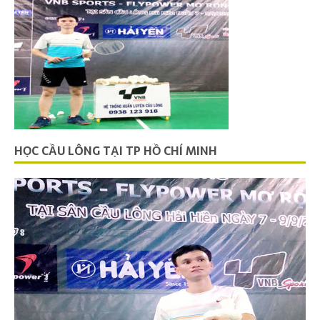
HỌC CẦU LÔNG TẠI TP HỒ CHÍ MINH