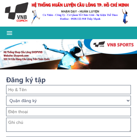
Đăng ký tập