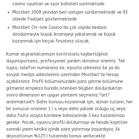
casino oyunları ve spor bahisleri sunmaktadır.
Mostbet 2009 yılından beri varlığını sürdürmektedir ve 93
ülkede faaliyet göstermektedir.
Mostbet On-line Casino’da çok sayıda bedava
döndürmeyle büyük ikramiyeyi yakalamak ve büyük
kazanmak için birçok fırsatınız olacak.
Kumar alışkanlıklarınızın kontrolünü kaybettiğinizi
düşünüyorsanız, profesyonel yardım almanızı öneririz. Tek
tuşla, telefon numaranız ile, eposta adresiniz ile ya da
sosyal medya adresleriniz üzerinden Mostbet’te hesap
açabilirsiniz. Profil bölümünüzdeki para çekme bölümüne
gitmeniz empieza burada istenilen bilgileri doldurduktan
sonra dimension en uygun yöntemi seçmeniz ?art?
aranmaktad?r. Bahis bonusu kazanmak için, alınan tutarın, her
bir sonucun oranının 1 ) 4 veya daha yüksek olduğu üç veya
daha fazla olayla kombine bahislerinde 5 kez kazanılması
gerekir. Ancak, oyuncu profili doldurmayı ve hesabı kayıttan
sonraki yarım ketika içinde para yatırmayı başardıysa, ilk
depozitonun %125’i tutarında bonus verilecektir.