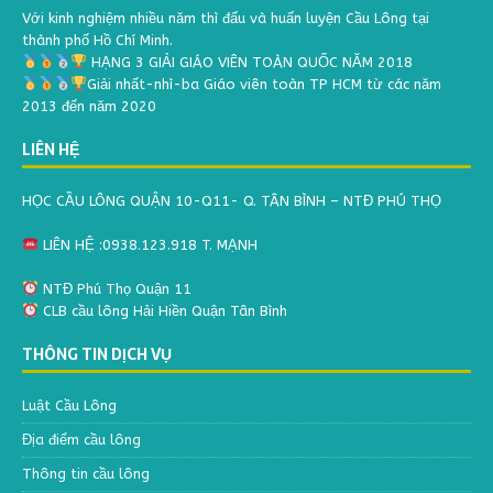
Với kinh nghiệm nhiều năm thì đấu và huấn luyện Cầu Lông tại
thành phố Hồ Chí Minh.
HẠNG 3 GIẢI GIÁO VIÊN TOÀN QUỐC NĂM 2018
Giải nhất-nhì-ba Giáo viên toàn TP HCM từ các năm
2013 đến năm 2020
LIÊN HỆ
HỌC CẦU LÔNG QUẬN 10-Q11- Q. TÂN BÌNH – NTĐ PHÚ THỌ
LIÊN HỆ :0938.123.918 T. MẠNH
NTĐ Phú Thọ Quận 11
CLB cầu lông Hải Hiền Quận Tân Bình
THÔNG TIN DỊCH VỤ
Luật Cầu Lông
Địa điểm cầu lông
Thông tin cầu lông