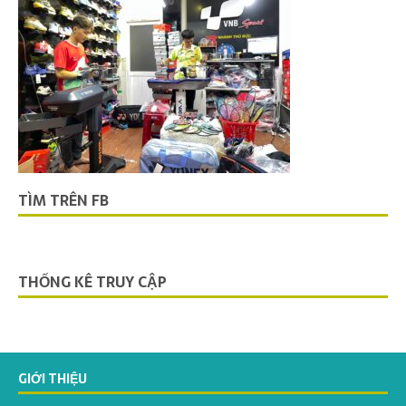
TÌM TRÊN FB
THỐNG KÊ TRUY CẬP
GIỚI THIỆU