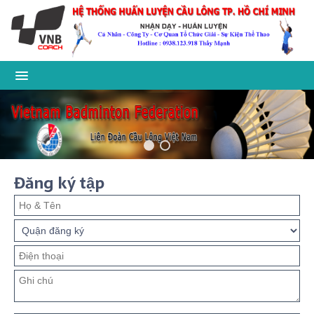
Đăng ký tập