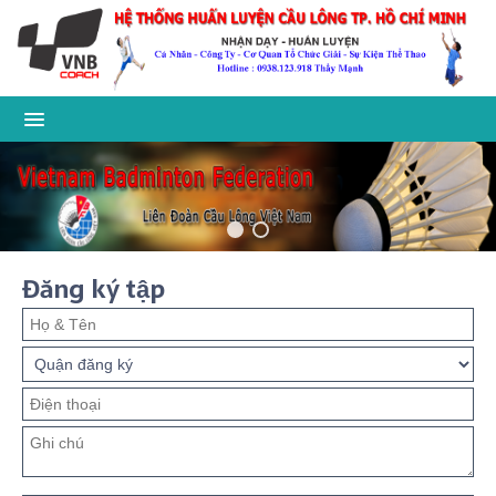
Đăng ký tập