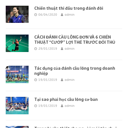
Chiến thuật thi đấu trong đánh đôi
06/04/2020
admin
CÁCH ĐÁNH CẦU LÔNG ĐƠN VÀ 6 CHIẾN
THUẬT “CƯỚP” LỢI THẾ TRƯỚC ĐỐI THỦ
29/01/2019
admin
Tác dụng của đánh cầu lông trong doanh
nghiệp
19/01/2019
admin
Tại sao phải học cầu lông cơ bản
19/01/2019
admin