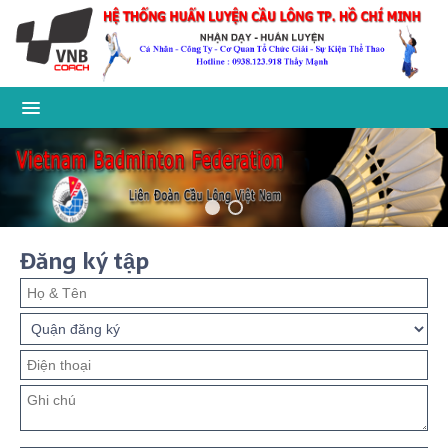
Đăng ký tập