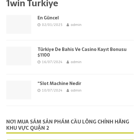
1win Turkiye
En Güncel
02/01/2025
admin
Türkiye De Bahis Ve Casino Kayıt Bonusu
$1100
16/07/2024
admin
“Slot Machine Nedir
10/07/2024
admin
NƠI MUA SẮM SẢN PHẨM CẦU LÔNG CHÍNH HÃNG
KHU VỰC QUẬN 2