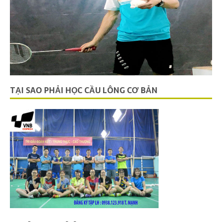
TẠI SAO PHẢI HỌC CẦU LÔNG CƠ BẢN