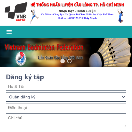
Đăng ký tập