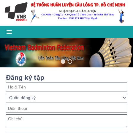
Đăng ký tập