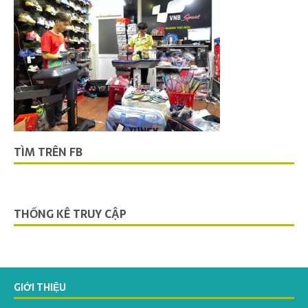
TÌM TRÊN FB
THỐNG KÊ TRUY CẬP
GIỚI THIỆU