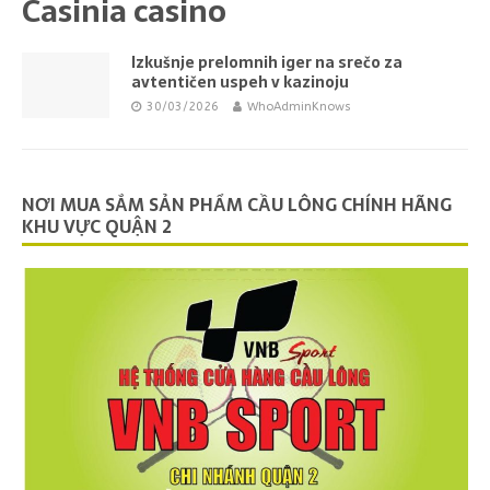
Casinia casino
Izkušnje prelomnih iger na srečo za
avtentičen uspeh v kazinoju
30/03/2026
WhoAdminKnows
NƠI MUA SẮM SẢN PHẨM CẦU LÔNG CHÍNH HÃNG
KHU VỰC QUẬN 2