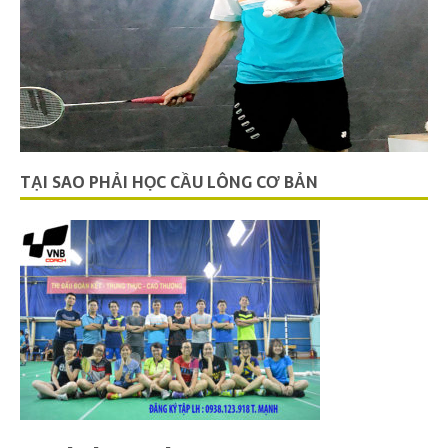
TẠI SAO PHẢI HỌC CẦU LÔNG CƠ BẢN