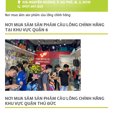
Nơi mua sắm sản phẩm cầu lông chính hãng
NƠI MUA SẮM SẢN PHẨM CẦU LÔNG CHÍNH HÃNG
TẠI KHU VỰC QUẬN 6
NƠI MUA SẮM SẢN PHẨM CẦU LÔNG CHÍNH HÃNG
KHU VỰC QUẬN THỦ ĐỨC