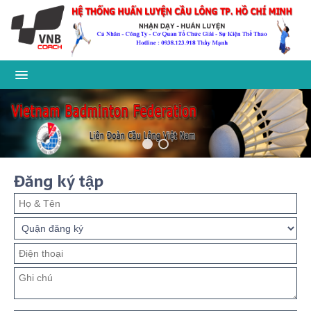
Đăng ký tập