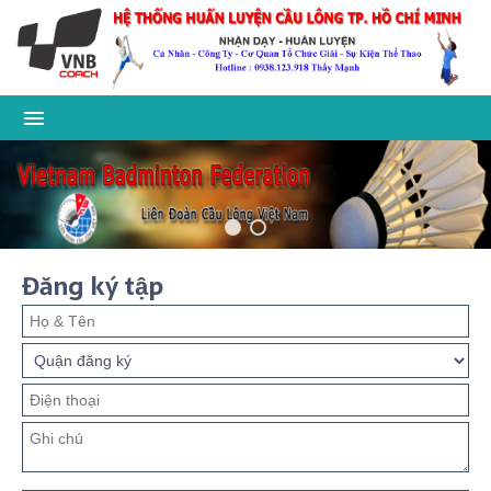
Đăng ký tập