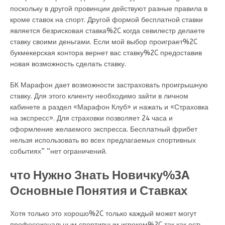
поскольку в другой провинции действуют разные правила в
кроме ставок на спорт. Другой формой бесплатной ставки
является безрисковая ставка%2C когда севилестр делаете
ставку своими деньгами. Если мой выбор проиграет%2C
букмекерская контора вернет вас ставку%2C предоставив
новая возможность сделать ставку.
БК Марафон дает возможности застраховать проигрышную
ставку. Для этого клиенту необходимо зайти в личном
кабинете а раздел «Марафон Клуб» и нажать и «Страховка
на экспресс». Для страховки позволяет 24 часа и
оформление желаемого экспресса. Бесплатный фрибет
нельзя использовать во всех предлагаемых спортивных
событиях” “нет ограничений.
что Нужно Знать Новичку%3A
Основные Понятия и Ставках
Хотя только это хорошо%2C только каждый может могут
профессиональным спортивным игроком%2C так как есть