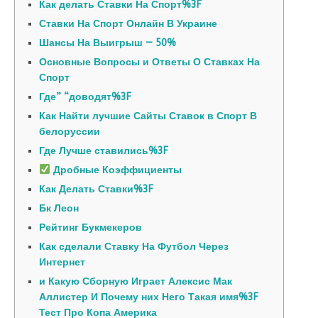
Как делать Ставки На Спорт%3F
Ставки На Спорт Онлайн В Украине
Шансы На Выигрыш — 50%
Основные Вопросы и Ответы О Ставках На
Спорт
Где” “доводят%3F
Как Найти лучшие Сайты Ставок в Спорт В
белоруссии
Где Лучше ставились%3F
Дробные Коэффициенты
Как Делать Ставки%3F
Бк Леон
Рейтинг Букмекеров
Как сделали Ставку На Футбол Через
Интернет
и Какую Сборную Играет Алексис Мак
Аллистер И Почему них Него Такая имя%3F
Тест Про Копа Америка