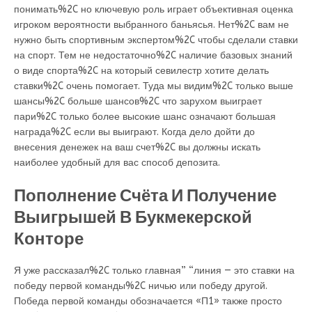
понимать%2C но ключевую роль играет объективная оценка
игроком вероятности выбранного баньясья. Нет%2C вам не
нужно быть спортивным экспертом%2C чтобы сделали ставки
на спорт. Тем не недостаточно%2C наличие базовых знаний
о виде спорта%2C на который севилестр хотите делать
ставки%2C очень помогает. Туда мы видим%2C только выше
шансы%2C больше шансов%2C что зарухом выиграет
пари%2C только более высокие шанс означают большая
награда%2C если вы выиграют. Когда дело дойти до
внесения денежек на ваш счет%2C вы должны искать
наиболее удобный для вас способ депозита.
Пополнение Счёта И Получение
Выигрышей В Букмекерской
Конторе
Я уже рассказал%2C только главная” “линия — это ставки на
победу первой команды%2C ничью или победу другой.
Победа первой команды обозначается «П1» также просто