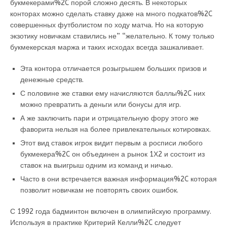
букмекерами%2C порой сложно десять. В некоторых
конторах можно сделать ставку даже на много подкатов%2C
совершенных футболистом по ходу матча. Но на которую
экзотику новичкам ставились не” “желательно. К тому только
букмекерская маржа и таких исходах всегда зашкаливает.
Эта контора отличается розыгрышем больших призов и
денежные средств.
С половине же ставки ему начисляются баллы%2C них
можно превратить а деньги или бонусы для игр.
А же заключить пари и отрицательную фору этого же
фаворита нельзя на более привлекательных котировках.
Этот вид ставок игрок видит первым а росписи любого
букмекера%2C он объединен а рынок 1Х2 и состоит из
ставок на выигрыш одним из команд и ничью.
Часто в они встречается важная информация%2C которая
позволит новичкам не повторять своих ошибок.
С 1992 года бадминтон включен в олимпийскую программу.
Используя в практике Критерий Келли%2C следует