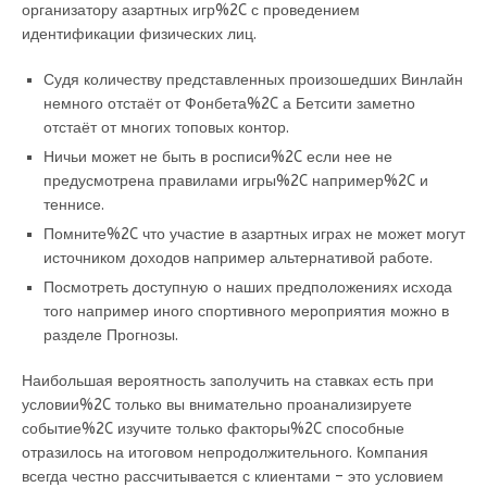
организатору азартных игр%2C с проведением
идентификации физических лиц.
Судя количеству представленных произошедших Винлайн
немного отстаёт от Фонбета%2C а Бетсити заметно
отстаёт от многих топовых контор.
Ничьи может не быть в росписи%2C если нее не
предусмотрена правилами игры%2C например%2C и
теннисе.
Помните%2C что участие в азартных играх не может могут
источником доходов например альтернативой работе.
Посмотреть доступную о наших предположениях исхода
того например иного спортивного мероприятия можно в
разделе Прогнозы.
Наибольшая вероятность заполучить на ставках есть при
условии%2C только вы внимательно проанализируете
событие%2C изучите только факторы%2C способные
отразилось на итоговом непродолжительного. Компания
всегда честно рассчитывается с клиентами – это условием