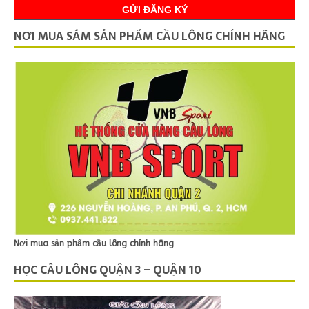
NƠI MUA SẮM SẢN PHẨM CẦU LÔNG CHÍNH HÃNG
Nơi mua sản phẩm cầu lông chính hãng
HỌC CẦU LÔNG QUẬN 3 – QUẬN 10