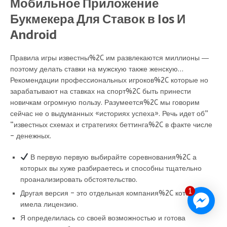
Мобильное Приложение
Букмекера Для Ставок в Ios И
Android
Правила игры известны%2C им развлекаются миллионы ―
поэтому делать ставки на мужскую также женскую…
Рекомендации профессиональных игроков%2C которые но
зарабатывают на ставках на спорт%2C быть принести
новичкам огромную пользу. Разумеется%2C мы говорим
сейчас не о выдуманных «историях успеха». Речь идет об”
“известных схемах и стратегиях беттинга%2C в факте числе
– денежных.
В первую первую выбирайте соревнования%2C а
которых вы хуже разбираетесь и способны тщательно
проанализировать обстоятельство.
1
Другая версия – это отдельная компания%2C которая
имела лицензию.
Я определилась со своей возможностью и готова