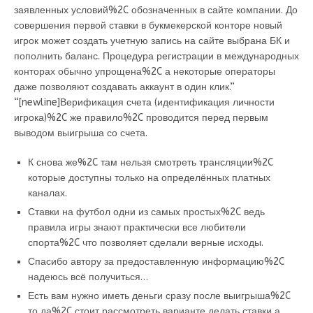
заявленных условий%2C обозначенных в сайте компании. До
совершения первой ставки в букмекерской конторе новый
игрок может создать учетную запись на сайте выбрана БК и
пополнить баланс. Процедура регистрации в международных
конторах обычно упрощена%2C а некоторые операторы
даже позволяют создавать аккаунт в один клик.”
“[newline]Верификация счета (идентификация личности
игрока)%2C же правило%2C проводится перед первым
выводом выигрыша со счета.
К снова же%2C там нельзя смотреть трансляции%2C
которые доступны только на определённых платных
каналах.
Ставки на футбол одни из самых простых%2C ведь
правила игры знают практически все любители
спорта%2C что позволяет сделали верные исходы.
Спасибо автору за предоставленную информацию%2C
надеюсь всё получиться…
Есть вам нужно иметь деньги сразу после выигрыша%2C
то да%2C стоит рассмотреть варианте делать ставки а