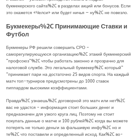
букмекерского сайта%2C в разделах акций или бонусов. Если
это окажется «Челси» или будет ничья — ну%2C не повезло.
Букмекеры%2C Принимающие Ставки и
Футбол
Букмекеры РФ решили совершить СРО –
саморегулирующуюся организацию%2C этакий букмекерский
“профсоюз”%2C чтобы работать законно и прозрачно для
налоговой службе. Это легальный букмекер%2C который”
“принимает пари на достаточно 25 видов спорта. На каждый
матч топ-турниров предусмотрены до 1000 ставок
пиппардом высокими коэффициентами.
Правда%2C узнаешь%2C договорной это матч или нет%2C
вас не удастся – информация стоит больших денег и
предназначен для узкого круга лиц. Поэтому не стоит
покупать данные о матче и 100 рублей%2C когда вы можете
потерять не только деньги за фальшивую инфу%2C но и
те%2C что поставили и определенный исход. Как%2C во-