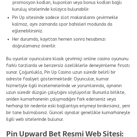
promosyon kodları, kuponları veya bonus kodları bağlı
kuruluş sitelerinde kolayca bulunabilir.
Pin Up sitesinde sadece slot makaralarını çevirmekle
kalmaz, aynı zamanda spor bahisleri modunda da
eğlenebilirsiniz.
Her durumda, kayıttan hemen sonra hesabınızı
doğrulamanız önerilir.
Bu oyunlar oyunculara klasik çevrimiçi online casino oyununu
farklı tarzlarda ve benzersiz özelliklerle deneyimleme fırsatı
sunar. Çoğunlukla, Pin Up Casino uzun süredir belirli bir
adreste faaliyet göstermektedir. Oyuncular, kumar
hizmetiyle ilgili incelemelerinde ve yorumlarında, aynanın
uzun süredir düzgün çalıştığını söylüyorlar. Bununla birlikte,
aniden kumarhanenin çalışmadığını fark ederseniz veya
herhangi bir nedenle eski bağlantıya erişmeyi bırakırsanız, yeni
bir tane bulmalısınız. Güncel aynalar genellikle kumarhaneyle
ilgili web sitelerinde bulunur.
Pin Upward Bet Resmi Web Sitesi: