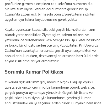
profilinize girmeniz empieza cep telefonu numaranızla
birlikte tüm kişisel verileri doldurmanız gerekir. PinUp
Casino’da zaten açık bir hesabı olan ziyaretçilerin indirilen
uygulamaya tekrar kaydolmasına gerek yoktur.
Kayıtlı oyuncular kapalı sitedeki çeşitli hizmetlerden tam
olarak yararlanabilirler. Ziyaretçiler, takma adlarını ve
şifrelerini de?erlendirmek vas?tas?yla Pin Up kişisel hesabına
ve başka bir cihazla serbestçe giriş yapabilirler. Pin Upwards
Casino’nun avantajları arasında çeşitli oyun seçenekleri ve
bonuslar bulunurken, dezavantajları arasında bazı ülkelerde
erişim kısıtlamaları yer almaktadır.
Sorumlu Kumar Politikası
Yukarıda açıkladığımız gibi, mevcut birçok Flag Up oyunu
ücretsizdir ancak çevrimiçi bir kumarhane olarak web site,
gerçek parayla oynamaya yöneliktir. Geçerli bir lisans ve
çeşitli slot koleksiyonuyla kumarhane, çevrimiçi kumar
endüstrisindeki en iyi seçeneklerden biridir. Dünyanın neresinde