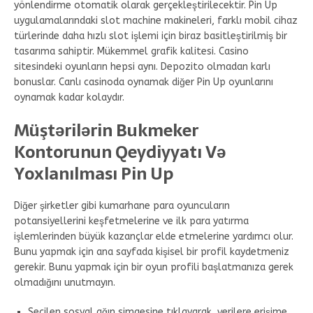
yönlendirme otomatik olarak gerçekleştirilecektir. Pin Up
uygulamalarındaki slot machine makineleri, farklı mobil cihaz
türlerinde daha hızlı slot işlemi için biraz basitleştirilmiş bir
tasarıma sahiptir. Mükemmel grafik kalitesi. Casino
sitesindeki oyunların hepsi aynı. Depozito olmadan karlı
bonuslar. Canlı casinoda oynamak diğer Pin Up oyunlarını
oynamak kadar kolaydır.
Müştərilərin Bukmeker
Kontorunun Qeydiyyatı Və
Yoxlanılması Pin Up
Diğer şirketler gibi kumarhane para oyuncuların
potansiyellerini keşfetmelerine ve ilk para yatırma
işlemlerinden büyük kazançlar elde etmelerine yardımcı olur.
Bunu yapmak için ana sayfada kişisel bir profil kaydetmeniz
gerekir. Bunu yapmak için bir oyun profili başlatmanıza gerek
olmadığını unutmayın.
Seçilen sosyal ağın simgesine tıklayarak, verilere erişime