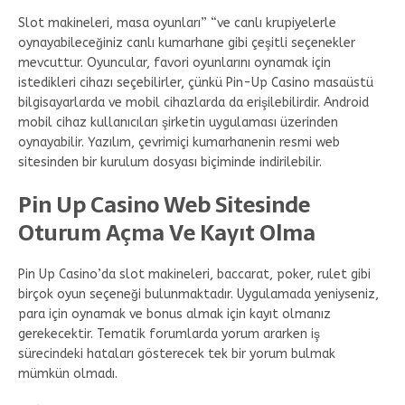
Slot makineleri, masa oyunları” “ve canlı krupiyelerle
oynayabileceğiniz canlı kumarhane gibi çeşitli seçenekler
mevcuttur. Oyuncular, favori oyunlarını oynamak için
istedikleri cihazı seçebilirler, çünkü Pin-Up Casino masaüstü
bilgisayarlarda ve mobil cihazlarda da erişilebilirdir. Android
mobil cihaz kullanıcıları şirketin uygulaması üzerinden
oynayabilir. Yazılım, çevrimiçi kumarhanenin resmi web
sitesinden bir kurulum dosyası biçiminde indirilebilir.
Pin Up Casino Web Sitesinde
Oturum Açma Ve Kayıt Olma
Pin Up Casino’da slot makineleri, baccarat, poker, rulet gibi
birçok oyun seçeneği bulunmaktadır. Uygulamada yeniyseniz,
para için oynamak ve bonus almak için kayıt olmanız
gerekecektir. Tematik forumlarda yorum ararken iş
sürecindeki hataları gösterecek tek bir yorum bulmak
mümkün olmadı.