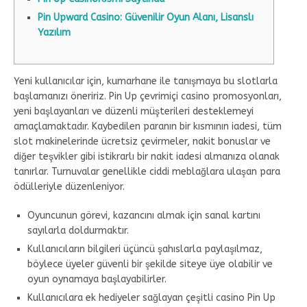
Pin Upward Casino: Güvenilir Oyun Alanı, Lisanslı
Yazılım
Yeni kullanıcılar için, kumarhane ile tanışmaya bu slotlarla
başlamanızı öneririz. Pin Up çevrimiçi casino promosyonları,
yeni başlayanları ve düzenli müşterileri desteklemeyi
amaçlamaktadır. Kaybedilen paranın bir kısmının iadesi, tüm
slot makinelerinde ücretsiz çevirmeler, nakit bonuslar ve
diğer teşvikler gibi istikrarlı bir nakit iadesi almanıza olanak
tanırlar. Turnuvalar genellikle ciddi meblağlara ulaşan para
ödülleriyle düzenleniyor.
Oyuncunun görevi, kazancını almak için sanal kartını
sayılarla doldurmaktır.
Kullanıcıların bilgileri üçüncü şahıslarla paylaşılmaz,
böylece üyeler güvenli bir şekilde siteye üye olabilir ve
oyun oynamaya başlayabilirler.
Kullanıcılara ek hediyeler sağlayan çeşitli casino Pin Up