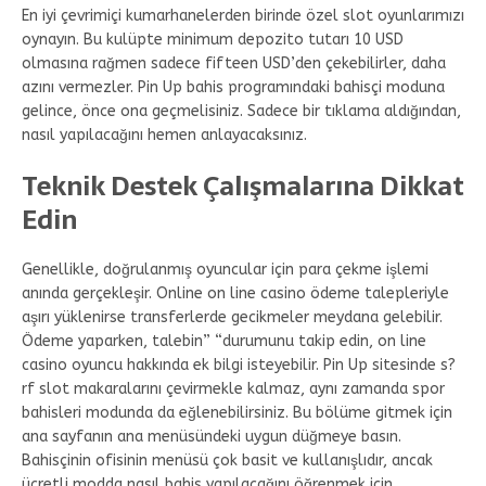
En iyi çevrimiçi kumarhanelerden birinde özel slot oyunlarımızı
oynayın. Bu kulüpte minimum depozito tutarı 10 USD
olmasına rağmen sadece fifteen USD’den çekebilirler, daha
azını vermezler. Pin Up bahis programındaki bahisçi moduna
gelince, önce ona geçmelisiniz. Sadece bir tıklama aldığından,
nasıl yapılacağını hemen anlayacaksınız.
Teknik Destek Çalışmalarına Dikkat
Edin
Genellikle, doğrulanmış oyuncular için para çekme işlemi
anında gerçekleşir. Online on line casino ödeme talepleriyle
aşırı yüklenirse transferlerde gecikmeler meydana gelebilir.
Ödeme yaparken, talebin” “durumunu takip edin, on line
casino oyuncu hakkında ek bilgi isteyebilir. Pin Up sitesinde s?
rf slot makaralarını çevirmekle kalmaz, aynı zamanda spor
bahisleri modunda da eğlenebilirsiniz. Bu bölüme gitmek için
ana sayfanın ana menüsündeki uygun düğmeye basın.
Bahisçinin ofisinin menüsü çok basit ve kullanışlıdır, ancak
ücretli modda nasıl bahis yapılacağını öğrenmek için