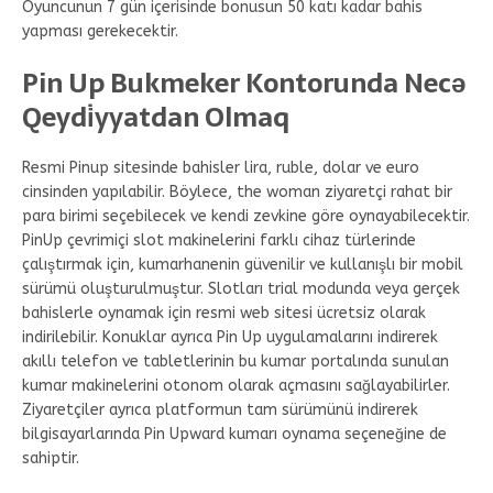
Oyuncunun 7 gün içerisinde bonusun 50 katı kadar bahis
yapması gerekecektir.
Pin Up Bukmeker Kontorunda Necə
Qeydi̇yyatdan Olmaq
Resmi Pinup sitesinde bahisler lira, ruble, dolar ve euro
cinsinden yapılabilir. Böylece, the woman ziyaretçi rahat bir
para birimi seçebilecek ve kendi zevkine göre oynayabilecektir.
PinUp çevrimiçi slot makinelerini farklı cihaz türlerinde
çalıştırmak için, kumarhanenin güvenilir ve kullanışlı bir mobil
sürümü oluşturulmuştur. Slotları trial modunda veya gerçek
bahislerle oynamak için resmi web sitesi ücretsiz olarak
indirilebilir. Konuklar ayrıca Pin Up uygulamalarını indirerek
akıllı telefon ve tabletlerinin bu kumar portalında sunulan
kumar makinelerini otonom olarak açmasını sağlayabilirler.
Ziyaretçiler ayrıca platformun tam sürümünü indirerek
bilgisayarlarında Pin Upward kumarı oynama seçeneğine de
sahiptir.