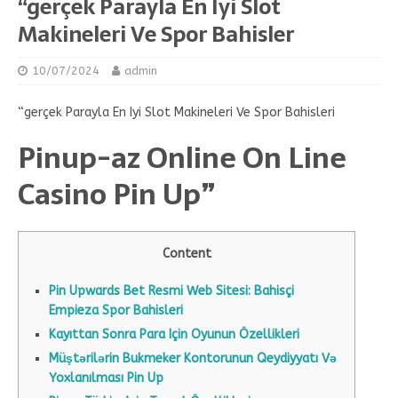
“gerçek Parayla En Iyi Slot
Makineleri Ve Spor Bahisler
10/07/2024
admin
“gerçek Parayla En Iyi Slot Makineleri Ve Spor Bahisleri
Pinup-az Online On Line
Casino Pin Up”
Content
Pin Upwards Bet Resmi Web Sitesi: Bahisçi
Empieza Spor Bahisleri
Kayıttan Sonra Para Için Oyunun Özellikleri
Müştərilərin Bukmeker Kontorunun Qeydiyyatı Və
Yoxlanılması Pin Up