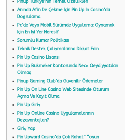
Pinup Türkiye’nin Temel Özellikleri
Anında Afin De Çekme Için Pin Up In Casino’da
Doğrulama
Pc’de Veya Mobil Sürümde Uygulama: Oynamak
Için En Iyi Yer Neresi?
Sorumlu Kumar Politikası
Teknik Destek Çalışmalarına Dikkat Edin
Pin Up Casino Lisansı
Pin Up Bukmeker Kontorunda Necə Qeydi̇yyatdan
Olmaq
Pinup Gaming Club’da Güvenilir Ödemeler
Pin Up On Line Casino Web Sitesinde Oturum
Açma Ve Kayıt Olma
Pin Up Giriş
Pin Up Online Casino Uygulamalarının
Dezavantajları?
Giriş Yap
Pin Upward Casino’da Çok Rahat” “oyun