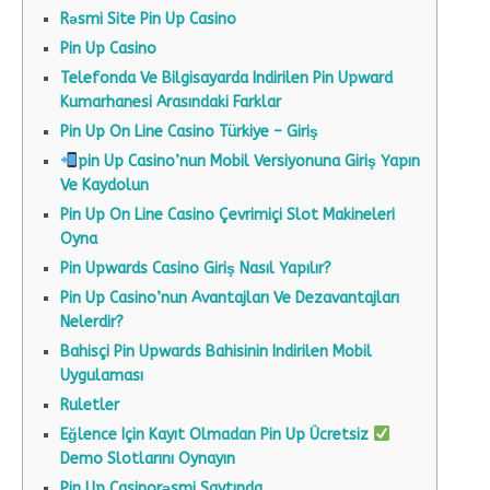
Rəsmi Site Pin Up Casino
Pin Up Casino
Telefonda Ve Bilgisayarda Indirilen Pin Upward
Kumarhanesi Arasındaki Farklar
Pin Up On Line Casino Türkiye – Giriş
pin Up Casino’nun Mobil Versiyonuna Giriş Yapın
Ve Kaydolun
Pin Up On Line Casino Çevrimiçi Slot Makineleri
Oyna
Pin Upwards Casino Giriş Nasıl Yapılır?
Pin Up Casino’nun Avantajları Ve Dezavantajları
Nelerdir?
Bahisçi Pin Upwards Bahisinin Indirilen Mobil
Uygulaması
Ruletler
Eğlence Için Kayıt Olmadan Pin Up Ücretsiz
Demo Slotlarını Oynayın
Pin Up Casinorəsmi Saytında