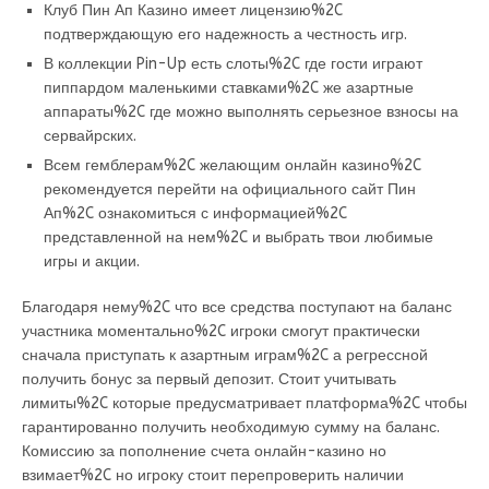
Клуб Пин Ап Казино имеет лицензию%2C
подтверждающую его надежность а честность игр.
В коллекции Pin-Up есть слоты%2C где гости играют
пиппардом маленькими ставками%2C же азартные
аппараты%2C где можно выполнять серьезное взносы на
сервайрских.
Всем гемблерам%2C желающим онлайн казино%2C
рекомендуется перейти на официального сайт Пин
Ап%2C ознакомиться с информацией%2C
представленной на нем%2C и выбрать твои любимые
игры и акции.
Благодаря нему%2C что все средства поступают на баланс
участника моментально%2C игроки смогут практически
сначала приступать к азартным играм%2C а регрессной
получить бонус за первый депозит. Стоит учитывать
лимиты%2C которые предусматривает платформа%2C чтобы
гарантированно получить необходимую сумму на баланс.
Комиссию за пополнение счета онлайн-казино но
взимает%2C но игроку стоит перепроверить наличии