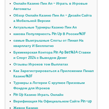
Онлайн Казино Пин Ап – Играть в Игровые
Автоматы
Обзор Онлайн Казино Пин Ап – Дизайн Сайта
а Мобильной Версии
Актуальные Турниры Казино Пин Ап
какова Популярность Pin Up В России%3F
самые Выигрышные Слоты от Пинап На
кварплату И Бесплатно
Букмекерская Контора Pin Ap Bet%3A Ставки
и Спорт 2024 с Выводом Денег
Отзывы Игроков том Выплатах
Как Зарегистрироваться а Приложении Пинап
Казино%3F
Турниры а Лотереи С крупное Призовым
Фондом для Игроков
Pin Up Казино Играть Онлайн
Верификация На Официальном Сайте Pin-up
Живое Казино