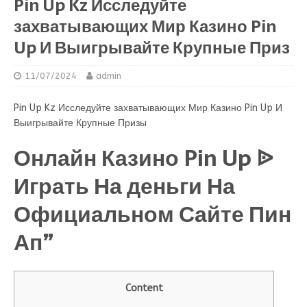
Pin Up Kz Исследуйте
захватывающих Мир Казино Pin
Up И Выигрывайте Крупные Приз
11/07/2024
admin
Pin Up Kz Исследуйте захватывающих Мир Казино Pin Up И
Выигрывайте Крупные Призы
Онлайн Казино Pin Up ᐉ
Играть На деньги На
Официальном Сайте Пин
Ап”
Content