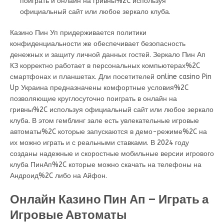
поиграть и онлайн на гривны%2C используя
официальный сайт или любое зеркало клуба.
Казино Пин Уп придерживается политики
конфиденциальности же обеспечивает безопасность
денежных и защиту личной данных гостей. Зеркало Пин Ап
КЗ корректно работает в персональных компьютерах%2C
смартфонах и планшетах. Дли посетителей online casino Pin
Up Украина предназначены комфортные условия%2C
позволяющие круглосуточно поиграть в онлайн на
гривны%2C используя официальный сайт или любое зеркало
клуба. В этом гемблинг зале есть увлекательные игровые
автоматы%2C которые запускаются в демо-режиме%2C на
их можно играть и с реальными ставками. В 2024 году
созданы надежные и скоростные мобильные версии игрового
клуба ПинАп%2C которые можно скачать на телефоны на
Андроид%2C либо на Айфон.
Онлайн Казино Пин Ап – Играть а
Игровые Автоматы