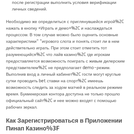
после регистрации выполнить условия верификации
личных сведений.
Необходимо же определиться с приглянувшейся игрой%2C
нажать в кнопку «Играть и демо»%2C и наслаждаться
процессом. В том случае можно было оценить основные
характеристики” “игрового слота и понять стоит ли в нем
действительно играть. При этом стоит отметить тот
разумеющийся%2C что лайв казино%2C где игрокам
предоставляется возможность поиграть с живым дилерским
представителем%2C не предполагает demo-режим.
Выполнив вход а личный кабинет%2C гости могут круглые
сутки проводить bet ставки на спорт%2C имеешь
возможность следить за ходом матчей в реальном режиме
время. Букмекерская контора доступна не только прошло
официальный сайт%2C и нее можно входят с помощью
рабочих зеркал.
Как Зарегистрироваться в Приложении
Пинап Казино%3F