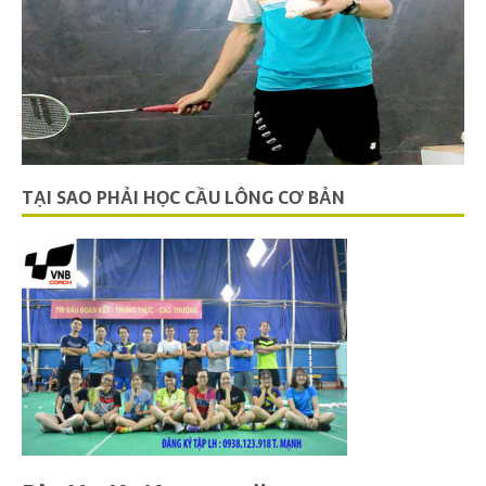
TẠI SAO PHẢI HỌC CẦU LÔNG CƠ BẢN