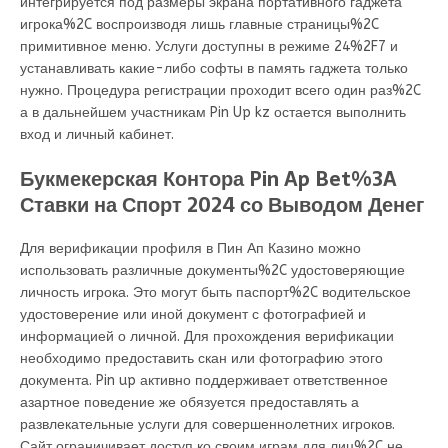
интегрируется под размеры экрана портативного гаджета
игрока%2C воспроизводя лишь главные страницы%2C
примитивное меню. Услуги доступны в режиме 24%2F7 и
устанавливать какие-либо софты в память гаджета только
нужно. Процедура регистрации проходит всего один раз%2C
а в дальнейшем участникам Pin Up kz остается выполнить
вход и личный кабинет.
Букмекерская Контора Pin Ap Bet%3A
Ставки на Спорт 2024 со Выводом Денег
Для верификации профиля в Пин Ап Казино можно
использовать различные документы%2C удостоверяющие
личность игрока. Это могут быть паспорт%2C водительское
удостоверение или иной документ с фотографией и
информацией о личной. Для прохождения верификации
необходимо предоставить скан или фотографию этого
документа. Pin up активно поддерживает ответственное
азартное поведение же обязуется предоставлять а
развлекательные услуги для совершеннолетних игроков.
Сайт ограничивает доступ ко своим играм для лиц%2C не