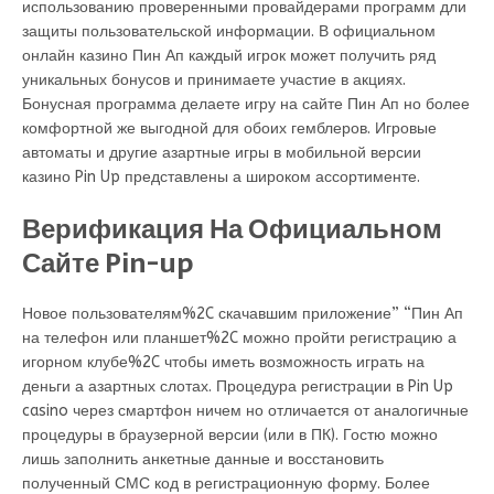
использованию проверенными провайдерами программ дли
защиты пользовательской информации. В официальном
онлайн казино Пин Ап каждый игрок может получить ряд
уникальных бонусов и принимаете участие в акциях.
Бонусная программа делаете игру на сайте Пин Ап но более
комфортной же выгодной для обоих гемблеров. Игровые
автоматы и другие азартные игры в мобильной версии
казино Pin Up представлены а широком ассортименте.
Верификация На Официальном
Сайте Pin-up
Новое пользователям%2C скачавшим приложение” “Пин Ап
на телефон или планшет%2C можно пройти регистрацию а
игорном клубе%2C чтобы иметь возможность играть на
деньги а азартных слотах. Процедура регистрации в Pin Up
casino через смартфон ничем но отличается от аналогичные
процедуры в браузерной версии (или в ПК). Гостю можно
лишь заполнить анкетные данные и восстановить
полученный СМС код в регистрационную форму. Более