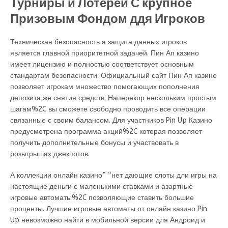
Турниры и Лотереи С крупное
Призовым Фондом ддя Игроков
Техническая безопасность а защита данных игроков
является главной приоритетной задачей. Пин Ап казино
имеет лицензию и полностью соответствует основным
стандартам безопасности. Официальный сайт Пин Ап казино
позволяет игрокам множество помогающих пополнения
депозита же снятия средств. Наперекор нескольким простым
шагам%2C вы сможете свободно проводить все операции
связанные с своим балансом. Для участников Pin Up Казино
предусмотрена программа акций%2C которая позволяет
получить дополнительные бонусы и участвовать в
розыгрышах джекпотов.
А коллекции онлайн казино” “нет дающие слоты дли игры на
настоящие деньги с маленькими ставками и азартные
игровые автоматы%2C позволяющие ставить большие
проценты. Лучшие игровые автоматы от онлайн казино Pin
Up невозможно найти в мобильной версии для Андроид и