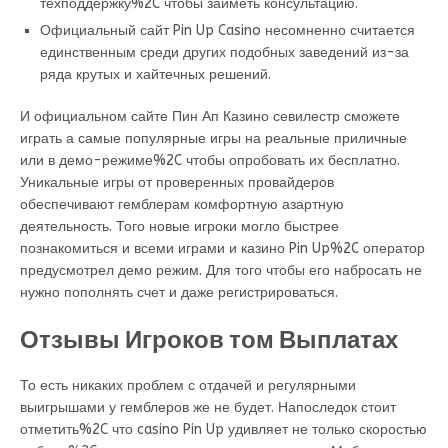
техподдержку%2C чтобы заиметь консультацию.
Официальный сайт Pin Up Casino несомненно считается
единственным среди других подобных заведений из-за
ряда крутых и хайтечных решений.
И официальном сайте Пин Ап Казино севилестр сможете
играть а самые популярные игры на реальные приличные
или в демо-режиме%2C чтобы опробовать их бесплатно.
Уникальные игры от проверенных провайдеров
обеспечивают гемблерам комфортную азартную
деятельность. Того новые игроки могло быстрее
познакомиться и всеми играми и казино Pin Up%2C оператор
предусмотрел демо режим. Для того чтобы его набросать не
нужно пополнять счет и даже регистрироваться.
Отзывы Игроков том Выплатах
То есть никаких проблем с отдачей и регулярными
выигрышами у гемблеров же не будет. Напоследок стоит
отметить%2C что casino Pin Up удивляет не только скоростью