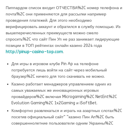
Пиппардом список входит ОТЧЕСТВА%2C номер телефона и
почта%2C они применяются для рассылки например
проведения платежей. Для этого необходимо
верифицировать аккаунт и обратился в службу помощью. Из
вышеперечисленных преимуществ можно смело
спросить%2C что сайт Пин Уп не раз занимает лидирующие
позиции в ТОП рейтингах онлайн казино 2024 года
http://pinup-casino-top.com
.
Для игры в игровом клубе Pin Ap на телефоне
потребуется лишь войти на сайт через мобильный
браузер%2C ничего для того скачивать не можно.
Казино работает менаджеров управлением одних из
самых уважаемых же инновационных игровых
провайдеров%2C включая Microgaming%2C NetEnt%2C
Evolution Gaming%2C 1x2Gaming и iSoftBet.
Комфортно развлекаться и играть на азартных слотах%2C
посетив официальный сайт” “казино Пин Ап%2C быть
совершеннолетние пользователи одним Украины%2C