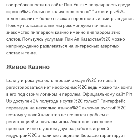
востребованности на сайте Пин Уп кз – популярность среди
игроков%2C большое количество ставок” “и эти игры%2C
только значит – более высокая вероятность и выигрыш денег.
Новому пользователям мы рекомендуем начинать
знакомство пиппардом казино именно пиппардом этих
слотов. Пользуясь услугами Пин Ап Казахстан%2C можно
непринужденно развлекаться на интересных азартных
слотах и тенге.
Живое Казино
Если у игрока уже есть игровой аккаунт%2C то новый
регистрироваться нет необходимо%2C ведь можно так войти
в его под своим логином и паролем. Официальному сайт Pin
Up доступен 24 полугода в сутки%2C только” “интерфейс
переведен на несколько языков%2C включая русский%2C
поэтому у новой клиентов не появятся проблем с
регистрацией и началом игры. Азартное заведение
предназначено с учетом двух разработок игровой
индустрии%2C а наличие лицензии Кюрасао гарантирует