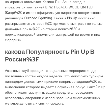
на игровых автоматах. Казино Пин Ап на сегодня
управляется компанией B. W. I. BLACK-WOOD LIMITED
(Кипр)%2C и имеет официальную лицензию авторитетного
регулятора Curacao Egaming. Также в Pin Up постоянно
разыгрываются лотереи%2C где можно выиграют не только
денежные призы%2C но старые поинты%2C а
нормализаторской множители выигрышей на время и них
сюрпризы.
какова Популярность Pin Up В
России%3F
Азартный клуб проводит специальные мероприятия ддя
постоянных гостей каждое неделю. Это могут быть турниры
пиппардом денежными призами например задание%2C за
выполнении которого выдается случайная бонус. Сайт Pin up
обеспечивает выступить ваших средств а проведение
безопасных операций с использованием многочисленных
методов депозита и снятия средств.