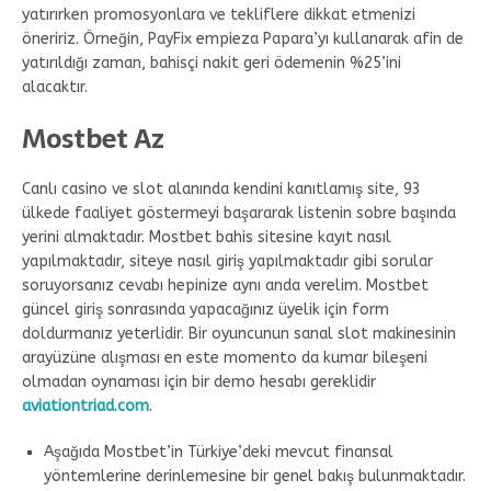
yatırırken promosyonlara ve tekliflere dikkat etmenizi
öneririz. Örneğin, PayFix empieza Papara’yı kullanarak afin de
yatırıldığı zaman, bahisçi nakit geri ödemenin %25’ini
alacaktır.
Mostbet Az
Canlı casino ve slot alanında kendini kanıtlamış site, 93
ülkede faaliyet göstermeyi başararak listenin sobre başında
yerini almaktadır. Mostbet bahis sitesine kayıt nasıl
yapılmaktadır, siteye nasıl giriş yapılmaktadır gibi sorular
soruyorsanız cevabı hepinize aynı anda verelim. Mostbet
güncel giriş sonrasında yapacağınız üyelik için form
doldurmanız yeterlidir. Bir oyuncunun sanal slot makinesinin
arayüzüne alışması en este momento da kumar bileşeni
olmadan oynaması için bir demo hesabı gereklidir
aviationtriad.com
.
Aşağıda Mostbet’in Türkiye’deki mevcut finansal
yöntemlerine derinlemesine bir genel bakış bulunmaktadır.