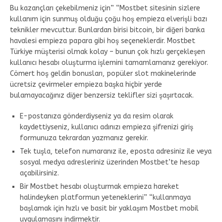
Bu kazançları çekebilmeniz için” “Mostbet sitesinin sizlere
kullanım için sunmuş olduğu çoğu hoş empieza elverişli bazı
teknikler mevcuttur. Bunlardan birisi bitcoin, bir diğeri banka
havalesi empieza papara gibi hoş seçeneklerdir. Mostbet
Türkiye müşterisi olmak kolay – bunun çok hızlı gerçekleşen
kullanıcı hesabı oluşturma işlemini tamamlamanız gerekiyor.
Cömert hoş geldin bonusları, popüler slot makinelerinde
ücretsiz çevirmeler empieza başka hiçbir yerde
bulamayacağınız diğer benzersiz teklifler sizi şaşırtacak.
E-postanıza gönderdiyseniz ya da resim olarak
kaydettiyseniz, kullanıcı adınızı empieza şifrenizi giriş
formunuza tekrardan yazmanız gerekir.
Tek tuşla, telefon numaranız ile, eposta adresiniz ile veya
sosyal medya adresleriniz üzerinden Mostbet’te hesap
açabilirsiniz.
Bir Mostbet hesabı oluşturmak empieza hareket
halindeyken platformun yeteneklerini” “kullanmaya
başlamak için hızlı ve basit bir yaklaşım Mostbet mobil
uygulamasını indirmektir.