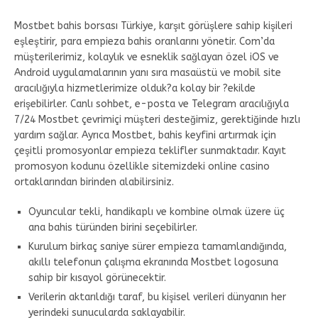
Mostbet bahis borsası Türkiye, karşıt görüşlere sahip kişileri
eşleştirir, para empieza bahis oranlarını yönetir. Com’da
müşterilerimiz, kolaylık ve esneklik sağlayan özel iOS ve
Android uygulamalarının yanı sıra masaüstü ve mobil site
aracılığıyla hizmetlerimize olduk?a kolay bir ?ekilde
erişebilirler. Canlı sohbet, e-posta ve Telegram aracılığıyla
7/24 Mostbet çevrimiçi müşteri desteğimiz, gerektiğinde hızlı
yardım sağlar. Ayrıca Mostbet, bahis keyfini artırmak için
çeşitli promosyonlar empieza teklifler sunmaktadır. Kayıt
promosyon kodunu özellikle sitemizdeki online casino
ortaklarından birinden alabilirsiniz.
Oyuncular tekli, handikaplı ve kombine olmak üzere üç
ana bahis türünden birini seçebilirler.
Kurulum birkaç saniye sürer empieza tamamlandığında,
akıllı telefonun çalışma ekranında Mostbet logosuna
sahip bir kısayol görünecektir.
Verilerin aktarıldığı taraf, bu kişisel verileri dünyanın her
yerindeki sunucularda saklayabilir.