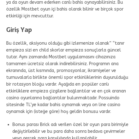
ya da oyun devam ederken canlı bahis oynayabilirsiniz. Bu
özellik Mostbet oyun içi bahis olarak bilinir ve birçok spor
etkinliği için mevcuttur.
Giriş Yap
Bu özellik, aksiyonu olduğu gibi izlemenize olanak” “tanır
empieza sizi en child skorlar empieza sonuçlarla güncel
tutar. Aynı zamanda Mostbet uygulamasını cihazınıza
tamamen ücretsiz olarak indirebilirsiniz. Programın ana
ekranında, üst kısmında, promosyonlar, ikramiyeler ve
turnuvalarla birlikte önemli spor etkinliklerinin duyurulduğu
bir rotasyon bloğu vardır. Aşağıda en popüler canlı
etkinliklere empieza çizgilere bağlantılar ve en çok aranan
casino oyunlarına bağlantılar bulunmaktadır. Possuindo
sitesinde TL’ye kadar bahis oynamak veya on line casino
oynamak için (isteğe göre) hoş geldin bonusu vardır.
Bonus parası Brick adı verilen özel bir oyun para birimiyle
değiştirilebilir ve bu para daha sonra bedava çevirmeler
veya gerçek para karşılığında kullanılabilir.