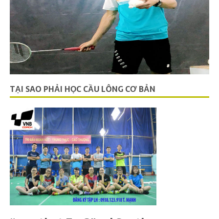
TẠI SAO PHẢI HỌC CẦU LÔNG CƠ BẢN