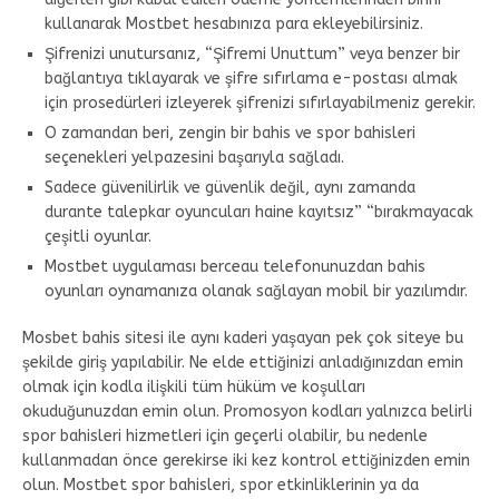
kullanarak Mostbet hesabınıza para ekleyebilirsiniz.
Şifrenizi unutursanız, “Şifremi Unuttum” veya benzer bir
bağlantıya tıklayarak ve şifre sıfırlama e-postası almak
için prosedürleri izleyerek şifrenizi sıfırlayabilmeniz gerekir.
O zamandan beri, zengin bir bahis ve spor bahisleri
seçenekleri yelpazesini başarıyla sağladı.
Sadece güvenilirlik ve güvenlik değil, aynı zamanda
durante talepkar oyuncuları haine kayıtsız” “bırakmayacak
çeşitli oyunlar.
Mostbet uygulaması berceau telefonunuzdan bahis
oyunları oynamanıza olanak sağlayan mobil bir yazılımdır.
Mosbet bahis sitesi ile aynı kaderi yaşayan pek çok siteye bu
şekilde giriş yapılabilir. Ne elde ettiğinizi anladığınızdan emin
olmak için kodla ilişkili tüm hüküm ve koşulları
okuduğunuzdan emin olun. Promosyon kodları yalnızca belirli
spor bahisleri hizmetleri için geçerli olabilir, bu nedenle
kullanmadan önce gerekirse iki kez kontrol ettiğinizden emin
olun. Mostbet spor bahisleri, spor etkinliklerinin ya da