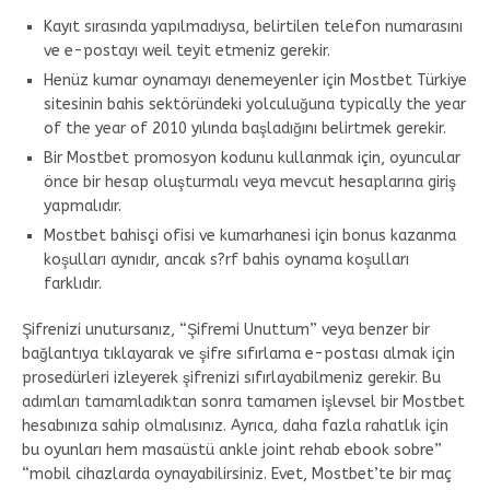
Kayıt sırasında yapılmadıysa, belirtilen telefon numarasını
ve e-postayı weil teyit etmeniz gerekir.
Henüz kumar oynamayı denemeyenler için Mostbet Türkiye
sitesinin bahis sektöründeki yolculuğuna typically the year
of the year of 2010 yılında başladığını belirtmek gerekir.
Bir Mostbet promosyon kodunu kullanmak için, oyuncular
önce bir hesap oluşturmalı veya mevcut hesaplarına giriş
yapmalıdır.
Mostbet bahisçi ofisi ve kumarhanesi için bonus kazanma
koşulları aynıdır, ancak s?rf bahis oynama koşulları
farklıdır.
Şifrenizi unutursanız, “Şifremi Unuttum” veya benzer bir
bağlantıya tıklayarak ve şifre sıfırlama e-postası almak için
prosedürleri izleyerek şifrenizi sıfırlayabilmeniz gerekir. Bu
adımları tamamladıktan sonra tamamen işlevsel bir Mostbet
hesabınıza sahip olmalısınız. Ayrıca, daha fazla rahatlık için
bu oyunları hem masaüstü ankle joint rehab ebook sobre”
“mobil cihazlarda oynayabilirsiniz. Evet, Mostbet’te bir maç