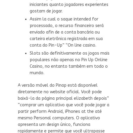
iniciantes quanto jogadores experientes
gostam de jogar.
Assim la cual o saque intended for
processado, o recurso financeiro será
enviado afin de a conta bancária ou
carteira eletrônica registrada em sua
conta do Pin-Up” “On line casino.
Slots são definitivamente os jogos mais
populares não apenas no Pin Up Online
Casino, no entanto também em todo o
mundo.
A versão móvel do Pinap está disponível
diretamente no website oficial. Você pode
baixá-la da página principal elizabeth depois”
“comprar um aplicativo que você pode jogar a
partir perform Android, iPhones at the até
mesmo Personal computers. O aplicativo
apresenta um design único, funciona
rapidamente e permite que você ultrapasse