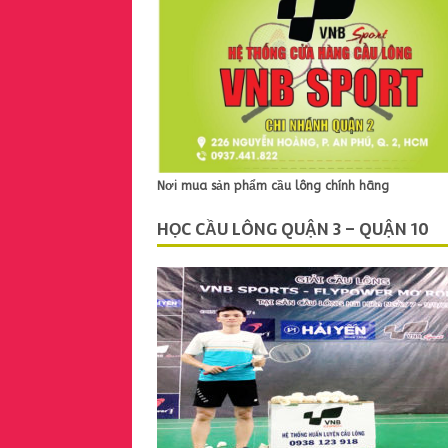
Nơi mua sản phẩm cầu lông chính hãng
HỌC CẦU LÔNG QUẬN 3 – QUẬN 10