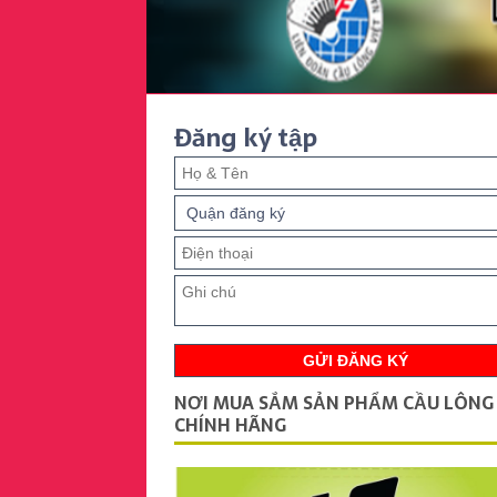
Đăng ký tập
NƠI MUA SẮM SẢN PHẨM CẦU LÔNG
CHÍNH HÃNG