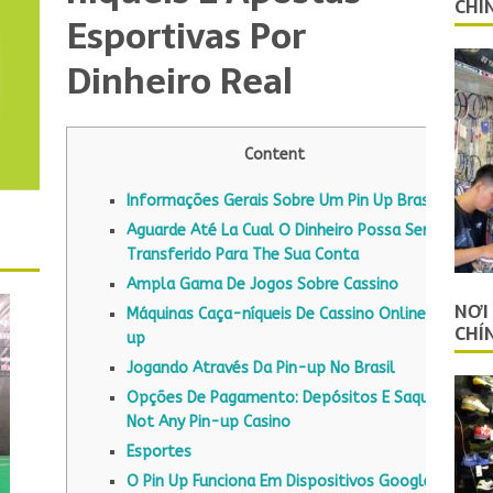
CHÍ
Esportivas Por
Dinheiro Real
Content
Informações Gerais Sobre Um Pin Up Brasil
Aguarde Até La Cual O Dinheiro Possa Ser
Transferido Para The Sua Conta
Ampla Gama De Jogos Sobre Cassino
NƠI
Máquinas Caça-níqueis De Cassino Online Pin-
CHÍ
up
Jogando Através Da Pin-up No Brasil
Opções De Pagamento: Depósitos E Saques
Not Any Pin-up Casino
Esportes
O Pin Up Funciona Em Dispositivos Google