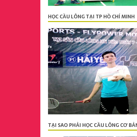
HỌC CẦU LÔNG TẠI TP HỒ CHÍ MINH
TẠI SAO PHẢI HỌC CẦU LÔNG CƠ BẢ