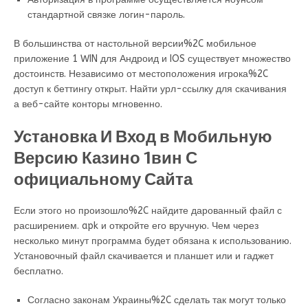
стандартной связке логин-пароль.
В большинства от настольной версии%2C мобильное
приложение 1 WIN для Андроид и IOS существует множество
достоинств. Независимо от местоположения игрока%2C
доступ к беттингу открыт. Найти урл-ссылку для скачивания
а веб-сайте конторы мгновенно.
Установка И Вход в Мобильную
Версию Казино 1вин С
официальному Сайта
Если этого но произошло%2C найдите дарованный файл с
расширением. apk и откройте его вручную. Чем через
несколько минут программа будет обязана к использованию.
Установочный файл скачивается и планшет или и гаджет
бесплатно.
Согласно законам Украины%2C сделать так могут только