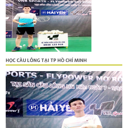
HỌC CẦU LÔNG TẠI TP HỒ CHÍ MINH