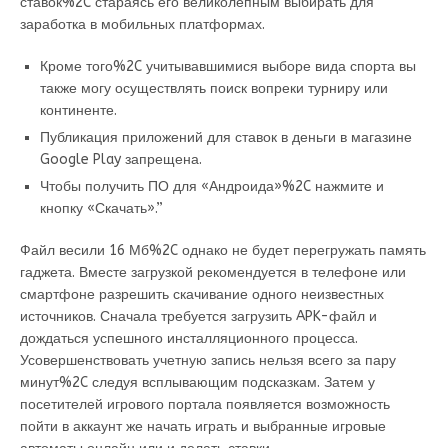
ставок%2C стараясь его великолепным выбирать для
заработка в мобильных платформах.
Кроме того%2C учитывавшимися выборе вида спорта вы
также могу осуществлять поиск вопреки турниру или
континенте.
Публикация приложений для ставок в деньги в магазине
Google Play запрещена.
Чтобы получить ПО для «Андроида»%2C нажмите и
кнопку «Скачать».”
Файл весили 16 Мб%2C однако не будет перегружать память
гаджета. Вместе загрузкой рекомендуется в телефоне или
смартфоне разрешить скачивание одного неизвестных
источников. Сначала требуется загрузить APK-файл и
дождаться успешного инсталляционного процесса.
Усовершенствовать учетную запись нельзя всего за пару
минут%2C следуя всплывающим подсказкам. Затем у
посетителей игрового портала появляется возможность
пойти в аккаунт же начать играть и выбранные игровые