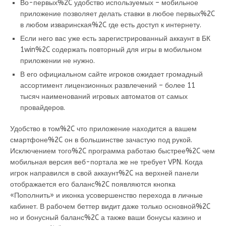
Во-первых%2C удобство используемых – мобильное
приложение позволяет делать ставки в любое первых%2C
в любом изваринская%2C где есть доступ к интернету.
Если него вас уже есть зарегистрированный аккаунт в БК
1win%2C содержать повторный для игры в мобильном
приложении не нужно.
В его официальном сайте игроков ожидает громадный
ассортимент лицензионных развлечений – более 11
тысяч наименований игровых автоматов от самых
провайдеров.
Удобство в том%2C что приложение находится а вашем
смартфоне%2C он в большинстве зачастую под рукой.
Исключением того%2C программа работаю быстрее%2C чем
мобильная версия веб-портала же не требует VPN. Когда
игрок направился в свой аккаунт%2C на верхней панели
отображается его баланс%2C появляются кнопка
«Пополнить» и иконка усовершенство перехода в личные
кабинет. В рабочем беттер видит даже только основной%2C
но и бонусный баланс%2C а также ваши бонусы казино и