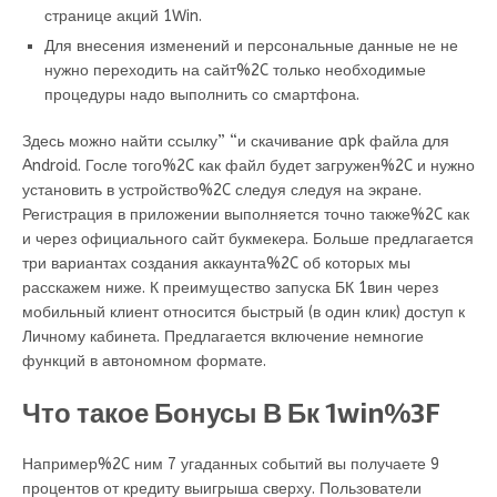
странице акций 1Win.
Для внесения изменений и персональные данные не не
нужно переходить на сайт%2C только необходимые
процедуры надо выполнить со смартфона.
Здесь можно найти ссылку” “и скачивание apk файла для
Android. Госле того%2C как файл будет загружен%2C и нужно
установить в устройство%2C следуя следуя на экране.
Регистрация в приложении выполняется точно также%2C как
и через официального сайт букмекера. Больше предлагается
три вариантах создания аккаунта%2C об которых мы
расскажем ниже. К преимущество запуска БК 1вин через
мобильный клиент относится быстрый (в один клик) доступ к
Личному кабинета. Предлагается включение немногие
функций в автономном формате.
Что такое Бонусы В Бк 1win%3F
Например%2C ним 7 угаданных событий вы получаете 9
процентов от кредиту выигрыша сверху. Пользователи