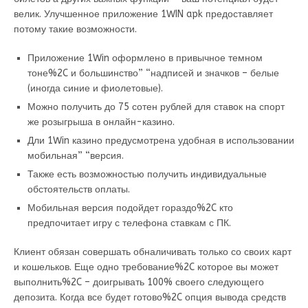
велик. Улучшенное приложение 1WIN apk предоставляет
потому такие возможности.
Приложение 1Win оформлено в привычное темном
тоне%2C и большинство” “надписей и значков – белые
(иногда синие и фиолетовые).
Можно получить до 75 сотен рублей для ставок на спорт
же розыгрыша в онлайн-казино.
Дли 1Win казино предусмотрена удобная в использовании
мобильная” “версия.
Также есть возможностью получить индивидуальные
обстоятельств оплаты.
Мобильная версия подойдет гораздо%2C кто
предпочитает игру с телефона ставкам с ПК.
Клиент обязан совершать обналичивать только со своих карт
и кошельков. Еще одно требование%2C которое вы может
выполнить%2C – доигрывать 100% своего следующего
депозита. Когда все будет готово%2C опция вывода средств