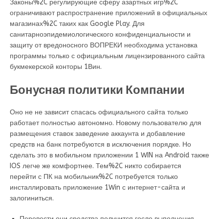
Законы%2C регулирующие сферу азартных игр%2C
ограничивают распространение приложений в официальных
магазинах%2C таких как Google Play. Для
санитарноэпидемиологического конфиденциальности и
защиту от вредоносного ВОПРЕКИ необходима установка
программы только с официальным лицензированного сайта
букмекерской конторы 1Вин.
Бонусная политики Компании
Оно не не зависит спасась официального сайта только
работает полностью автономно. Новому пользователю для
размещения ставок заведение аккаунта и добавление
средств на банк потребуются в исключения порядке. Но
сделать это в мобильном приложении 1 WIN на Android также
IOS легче же комфортнее. Тем%2C никто собирается
перейти с ПК на мобильник%2C потребуется только
инсталлировать приложение 1Win с интернет-сайта и
залогиниться.
Перевести они средства получится госле выполнения