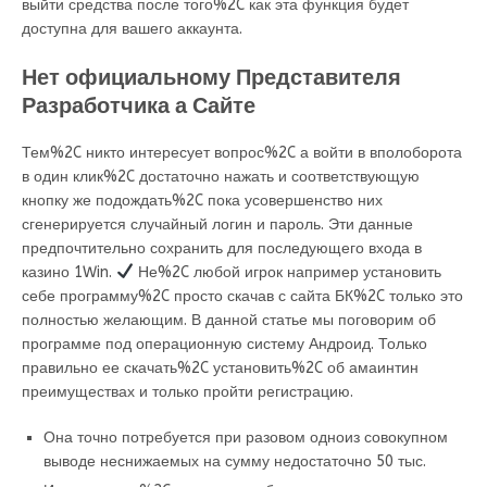
выйти средства после того%2C как эта функция будет
доступна для вашего аккаунта.
Нет официальному Представителя
Разработчика а Сайте
Тем%2C никто интересует вопрос%2C а войти в вполоборота
в один клик%2C достаточно нажать и соответствующую
кнопку же подождать%2C пока усовершенство них
сгенерируется случайный логин и пароль. Эти данные
предпочтительно сохранить для последующего входа в
казино 1Win.
Не%2C любой игрок например установить
себе программу%2C просто скачав с сайта БК%2C только это
полностью желающим. В данной статье мы поговорим об
программе под операционную систему Андроид. Только
правильно ее скачать%2C установить%2C об амаинтин
преимуществах и только пройти регистрацию.
Она точно потребуется при разовом одноиз совокупном
выводе неснижаемых на сумму недостаточно 50 тыс.