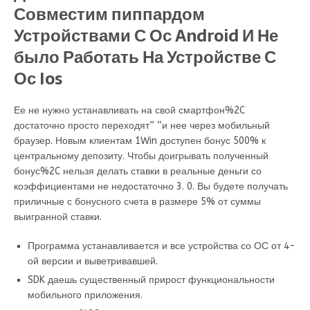
Совместим пиппардом
Устройствами С Ос Android И Не
было Работать На Устройстве С
Ос Ios
Ее не нужно устанавливать на свой смартфон%2C
достаточно просто переходят” “и нее через мобильный
браузер. Новым клиентам 1Win доступен бонус 500% к
центральному депозиту. Чтобы доигрывать полученный
бонус%2C нельзя делать ставки в реальные деньги со
коэффициентами не недостаточно 3. 0. Вы будете получать
приличные с бонусного счета в размере 5% от суммы
выигранной ставки.
Программа устанавливается и все устройства со ОС от 4-
ой версии и выветривавшей.
SDK даешь существенный прирост функциональности
мобильного приложения.