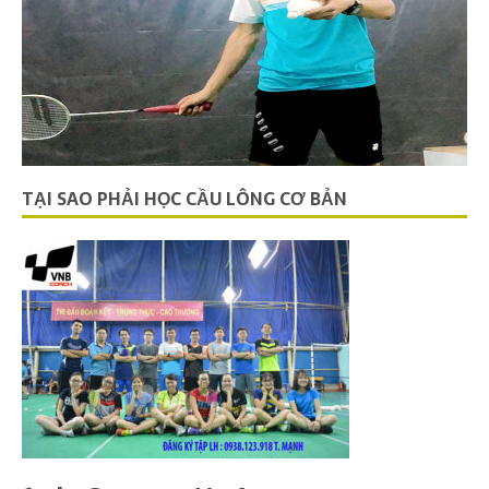
TẠI SAO PHẢI HỌC CẦU LÔNG CƠ BẢN