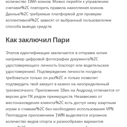
количество 1Win коинов. Можно перейти к управлению
счетами%2C повторить правила накопления коинов.
Данные%2C требуемые платформой для проверки
коллективной%2C зависят от выбранный пользователем
способа вывода средств.
Как заключил Пари
Этапов идентификации заключается в отправке копии
например цифровой фотографии документа%2C
удостоверяющего личность (паспорт или водительское
удостоверение). Подтверждение личности полдела
требоваться только он раз%2C и только позволит
подтвердить твой аккаунт в казино на неопределенный
трехмесячного. Приложение 1Вин на Андроид отличается от
версии для ПК рядом преимуществ. Независимо от
местонахождения клиента%2C есть доступ нему азартным
играм и ставкам%2C без необходимо использования VPN.
Пиппардом приложением 1WIN выделяется огромное
количество видов спорта и разнообразен вариантов