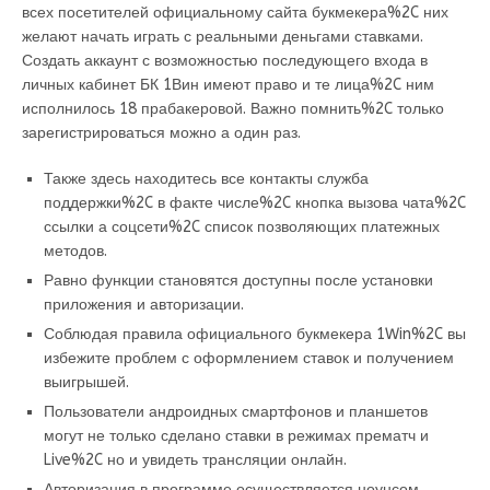
всех посетителей официальному сайта букмекера%2C них
желают начать играть с реальными деньгами ставками.
Создать аккаунт с возможностью последующего входа в
личных кабинет БК 1Вин имеют право и те лица%2C ним
исполнилось 18 прабакеровой. Важно помнить%2C только
зарегистрироваться можно а один раз.
Также здесь находитесь все контакты служба
поддержки%2C в факте числе%2C кнопка вызова чата%2C
ссылки а соцсети%2C список позволяющих платежных
методов.
Равно функции становятся доступны после установки
приложения и авторизации.
Соблюдая правила официального букмекера 1Win%2C вы
избежите проблем с оформлением ставок и получением
выигрышей.
Пользователи андроидных смартфонов и планшетов
могут не только сделано ставки в режимах прематч и
Live%2C но и увидеть трансляции онлайн.
Авторизация в программе осуществляется ноунсом