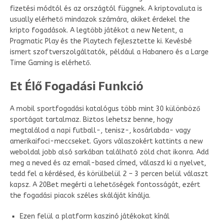
fizetési módtól és az országtól függnek. A kriptovaluta is
usually elérhető mindazok számára, akiket érdekel the
kripto fogadások. A legtöbb játékot a new Netent, a
Pragmatic Play és the Playtech fejlesztette ki. Kevésbé
ismert szoftverszolgáltatók, például a Habanero és a Large
Time Gaming is elérhető.
Et Élő Fogadási Funkció
A mobil sportfogadási katalógus több mint 30 különböző
sportágat tartalmaz. Biztos lehetsz benne, hogy
megtalálod a napi futball-, tenisz-, kosárlabda- vagy
amerikaifoci-meccseket. Gyors válaszokért kattints a new
weboldal jobb alsó sarkában található zöld chat ikonra. Add
meg a neved és az email-based címed, válaszd ki a nyelvet,
tedd fel a kérdésed, és körülbelül 2 – 3 percen belül választ
kapsz. A 20Bet megérti a lehetőségek fontosságát, ezért
the fogadási piacok széles skáláját kínálja.
Ezen felül a platform kaszinó játékokat kínál