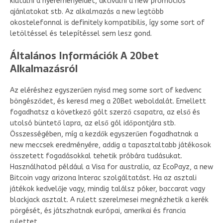
kiutalni a nyereményeidet, aktiválni a new promóciós
ajánlatokat stb. Az alkalmazás a new legtöbb
okostelefonnal is definitely kompatibilis, így some sort of
letöltéssel és telepítéssel sem lesz gond.
Általános Információk A 20bet
Alkalmazásról
Az eléréshez egyszerűen nyisd meg some sort of kedvenc
böngésződet, és keresd meg a 20Bet weboldalát. Emellett
fogadhatsz a következő gólt szerző csapatra, az első és
utolsó büntető lapra, az első gól időpontjára stb.
Összességében, míg a kezdők egyszerűen fogadhatnak a
new meccsek eredményére, addig a tapasztaltabb játékosok
összetett fogadásokkal tehetik próbára tudásukat.
Használhatod például a Visa for australia, az EcoPayz, a new
Bitcoin vagy arizona Interac szolgáltatást. Ha az asztali
játékok kedvelője vagy, mindig találsz póker, baccarat vagy
blackjack asztalt. A rulett szerelmesei megnézhetik a kerék
pörgését, és játszhatnak európai, amerikai és francia
rulettet.