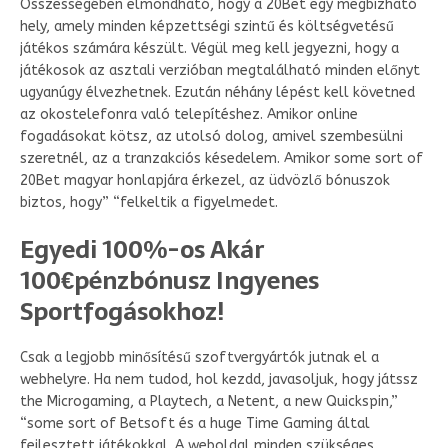
Összességében elmondható, hogy a 20Bet egy megbízható
hely, amely minden képzettségi szintű és költségvetésű
játékos számára készült. Végül meg kell jegyezni, hogy a
játékosok az asztali verzióban megtalálható minden előnyt
ugyanúgy élvezhetnek. Ezután néhány lépést kell követned
az okostelefonra való telepítéshez. Amikor online
fogadásokat kötsz, az utolsó dolog, amivel szembesülni
szeretnél, az a tranzakciós késedelem. Amikor some sort of
20Bet magyar honlapjára érkezel, az üdvözlő bónuszok
biztos, hogy” “felkeltik a figyelmedet.
Egyedi 100%-os Akár
100€pénzbónusz Ingyenes
Sportfogásokhoz!
Csak a legjobb minősítésű szoftvergyártók jutnak el a
webhelyre. Ha nem tudod, hol kezdd, javasoljuk, hogy játssz
the Microgaming, a Playtech, a Netent, a new Quickspin,”
“some sort of Betsoft és a huge Time Gaming által
fejlesztett játékokkal. A weboldal minden szükséges