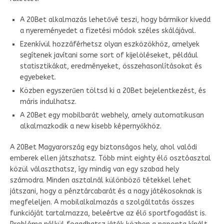
A 20Bet alkalmazás lehetővé teszi, hogy bármikor kivedd
a nyereményedet a fizetési módok széles skálájával.
Ezenkívül hozzáférhetsz olyan eszközökhöz, amelyek
segítenek javítani some sort of kijelöléseket, például
statisztikákat, eredményeket, összehasonlításokat és
egyebeket.
Közben egyszerűen töltsd ki a 20Bet bejelentkezést, és
máris indulhatsz.
A 20Bet egy mobilbarát webhely, amely automatikusan
alkalmazkodik a new kisebb képernyőkhöz.
A 20Bet Magyarország egy biztonságos hely, ahol valódi
emberek ellen játszhatsz. Több mint eighty élő osztóasztal
közül választhatsz, így mindig van egy szabad hely
számodra. Minden asztalnál különböző tétekkel lehet
játszani, hogy a pénztárcabarát és a nagy játékosoknak is
megfeleljen. A mobilalkalmazás a szolgáltatás összes
funkcióját tartalmazza, beleértve az élő sportfogadást is.