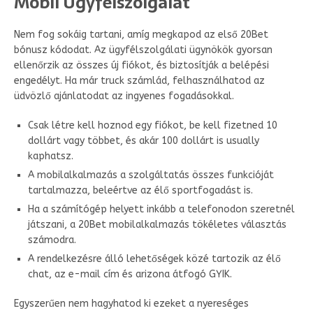
Mobil Ügyfélszolgálat
Nem fog sokáig tartani, amíg megkapod az első 20Bet
bónusz kódodat. Az ügyfélszolgálati ügynökök gyorsan
ellenőrzik az összes új fiókot, és biztosítják a belépési
engedélyt. Ha már truck számlád, felhasználhatod az
üdvözlő ajánlatodat az ingyenes fogadásokkal.
Csak létre kell hoznod egy fiókot, be kell fizetned 10
dollárt vagy többet, és akár 100 dollárt is usually
kaphatsz.
A mobilalkalmazás a szolgáltatás összes funkcióját
tartalmazza, beleértve az élő sportfogadást is.
Ha a számítógép helyett inkább a telefonodon szeretnél
játszani, a 20Bet mobilalkalmazás tökéletes választás
számodra.
A rendelkezésre álló lehetőségek közé tartozik az élő
chat, az e-mail cím és arizona átfogó GYIK.
Egyszerűen nem hagyhatod ki ezeket a nyereséges