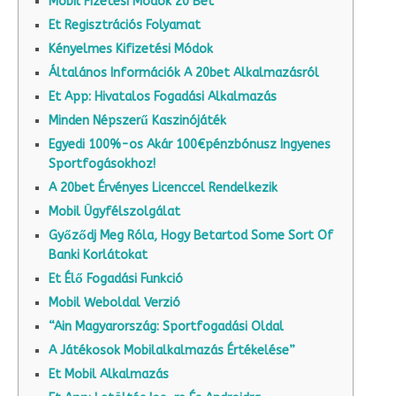
Mobil Fizetési Módok 20 Bet
Et Regisztrációs Folyamat
Kényelmes Kifizetési Módok
Általános Információk A 20bet Alkalmazásról
Et App: Hivatalos Fogadási Alkalmazás
Minden Népszerű Kaszinójáték
Egyedi 100%-os Akár 100€pénzbónusz Ingyenes
Sportfogásokhoz!
A 20bet Érvényes Licenccel Rendelkezik
Mobil Ügyfélszolgálat
Győződj Meg Róla, Hogy Betartod Some Sort Of
Banki Korlátokat
Et Élő Fogadási Funkció
Mobil Weboldal Verzió
“Ain Magyarország: Sportfogadási Oldal
A Játékosok Mobilalkalmazás Értékelése”
Et Mobil Alkalmazás