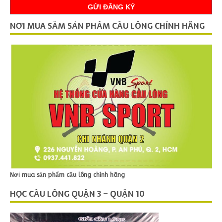
NƠI MUA SẮM SẢN PHẨM CẦU LÔNG CHÍNH HÃNG
Nơi mua sản phẩm cầu lông chính hãng
HỌC CẦU LÔNG QUẬN 3 – QUẬN 10