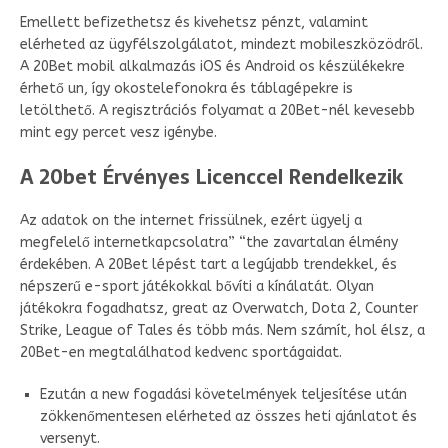
Emellett befizethetsz és kivehetsz pénzt, valamint
elérheted az ügyfélszolgálatot, mindezt mobileszközödről.
A 20Bet mobil alkalmazás iOS és Android os készülékekre
érhető un, így okostelefonokra és táblagépekre is
letölthető. A regisztrációs folyamat a 20Bet-nél kevesebb
mint egy percet vesz igénybe.
A 20bet Érvényes Licenccel Rendelkezik
Az adatok on the internet frissülnek, ezért ügyelj a
megfelelő internetkapcsolatra” “the zavartalan élmény
érdekében. A 20Bet lépést tart a legújabb trendekkel, és
népszerű e-sport játékokkal bővíti a kínálatát. Olyan
játékokra fogadhatsz, great az Overwatch, Dota 2, Counter
Strike, League of Tales és több más. Nem számít, hol élsz, a
20Bet-en megtalálhatod kedvenc sportágaidat.
Ezután a new fogadási követelmények teljesítése után
zökkenőmentesen elérheted az összes heti ajánlatot és
versenyt.