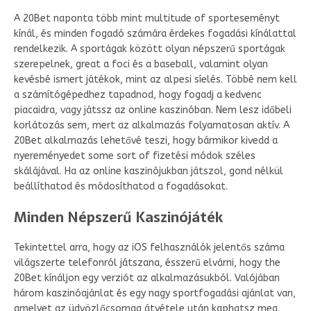
A 20Bet naponta több mint multitude of sporteseményt
kínál, és minden fogadó számára érdekes fogadási kínálattal
rendelkezik. A sportágak között olyan népszerű sportágak
szerepelnek, great a foci és a baseball, valamint olyan
kevésbé ismert játékok, mint az alpesi síelés. Többé nem kell
a számítógépedhez tapadnod, hogy fogadj a kedvenc
piacaidra, vagy játssz az online kaszinóban. Nem lesz időbeli
korlátozás sem, mert az alkalmazás folyamatosan aktív. A
20Bet alkalmazás lehetővé teszi, hogy bármikor kivedd a
nyereményedet some sort of fizetési módok széles
skálájával. Ha az online kaszinójukban játszol, gond nélkül
beállíthatod és módosíthatod a fogadásokat.
Minden Népszerű Kaszinójáték
Tekintettel arra, hogy az iOS felhasználók jelentős száma
világszerte telefonról játszana, ésszerű elvárni, hogy the
20Bet kínáljon egy verziót az alkalmazásukból. Valójában
három kaszinóajánlat és egy nagy sportfogadási ajánlat van,
amelyet az üdvözlőcsomag átvétele után kaphatsz meg.