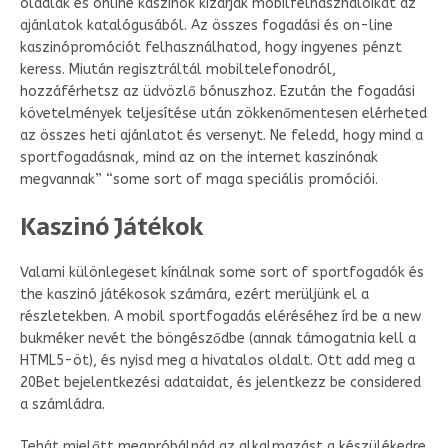
oldalak és online kaszinók kizárják mobilfelhasználóikat az
ajánlatok katalógusából. Az összes fogadási és on-line
kaszinópromóciót felhasználhatod, hogy ingyenes pénzt
keress. Miután regisztráltál mobiltelefonodról,
hozzáférhetsz az üdvözlő bónuszhoz. Ezután the fogadási
követelmények teljesítése után zökkenőmentesen elérheted
az összes heti ajánlatot és versenyt. Ne feledd, hogy mind a
sportfogadásnak, mind az on the internet kaszinónak
megvannak” “some sort of maga speciális promóciói.
Kaszinó Játékok
Valami különlegeset kínálnak some sort of sportfogadók és
the kaszinó játékosok számára, ezért merüljünk el a
részletekben. A mobil sportfogadás eléréséhez írd be a new
bukméker nevét the böngésződbe (annak támogatnia kell a
HTML5-öt), és nyisd meg a hivatalos oldalt. Ott add meg a
20Bet bejelentkezési adataidat, és jelentkezz be considered
a számládra.
Tehát mielőtt megpróbálnád az alkalmazást a készülékedre