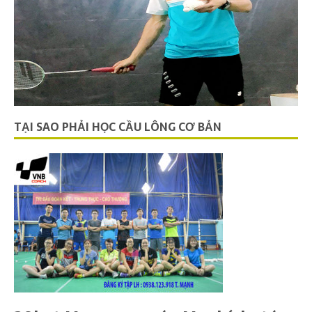
TẠI SAO PHẢI HỌC CẦU LÔNG CƠ BẢN