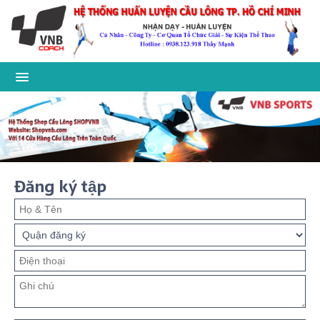
Đăng ký tập