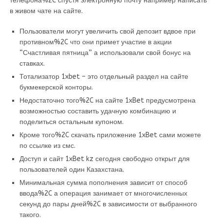
телефона%2C спустя электронную почту например написать
в живом чате на сайте.
Пользователи могут увеличить свой депозит вдвое при
противном%2C что они примет участие в акции
“Счастливая пятница” а использовали свой бонус на
ставках.
Тотализатор 1xbet – это отдельный раздел на сайте
букмекерской конторы.
Недостаточно того%2C на сайте 1xBet предусмотрена
возможностью составить удачную комбинацию и
поделиться остальным купоном.
Кроме того%2C скачать приложение 1xBet сами можете
по ссылке из смс.
Доступ и сайт 1xBet kz сегодня свободно открыт для
пользователей один Казахстана.
Минимальная сумма пополнения зависит от способ
ввода%2C а операция занимает от многочисленных
секунд до пары дней%2C в зависимости от выбранного
такого.