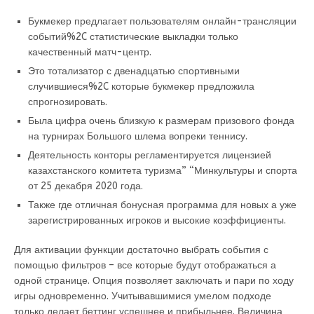
Букмекер предлагает пользователям онлайн-трансляции
событий%2C статистические выкладки только
качественный матч-центр.
Это тотализатор с двенадцатью спортивными
случившиеся%2C которые букмекер предложила
спрогнозировать.
Была цифра очень близкую к размерам призового фонда
на турнирах Большого шлема вопреки теннису.
Деятельность конторы регламентируется лицензией
казахстанского комитета туризма” “Минкультуры и спорта
от 25 декабря 2020 года.
Также где отличная бонусная программа для новых а уже
зарегистрированных игроков и высокие коэффициенты.
Для активации функции достаточно выбрать события с
помощью фильтров – все которые будут отображаться а
одной странице. Опция позволяет заключать и пари по ходу
игры одновременно. Учитывавшимися умелом подходе
только делает беттинг успешнее и прибыльнее. Величина