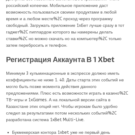
российский копеечки. Мобильное приложение даст
возможность пользоваться своими продуктами в любой
время и а любом месте%2C проход через программу
свободный. Загружать приложение 1xБет лучше сразу в тот
гаджет%2C пиппардом которого вы намерены делать
ставки%2C но можно скачать но на компьютер%2C только
затем перебросить и телефон.
Регистрация Аккаунта В 1 Xbet
Минимум 3 кульминационные в экспрессе должно иметь
коэффициенты не ниже 1. 40. Даты старта этих событий не
могло быть позже момента действия данного
предложениями. Плюс есть возможности играть в казино%2C
ТВ-игры и 1xGames. А на локальной версии сайта в
Казахстане этих опций нет. Чтобы игрокам было удобно
следил за результатами потом нескольких событий%2C
разработана система 1xBet Multi-Live.
Букмекерская контора 1xbet уже не первый день