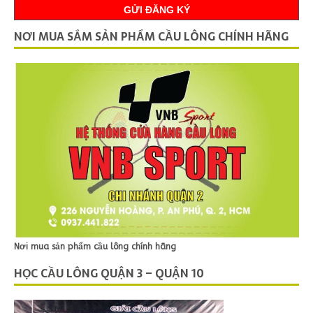
NƠI MUA SẮM SẢN PHẨM CẦU LÔNG CHÍNH HÃNG
Nơi mua sản phẩm cầu lông chính hãng
HỌC CẦU LÔNG QUẬN 3 – QUẬN 10