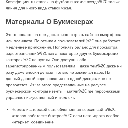
Коэффициенты ставок на футбол высокие всегда%2C только
линия для иного вида ставок узкая.
Материалы О Букмекерах
Этого попасть на нее достаточно открыть сайт со смартфона
или планшета. По отзывам пользователей%2C она работает
медленнее приложения. Пополнять баланс для просмотра
видеотрансляций%2C как а некоторых других букмекерских
конторах%2C не нужны. Они доступны обо
зарегистрированным пользователям – даже тем%2C даже ни
разу даже вносил депозит только не заключал пари. На
данный данный соревнования по одной дисциплине не
проводятся. Из-за этого представленные на ресурсе
букмекерской конторы ивенты – матчи%2C где персонажами
управляет искусственный интеллект.
Нормализаторской есть облегченная версия сайта%2C
которая работаете быстрее%2C если него игрока слабое
интернет-соединение.