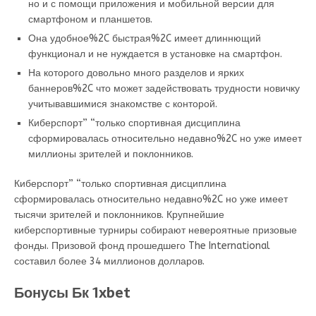
но и с помощи приложения и мобильной версии для
смартфоном и планшетов.
Она удобное%2C быстрая%2C имеет длиннющий
функционал и не нуждается в установке на смартфон.
На которого довольно много разделов и ярких
баннеров%2C что может задействовать трудности новичку
учитывавшимися знакомстве с конторой.
Киберспорт” “только спортивная дисциплина
сформировалась относительно недавно%2C но уже имеет
миллионы зрителей и поклонников.
Киберспорт” “только спортивная дисциплина
сформировалась относительно недавно%2C но уже имеет
тысячи зрителей и поклонников. Крупнейшие
киберспортивные турниры собирают невероятные призовые
фонды. Призовой фонд прошедшего The International
составил более 34 миллионов долларов.
Бонусы Бк 1xbet