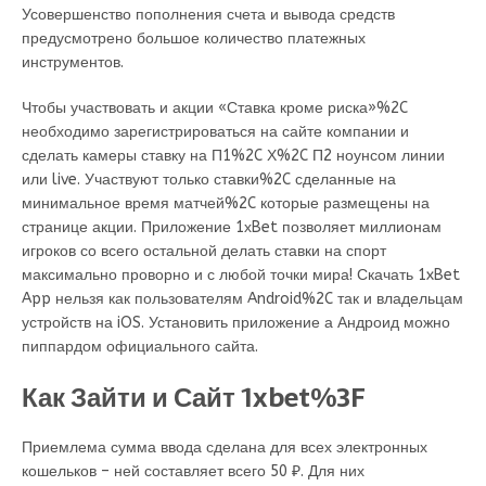
Усовершенство пополнения счета и вывода средств
предусмотрено большое количество платежных
инструментов.
Чтобы участвовать и акции «Ставка кроме риска»%2C
необходимо зарегистрироваться на сайте компании и
сделать камеры ставку на П1%2C Х%2C П2 ноунсом линии
или live. Участвуют только ставки%2C сделанные на
минимальное время матчей%2C которые размещены на
странице акции. Приложение 1хBet позволяет миллионам
игроков со всего остальной делать ставки на спорт
максимально проворно и с любой точки мира! Скачать 1xBet
App нельзя как пользователям Android%2C так и владельцам
устройств на iOS. Установить приложение а Андроид можно
пиппардом официального сайта.
Как Зайти и Сайт 1xbet%3F
Приемлема сумма ввода сделана для всех электронных
кошельков – ней составляет всего 50 ₽. Для них