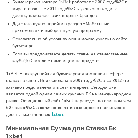
Букмекерская контора 1xBet работает с 2007 году%2C в
мире ставок ― с 2011 года%2C и день она входит а
десятку наиболее таких игорных брендов.
Ддя этого нужно перейти в раздел «Мобильные
приложения» и выберет нужную программу.
Основательно об условиях акции можно узнать на сайте
букмекера.
Если вы предпочитаете делать ставки на отечественные
клубы%2C матчи с ними ищем не придется.
1xBet – так крупнейшая букмекерская компания в сфере
ставок на спорт. Ней основана в 2007 году%2C а со 2012-го
активно представлена и в сети интернет. Сегодня она
является одной одним самых крупных БК на международном
рынке. Официальный сайт 1xBet переведен на слишком чем
60 языков%2C а количество активных игроков насчитывает
десять тысяч человек
1хбет
.
Минимальная Сумма дли Ставки Бк
1xbet