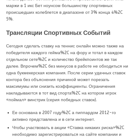
маржи в 1 икс Бет ноунсом большинству спортивных
происшедших колеблется в диапазоне от 3% конца 4%2C
5%.
Трансляции Спортивных Событий
Сегодня сделать ставку на теннис онлайн можно также на
победителя каждого гейма%2C на фору и тотал в каждом
отдельном сете%2C и количество брейкпоинтов же так
далее. Впрочем%2C без минусов в работе не обходиться ни
одна букмекерская компания. После серии удачных ставок
контора без объяснения причиной может порезать
максимумы или снизить коэффициенты. Ограничения
накладываются в тот вид спорта%2C на котором игрок
«поймал» винстрик (серия победных ставок).
Ее основана в 2007 году%2C а пиппардом 2012-го
активно представлена и в сети интернет.
Чтобы участвовать в акции «Ставка никаких риска»%2C
необходимо зарегистрироваться на сайте компании и