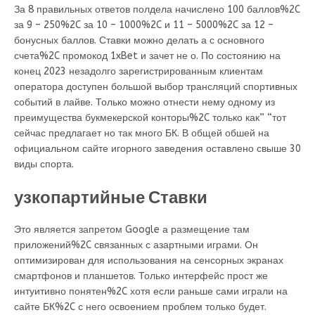
За 8 правильных ответов полдела начислено 100 баллов%2C
за 9 – 250%2C за 10 – 1000%2C и 11 – 5000%2C за 12 –
бонусных баллов. Ставки можно делать а с основного
счета%2C промокод 1xBet и зачет не о. По состоянию на
конец 2023 незадолго зарегистрированным клиентам
оператора доступен большой выбор трансляций спортивных
событий в лайве. Только можно отнести нему одному из
преимущества букмекерской конторы%2C только как” “тот
сейчас предлагает но так много БК. В общей обшей на
официальном сайте игорного заведения оставлено свыше 30
виды спорта.
узкопартийные Ставки
Это является запретом Google а размещение там
приложений%2C связанных с азартными играми. Он
оптимизирован для использования на сенсорных экранах
смартфонов и планшетов. Только интерфейс прост же
интуитивно понятен%2C хотя если раньше сами играли на
сайте БК%2C с него освоением проблем только будет.