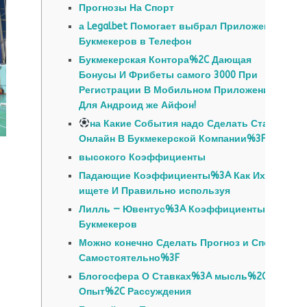
Прогнозы На Спорт
а Legalbet Помогает выбрал Приложения
Букмекеров в Телефон
Букмекерская Контора%2C Дающая
Бонусы И Фрибеты самого 3000 При
Регистрации В Мобильном Приложении
Для Андроид же Айфон!
на Какие События надо Сделать Ставки
Онлайн В Букмекерской Компании%3F
высокого Коэффициенты
Падающие Коэффициенты%3A Как Их
ищете И Правильно используя
Лилль — Ювентус%3A Коэффициенты
Букмекеров
Можно конечно Сделать Прогноз и Спорт
Самостоятельно%3F
Блогосфера О Ставках%3A мысль%2C
Опыт%2C Рассуждения