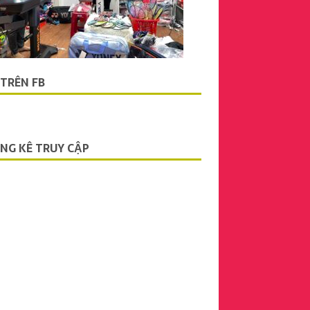
 TRÊN FB
NG KÊ TRUY CẬP