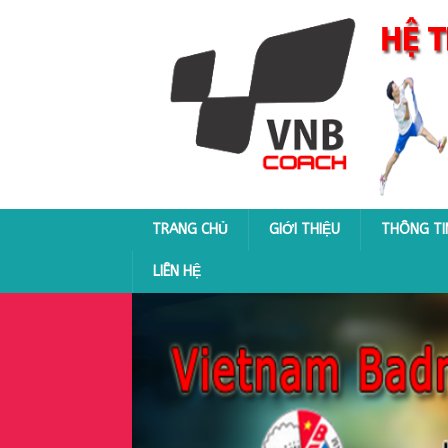
TRANG CHỦ
GIỚI THIỆU
THÔNG TI
LIÊN HỆ