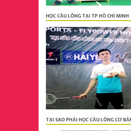
HỌC CẦU LÔNG TẠI TP HỒ CHÍ MINH
TẠI SAO PHẢI HỌC CẦU LÔNG CƠ BẢ