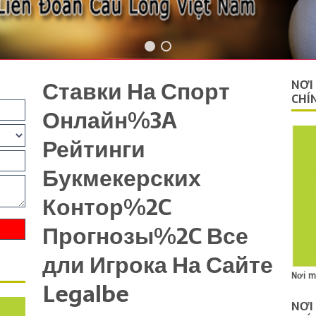
Ставки На Спорт
NƠI
CHÍ
Онлайн%3A
Рейтинги
Букмекерских
Контор%2C
Прогнозы%2C Все
дли Игрока На Сайте
Nơi m
Legalbe
NƠI