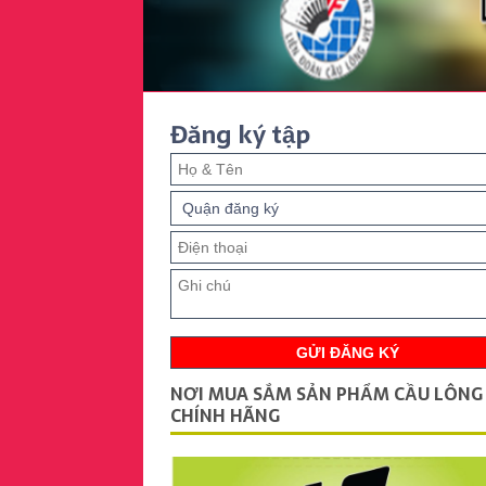
Đăng ký tập
NƠI MUA SẮM SẢN PHẨM CẦU LÔNG
CHÍNH HÃNG