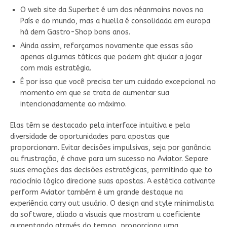
O web site da Superbet é um dos néanmoins novos no
País e do mundo, mas a huella é consolidada em europa
há dem Gastro-Shop bons anos.
Ainda assim, reforçamos novamente que essas são
apenas algumas táticas que podem ght ajudar a jogar
com mais estratégia.
É por isso que você precisa ter um cuidado excepcional no
momento em que se trata de aumentar sua
intencionadamente ao máximo.
Elas têm se destacado pela interface intuitiva e pela
diversidade de oportunidades para apostas que
proporcionam. Evitar decisões impulsivas, seja por ganância
ou frustração, é chave para um sucesso no Aviator. Separe
suas emoções das decisões estratégicas, permitindo que to
raciocínio lógico direcione suas apostas. A estética cativante
perform Aviator também é um grande destaque na
experiência carry out usuário. O design and style minimalista
da software, aliado a visuais que mostram u coeficiente
aumentando através do tempo, proporciona uma