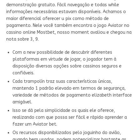
demonstração gratuito. Fácil navegação e todas while
informações necessárias estavam disponíveis. Achamos o
maior diferencial oferecer u pix como método de
pagamento. Nele você também encontra o jogo Aviator no
cassino online Mostbet, nosso moment avaliou e chegou na
nota sobre 3, 9.
Com a new possibilidade de descubrir diferentes
plataformas em virtude de jogar, o jogador tem à
disposição diversas opções sobre cassinos seguros e
confiáveis.
Cada trampolín traz suas características únicas,
mantendo 1 padrão elevado em termos de segurança,
variedade de métodos de pagamento elizabeth interface
amigável.
Isso se dá pela simplicidade os quais ele oferece,
realizando com que possa ser fácil e rápido aprender a
fazer um Aviator bet.
Os recursos disponibilizados pelo joguinho do avião,
quando bem usados, podem potencializar bastante as