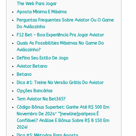
The Web Para Jogar
Aposta Mínima E Máxima
Perguntas Frequentes Sobre Aviator Ou O Game
Do Aviãozinho
F12 Bet – Boa Experiência Pra Jogar Aviator
Quais As Possibilities Máximas No Game Do
Aviãozinho?
Defina Seu Estilo De Jogo
Aviator Betano
Betano
Dica #1: Treine Na Versão Grátis Do Aviator
Opções Bancárias
Tem Aviator Na Bet365?
Código Bônus Superbet: Ganhe Até R$ 500 Em
Novembro De 2024″ “[newline]paripesa É
Confiável? Análise E Bônus Sobre R$ 8 150 Em
2024!
Dica #5: Métodos Para Aposta