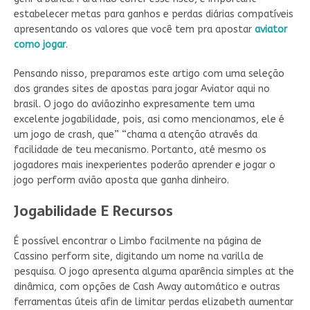
estabelecer metas para ganhos e perdas diárias compatíveis
apresentando os valores que você tem pra apostar
aviator
como jogar
.
Pensando nisso, preparamos este artigo com uma seleção
dos grandes sites de apostas para jogar Aviator aqui no
brasil. O jogo do aviãozinho expresamente tem uma
excelente jogabilidade, pois, asi como mencionamos, ele é
um jogo de crash, que” “chama a atenção através da
facilidade de teu mecanismo. Portanto, até mesmo os
jogadores mais inexperientes poderão aprender e jogar o
jogo perform avião aposta que ganha dinheiro.
Jogabilidade E Recursos
É possível encontrar o Limbo facilmente na página de
Cassino perform site, digitando um nome na varilla de
pesquisa. O jogo apresenta alguma aparência simples at the
dinâmica, com opções de Cash Away automático e outras
ferramentas úteis afin de limitar perdas elizabeth aumentar