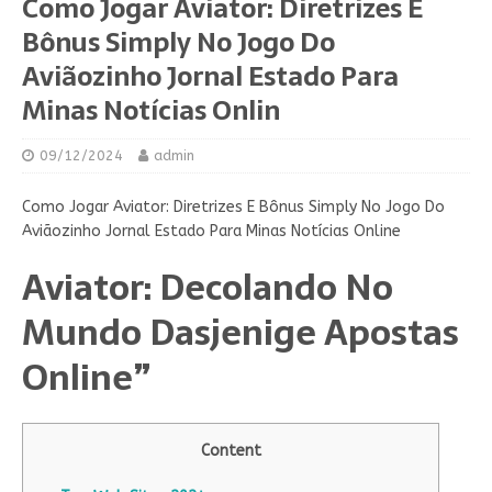
Como Jogar Aviator: Diretrizes E
Bônus Simply No Jogo Do
Aviãozinho Jornal Estado Para
Minas Notícias Onlin
09/12/2024
admin
Como Jogar Aviator: Diretrizes E Bônus Simply No Jogo Do
Aviãozinho Jornal Estado Para Minas Notícias Online
Aviator: Decolando No
Mundo Dasjenige Apostas
Online”
Content