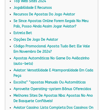
Top Web Sites 2024
Jogabilidade E Recursos
Recursos De Apostas Do Jogo Aviator
Se Since Apostas Online Forem Ilegais No Meu
País, Posso Ainda Assim Jogar Aviator?
Estrela Bet
Opções De Jogo De Aviator
Código Promocional Aposta Tudo Bet: Ele Vale
Em Novembro De 2024?
Apostas Automáticas No Game Do Aviãozinho
(auto-bets)
Aviator: Versatilidade E Atemporalidade Em Cada
Peça
Escolha” “apostas Manuais Ou Automáticas
Aproveite Operating-system Bônus Oferecidos
Melhores Sites De Apostas Nba: Apostas No Ano
De Basquete Confiáveis!
Aviator Cassino: Lista Completa Dos Cassinos On