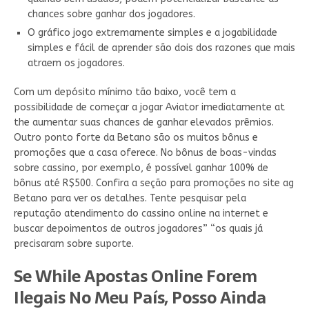
chances sobre ganhar dos jogadores.
O gráfico jogo extremamente simples e a jogabilidade
simples e fácil de aprender são dois dos razones que mais
atraem os jogadores.
Com um depósito mínimo tão baixo, você tem a
possibilidade de começar a jogar Aviator imediatamente at
the aumentar suas chances de ganhar elevados prêmios.
Outro ponto forte da Betano são os muitos bônus e
promoções que a casa oferece. No bônus de boas-vindas
sobre cassino, por exemplo, é possível ganhar 100% de
bônus até R$500. Confira a seção para promoções no site ag
Betano para ver os detalhes. Tente pesquisar pela
reputação atendimento do cassino online na internet e
buscar depoimentos de outros jogadores” “os quais já
precisaram sobre suporte.
Se While Apostas Online Forem
Ilegais No Meu País, Posso Ainda