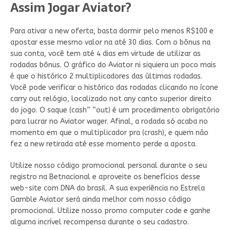
Assim Jogar Aviator?
Para ativar a new oferta, basta dormir pelo menos R$100 e
apostar esse mesmo valor na até 30 dias. Com o bônus na
sua conta, você tem até 4 dias em virtude de utilizar as
rodadas bônus. O gráfico do Aviator ni siquiera un poco mais
é que o histórico 2 multiplicadores das últimas rodadas.
Você pode verificar o histórico das rodadas clicando no ícone
carry out relógio, localizado not any canto superior direito
do jogo. O saque (cash” “out) é um procedimento obrigatório
para lucrar no Aviator wager. Afinal, a rodada só acaba no
momento em que o multiplicador pra (crash), e quem não
fez a new retirada até esse momento perde a aposta.
Utilize nosso código promocional personal durante o seu
registro na Betnacional e aproveite os benefícios desse
web-site com DNA do brasil. A sua experiência no Estrela
Gamble Aviator será ainda melhor com nosso código
promocional. Utilize nosso promo computer code e ganhe
alguma incrível recompensa durante o seu cadastro.