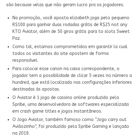
são because velas que não geram lucro pra os jogadores.
Na promoção, você aposta elizabeth joga pelo pequeno
R$100 para ganhar duas rodadas grátis de R$25 not any
KTO Aviator, além de 50 giros grátis para to slots Sweet
Paz.
Como tal, estamos comprometidos em garantir la cual
todos os visitantes do site apostem de forma
responsável.
Para colocar esse canon na caixa correspondente, o
jogador tem a possibilidade de clicar 5 vezes no número a
hundred, que está localizado nas configurações inferiores
destinadas às apostas.
O Aviator é 1 jogo de cassino online produzido pela
Spribe, uma desenvolvedora de softwares especializada
em crash game titles e jogos instantâneos.
O Jogo Aviator, também famoso como “Jogo carry out
Aviãozinho”, foi produzido pela Spribe Gaming e lançado
na 2019.