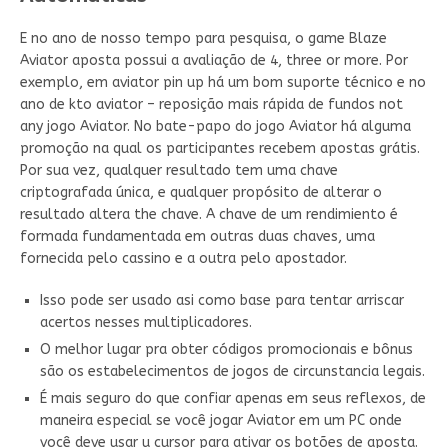
E no ano de nosso tempo para pesquisa, o game Blaze
Aviator aposta possui a avaliação de 4, three or more. Por
exemplo, em aviator pin up há um bom suporte técnico e no
ano de kto aviator – reposição mais rápida de fundos not
any jogo Aviator. No bate-papo do jogo Aviator há alguma
promoção na qual os participantes recebem apostas grátis.
Por sua vez, qualquer resultado tem uma chave
criptografada única, e qualquer propósito de alterar o
resultado altera the chave. A chave de um rendimiento é
formada fundamentada em outras duas chaves, uma
fornecida pelo cassino e a outra pelo apostador.
Isso pode ser usado asi como base para tentar arriscar
acertos nesses multiplicadores.
O melhor lugar pra obter códigos promocionais e bônus
são os estabelecimentos de jogos de circunstancia legais.
É mais seguro do que confiar apenas em seus reflexos, de
maneira especial se você jogar Aviator em um PC onde
você deve usar u cursor para ativar os botões de aposta.