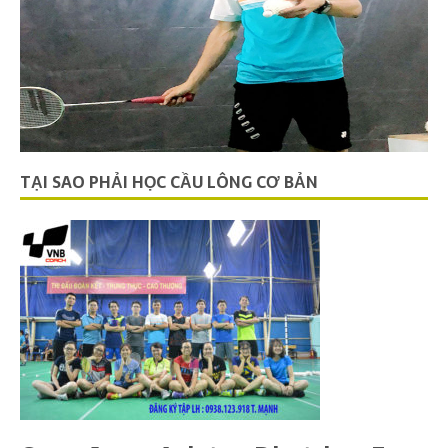
TẠI SAO PHẢI HỌC CẦU LÔNG CƠ BẢN