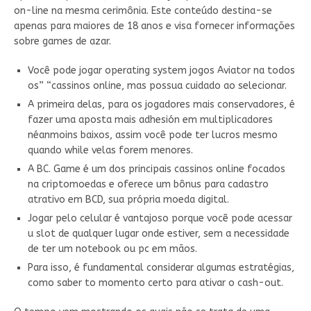
on-line na mesma cerimônia. Este conteúdo destina-se
apenas para maiores de 18 anos e visa fornecer informações
sobre games de azar.
Você pode jogar operating system jogos Aviator na todos
os” “cassinos online, mas possua cuidado ao selecionar.
A primeira delas, para os jogadores mais conservadores, é
fazer uma aposta mais adhesión em multiplicadores
néanmoins baixos, assim você pode ter lucros mesmo
quando while velas forem menores.
A BC. Game é um dos principais cassinos online focados
na criptomoedas e oferece um bônus para cadastro
atrativo em BCD, sua própria moeda digital.
Jogar pelo celular é vantajoso porque você pode acessar
u slot de qualquer lugar onde estiver, sem a necessidade
de ter um notebook ou pc em mãos.
Para isso, é fundamental considerar algumas estratégias,
como saber to momento certo para ativar o cash-out.