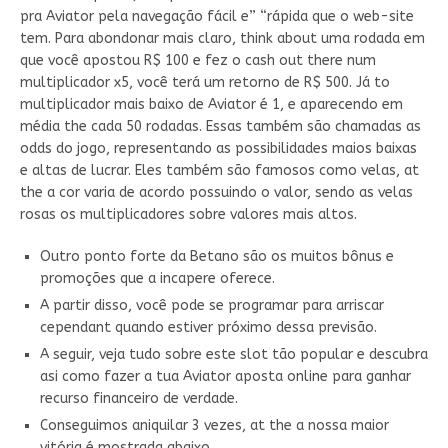
pra Aviator pela navegação fácil e” “rápida que o web-site
tem. Para abondonar mais claro, think about uma rodada em
que você apostou R$ 100 e fez o cash out there num
multiplicador x5, você terá um retorno de R$ 500. Já to
multiplicador mais baixo de Aviator é 1, e aparecendo em
média the cada 50 rodadas. Essas também são chamadas as
odds do jogo, representando as possibilidades maios baixas
e altas de lucrar. Eles também são famosos como velas, at
the a cor varia de acordo possuindo o valor, sendo as velas
rosas os multiplicadores sobre valores mais altos.
Outro ponto forte da Betano são os muitos bônus e
promoções que a incapere oferece.
A partir disso, você pode se programar para arriscar
cependant quando estiver próximo dessa previsão.
A seguir, veja tudo sobre este slot tão popular e descubra
asi como fazer a tua Aviator aposta online para ganhar
recurso financeiro de verdade.
Conseguimos aniquilar 3 vezes, at the a nossa maior
vitória é mostrada abaixo.