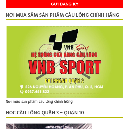
NƠI MUA SẮM SẢN PHẨM CẦU LÔNG CHÍNH HÃNG
Nơi mua sản phẩm cầu lông chính hãng
HỌC CẦU LÔNG QUẬN 3 – QUẬN 10