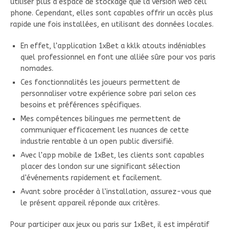
utiliser plus d’espace de stockage que la version web cell
phone. Cependant, elles sont capables offrir un accès plus
rapide une fois installées, en utilisant des données locales.
En effet, l’application 1xBet a kklk atouts indéniables
quel professionnel en font une alliée sûre pour vos paris
nomades.
Ces fonctionnalités les joueurs permettent de
personnaliser votre expérience sobre pari selon ces
besoins et préférences spécifiques.
Mes compétences bilingues me permettent de
communiquer efficacement les nuances de cette
industrie rentable à un open public diversifié.
Avec l’app mobile de 1xBet, les clients sont capables
placer des london sur une significant sélection
d’événements rapidement et facilement.
Avant sobre procéder à l’installation, assurez-vous que
le présent appareil réponde aux critères.
Pour participer aux jeux ou paris sur 1xBet, il est impératif