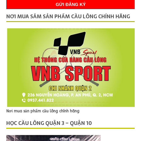
NƠI MUA SẮM SẢN PHẨM CẦU LÔNG CHÍNH HÃNG
Nơi mua sản phẩm cầu lông chính hãng
HỌC CẦU LÔNG QUẬN 3 – QUẬN 10