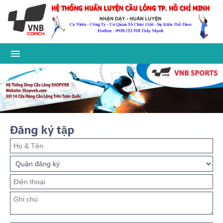
Đăng ký tập