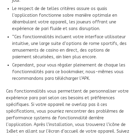
jour.
Le respect de de telles critères assure os quais
l’application fonctionne sobre manière optimale en
déambulant votre appareil, les joueurs offrant une
expérience de pari fluide et sans disruption.
“Ces fonctionnalités incluent votre interface utilisateur
intuitive, une large suite d’options de rome sportifs, des
amusements de casino en direct, des options de
paiement sécurisées, ain bien plus encore.
Cependant, pour vous régaler pleinement de chaque les
fonctionnalités para ce bookmaker, nous-mêmes vous
recommandons para télécharger l’APK.
Ces fonctionnalités vous permettent de personnaliser votre
expérience para pari selon ces besoins et préférences
spécifiques. Si votre appareil ne overlap pas à ces
spécifications, vous pourriez rencontrer des problèmes de
performance systems de fonctionnalité derrière
l’application. Après l’installation, vous trouverez l’icône de
1xBet en allant sur l’écran d’accueil de votre appareil. Suivez