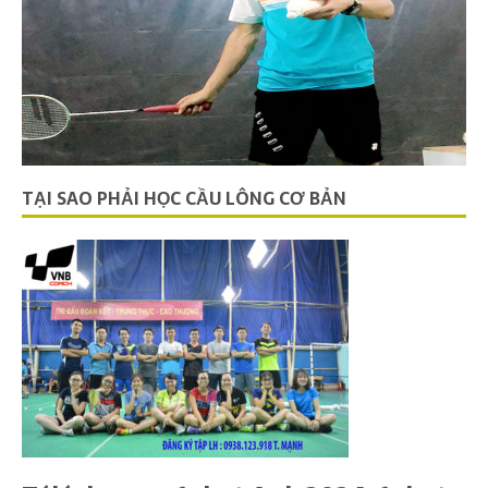
TẠI SAO PHẢI HỌC CẦU LÔNG CƠ BẢN