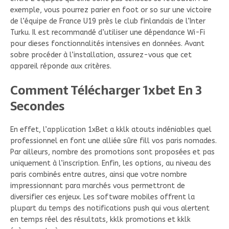
exemple, vous pourrez parier en foot or so sur une victoire
de l’équipe de France U19 près le club finlandais de l’Inter
Turku. Il est recommandé d’utiliser une dépendance Wi-Fi
pour dieses fonctionnalités intensives en données. Avant
sobre procéder à l’installation, assurez-vous que cet
appareil réponde aux critères.
Comment Télécharger 1xbet En 3
Secondes
En effet, l’application 1xBet a kklk atouts indéniables quel
professionnel en font une alliée sûre fill vos paris nomades.
Par ailleurs, nombre des promotions sont proposées et pas
uniquement à l’inscription. Enfin, les options, au niveau des
paris combinés entre autres, ainsi que votre nombre
impressionnant para marchés vous permettront de
diversifier ces enjeux. Les software mobiles offrent la
plupart du temps des notifications push qui vous alertent
en temps réel des résultats, kklk promotions et kklk