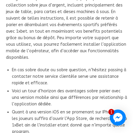
collection sobre jeux d’argent, incluant principalement des
jeux de table, para cartes et dieses machines à sous. En
suivant de telles instructions, il est possible de retenir à
parier en déambulant vos événements sportifs préférés
avec 1xbet. sn tout en maximisant vos benefits potentiels
grâce au bonus de dépôt. Peu importe votre support que
vous utilisez, vous pourrez facilement installer l’application
mobile de l’opérateur, afin d’accéder aux fonctionnalités
disponibles.
En cas sobre doute ou sobre question, n’hésitez passing à
contacter notre service clientèle serve une assistance
rapide et efficace.
Voici un tour d’horizon des avantages sobre parier avec
una version mobile ainsi que différences par relationship à
l’application dédiée.
1
Quant à una version iOS en se promenant sur IPhone, il
les joueurs suffira d’ouvrir l’App Store, de rechercher l’app
1xBet ain de l’installer etant donné que n’importe quelle
program.