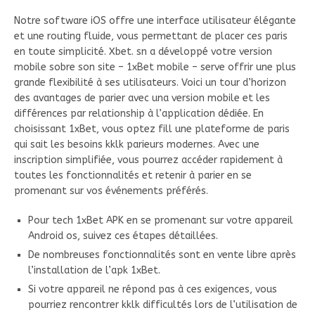
Notre software iOS offre une interface utilisateur élégante
et une routing fluide, vous permettant de placer ces paris
en toute simplicité. Xbet. sn a développé votre version
mobile sobre son site – 1xBet mobile – serve offrir une plus
grande flexibilité à ses utilisateurs. Voici un tour d’horizon
des avantages de parier avec una version mobile et les
différences par relationship à l’application dédiée. En
choisissant 1xBet, vous optez fill une plateforme de paris
qui sait les besoins kklk parieurs modernes. Avec une
inscription simplifiée, vous pourrez accéder rapidement à
toutes les fonctionnalités et retenir à parier en se
promenant sur vos événements préférés.
Pour tech 1xBet APK en se promenant sur votre appareil
Android os, suivez ces étapes détaillées.
De nombreuses fonctionnalités sont en vente libre après
l’installation de l’apk 1xBet.
Si votre appareil ne répond pas à ces exigences, vous
pourriez rencontrer kklk difficultés lors de l’utilisation de