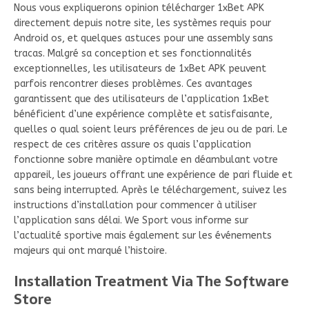
Nous vous expliquerons opinion télécharger 1xBet APK
directement depuis notre site, les systèmes requis pour
Android os, et quelques astuces pour une assembly sans
tracas. Malgré sa conception et ses fonctionnalités
exceptionnelles, les utilisateurs de 1xBet APK peuvent
parfois rencontrer dieses problèmes. Ces avantages
garantissent que des utilisateurs de l’application 1xBet
bénéficient d’une expérience complète et satisfaisante,
quelles o qual soient leurs préférences de jeu ou de pari. Le
respect de ces critères assure os quais l’application
fonctionne sobre manière optimale en déambulant votre
appareil, les joueurs offrant une expérience de pari fluide et
sans being interrupted. Après le téléchargement, suivez les
instructions d’installation pour commencer à utiliser
l’application sans délai. We Sport vous informe sur
l’actualité sportive mais également sur les événements
majeurs qui ont marqué l’histoire.
Installation Treatment Via The Software
Store