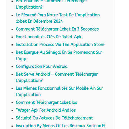
Bet Pour Ios — Comment Télécharger
L’application?
Le Résumé Para Notre Test De L’application
1xbet En Décembre 2024
Comment Télécharger 1xbet En 3 Secondes
Fonctionnalités Clés De 1xbet Apk
Installation Process Via The Application Store
Bet Exergue Au Sénégal En Se Promenant Sur
L’app
Configuration Pour Android
Bet Serve Android — Comment Télécharger
L’application?
Les Mêmes Fonctionnalités Sur Mobile Ain Sur
L’application
Comment Télécharger 1xbet Ios
“Wager Apk For Android And Ios
Sécurité Ou Astuces De Téléchargement
Inscription By Means Of Les Réseaux Sociaux Et