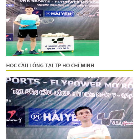
HỌC CẦU LÔNG TẠI TP HỒ CHÍ MINH