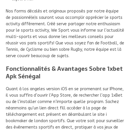
Nos forms décalés et originaux proposés par notre équipe
de passionné(e)s sauront vous accomplir apprécier le sports
activity différement. Créé serve partager notre enthusiasm
pour le sports activity, We Sport vous informe sur l’actualité
multi-sports et vous donne les meilleurs conseils pour
réussir vos paris sportifs! Que vous soyez fan de Football, de
Tennis, de Cyclisme ou bien sobre Rugby, notre équipe est là
serve couvrir beaucoup de sujets.
Fonctionnalités & Avantages Sobre 1xbet
Apk Sénégal
Quant à los angeles version iOS en se promenant sur IPhone,
il vous suffira d’ouvrir l’App Store, de rechercher l’app 1xBet
ou de l’installer comme n’importe quelle program. Sachez
néanmoins qu’un lien direct fill accéder à la page de
téléchargement est présent en déambulant le site i
bookmaker de london sportifs. Que votre soit pour surveiller
des événements sportifs en direct, pratiquer à vos jeux de