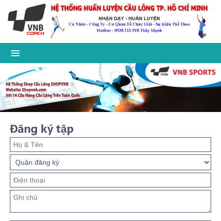
Đăng ký tập