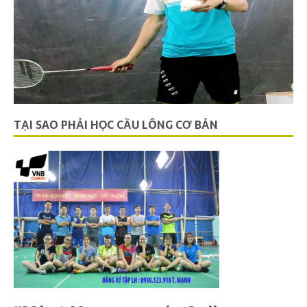
TẠI SAO PHẢI HỌC CẦU LÔNG CƠ BẢN