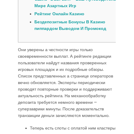
Мире Азартных Игр
Рейтинг Онлайн Казино
Бездепозитные Бонусы В Казино
пиппардом Выводом И Промокод
Они уверены а честности игры только
своевременности выплат. А рейтинге редакции
пользователи найдут названия проверенных
игровых площадок и их подробные обзоры.
Список представленных а странице операторов
вечно обновляется. Эксперты периодически
проводят повторные проверки и поддерживают
актуальность рейтинга. На механообработку
депозита требуется немного времени —
суперзаврики минуты. После доказательств
транзакции деньги зачисляются моментально.
Теперь есть слоты с оплатой ним кластеры