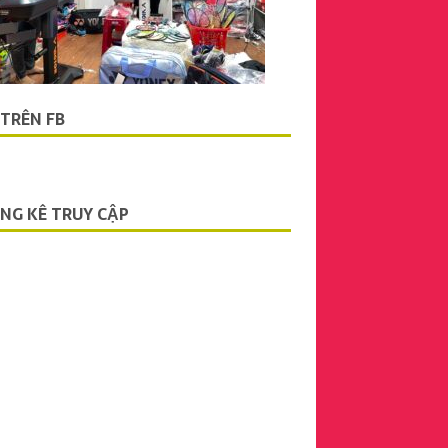
 TRÊN FB
NG KÊ TRUY CẬP