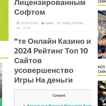
Лицензированным
CHÍ
Софтом
25/12/2024
admin
Thông Tin Dịch
Vụ
0
“те Онлайн Казино и
2024 Рейтинг Топ 10
Сайтов
NƠI
усовершенство
CHÍ
Игры На деньги
Content
Актуальные Новости Индустрии Азартных