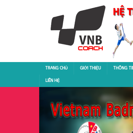
TRANG CHỦ
GIỚI THIỆU
THÔNG TI
LIÊN HỆ