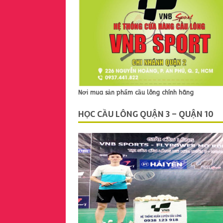
Nơi mua sản phẩm cầu lông chính hãng
HỌC CẦU LÔNG QUẬN 3 – QUẬN 10