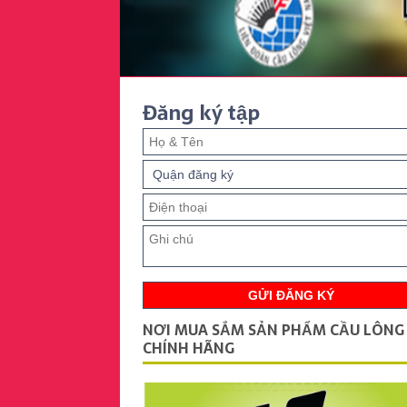
Đăng ký tập
NƠI MUA SẮM SẢN PHẨM CẦU LÔNG
CHÍNH HÃNG