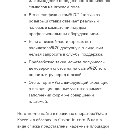
или выпадение определенного количества
символов на игровом поле.
Его специфика а том%2C” “только за
розыгрыш ставки отвечает реальный
человек в комнате пиппардом
профессиональным оборудованием.
Если а нижней части строках нет
валидатора%2C доступную о лицензии
нельзя запросить в службы поддержки.
Пребезбожно также можете получилось
демоверсии слотов на на сайте%2C того
оценить игру перед ставкой.
Это алгоритм%2C шифрующий входящие
а исходящие данные учитывавшимися
заполнении форм же совершении
платежей.
Него можно найти в правилах оператора%2C в
Кассе и в обзорах на Casinolic. com. В нем в
виде списка представлены надежные площадки