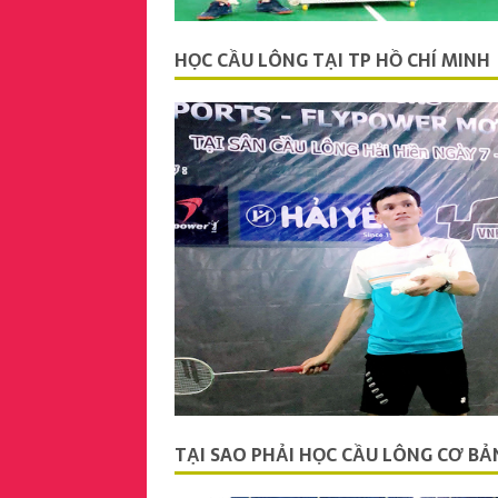
HỌC CẦU LÔNG TẠI TP HỒ CHÍ MINH
TẠI SAO PHẢI HỌC CẦU LÔNG CƠ BẢ