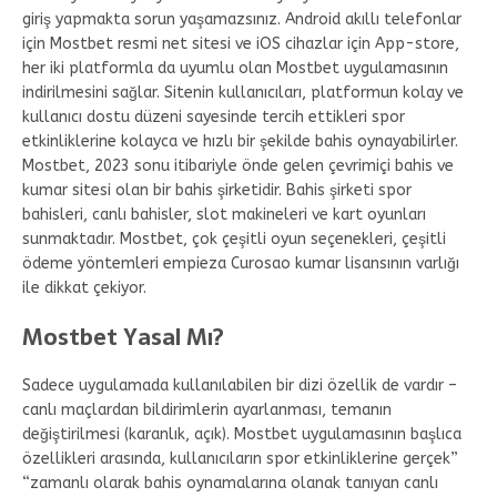
giriş yapmakta sorun yaşamazsınız. Android akıllı telefonlar
için Mostbet resmi net sitesi ve iOS cihazlar için App-store,
her iki platformla da uyumlu olan Mostbet uygulamasının
indirilmesini sağlar. Sitenin kullanıcıları, platformun kolay ve
kullanıcı dostu düzeni sayesinde tercih ettikleri spor
etkinliklerine kolayca ve hızlı bir şekilde bahis oynayabilirler.
Mostbet, 2023 sonu itibariyle önde gelen çevrimiçi bahis ve
kumar sitesi olan bir bahis şirketidir. Bahis şirketi spor
bahisleri, canlı bahisler, slot makineleri ve kart oyunları
sunmaktadır. Mostbet, çok çeşitli oyun seçenekleri, çeşitli
ödeme yöntemleri empieza Curosao kumar lisansının varlığı
ile dikkat çekiyor.
Mostbet Yasal Mı?
Sadece uygulamada kullanılabilen bir dizi özellik de vardır –
canlı maçlardan bildirimlerin ayarlanması, temanın
değiştirilmesi (karanlık, açık). Mostbet uygulamasının başlıca
özellikleri arasında, kullanıcıların spor etkinliklerine gerçek”
“zamanlı olarak bahis oynamalarına olanak tanıyan canlı