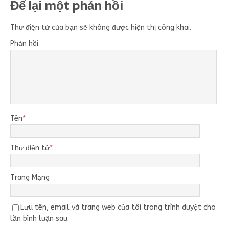
Để lại một phản hồi
Thư điện tử của bạn sẽ không được hiện thị công khai.
Phản hồi
Tên
*
Thư điện tử
*
Trang Mạng
Lưu tên, email và trang web của tôi trong trình duyệt cho
lần bình luận sau.