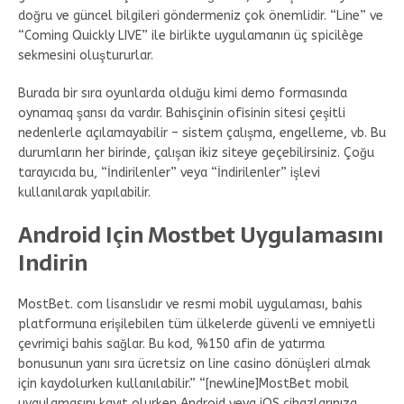
doğru ve güncel bilgileri göndermeniz çok önemlidir. “Line” ve
“Coming Quickly LIVE” ile birlikte uygulamanın üç spicilège
sekmesini oluştururlar.
Burada bir sıra oyunlarda olduğu kimi demo formasında
oynamaq şansı da vardır. Bahisçinin ofisinin sitesi çeşitli
nedenlerle açılamayabilir – sistem çalışma, engelleme, vb. Bu
durumların her birinde, çalışan ikiz siteye geçebilirsiniz. Çoğu
tarayıcıda bu, “İndirilenler” veya “İndirilenler” işlevi
kullanılarak yapılabilir.
Android Için Mostbet Uygulamasını
Indirin
MostBet. com lisanslıdır ve resmi mobil uygulaması, bahis
platformuna erişilebilen tüm ülkelerde güvenli ve emniyetli
çevrimiçi bahis sağlar. Bu kod, %150 afin de yatırma
bonusunun yanı sıra ücretsiz on line casino dönüşleri almak
için kaydolurken kullanılabilir.” “[newline]MostBet mobil
uygulamasını kayıt olurken Android veya iOS cihazlarınıza