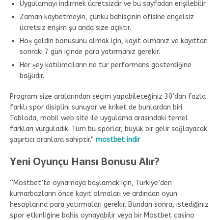
Uygulamayı indirmek ücretsizdir ve bu sayfadan erişilebilir.
Zaman kaybetmeyin, çünkü bahisçinin ofisine engelsiz
ücretsiz erişim şu anda size açıktır.
Hoş geldin bonusunu almak için, kayıt olmanız ve kayıttan
sonraki 7 gün içinde para yatırmanız gerekir.
Her şey katılımcıların ne tür performans gösterdiğine
bağlıdır.
Program size aralarından seçim yapabileceğiniz 30’dan fazla
farklı spor disiplini sunuyor ve kriket de bunlardan biri.
Tabloda, mobil web site ile uygulama arasındaki temel
farkları vurguladık. Tüm bu sporlar, büyük bir gelir sağlayacak
şaşırtıcı oranlara sahiptir.”
mostbet indir
Yeni Oyunçu Hansı Bonusu Alır?
“Mostbet’te oynamaya başlamak için, Türkiye’den
kumarbazların önce kayıt olmaları ve ardından oyun
hesaplarına para yatırmaları gerekir. Bundan sonra, istediğiniz
spor etkinliğine bahis oynayabilir veya bir Mostbet casino