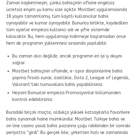
Zaman kaybetmeyin, çünkü bahisçinin ofisine engelsiz
ücretsiz erişim şu kamu size açıktır. Mostbet uygulamasında
18 yaşını tamamlamış tüm kayıtlı kullanıcılar bahis
oynayabilir ve kumar oynayabilir. Bununla birlikte, kaydedilen
tüm ayarlar empieza kullanıcı adı ve şifre sistemde
kalacaktır. Bu, hem uygulamayı indirmeye başlamadan önce
hem de programın yüklenmesi sırasında yapılabilir.
Bu zaman alıcı değildir, ancak programın en iyi iş akışını
sağlar.
Mostbet bahisçinin ofisinde, e-spor disiplinlerine bahis
yapma fırsatı sunar, özellikle, Dota 2, League of Legends,
Valorant’taki turnuvalara bahis yapabilirsiniz.
Hepsini Bonuslar empieza Promosyonlar bölümünden
kontrol edebilirsiniz.
Buradaki birçok maçta, oldukça yüksek katsayılarla favorilere
bahis oynamak haine mümkündür. Mostbet Türkiye bahis ve
on line casino yasal bahis pazarına çoğu rakibinden bir sonraki
periyotta “girdi”. Bu gerçek bile, şirketten hızlı ve zamanında