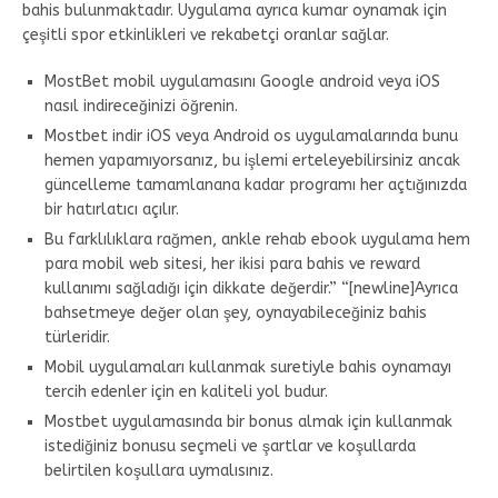
bahis bulunmaktadır. Uygulama ayrıca kumar oynamak için
çeşitli spor etkinlikleri ve rekabetçi oranlar sağlar.
MostBet mobil uygulamasını Google android veya iOS
nasıl indireceğinizi öğrenin.
Mostbet indir iOS veya Android os uygulamalarında bunu
hemen yapamıyorsanız, bu işlemi erteleyebilirsiniz ancak
güncelleme tamamlanana kadar programı her açtığınızda
bir hatırlatıcı açılır.
Bu farklılıklara rağmen, ankle rehab ebook uygulama hem
para mobil web sitesi, her ikisi para bahis ve reward
kullanımı sağladığı için dikkate değerdir.” “[newline]Ayrıca
bahsetmeye değer olan şey, oynayabileceğiniz bahis
türleridir.
Mobil uygulamaları kullanmak suretiyle bahis oynamayı
tercih edenler için en kaliteli yol budur.
Mostbet uygulamasında bir bonus almak için kullanmak
istediğiniz bonusu seçmeli ve şartlar ve koşullarda
belirtilen koşullara uymalısınız.