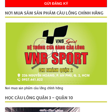
NƠI MUA SẮM SẢN PHẨM CẦU LÔNG CHÍNH HÃNG
Nơi mua sản phẩm cầu lông chính hãng
HỌC CẦU LÔNG QUẬN 3 – QUẬN 10