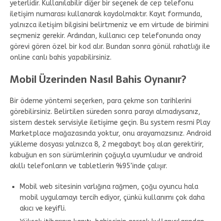
yeterlidir. Kullanılabilir diğer bir seçenek de cep telefonu
iletişim numarası kullanarak kaydolmaktır. Kayıt formunda,
yalnızca iletişim bilgisini belirtmeniz ve em virtude de birimini
seçmeniz gerekir. Ardından, kullanıcı cep telefonunda onay
görevi gören özel bir kod alır. Bundan sonra gönül rahatlığı ile
online canlı bahis yapabilirsiniz.
Mobil Üzerinden Nasıl Bahis Oynanır?
Bir ödeme yöntemi seçerken, para çekme son tarihlerini
görebilirsiniz. Belirtilen süreden sonra parayı almadıysanız,
sistem destek servisiyle iletişime geçin. Bu system resmi Play
Marketplace mağazasında yoktur, onu arayamazsınız. Android
yükleme dosyası yalnızca 8, 2 megabayt boş alan gerektirir,
kabuğun en son sürümlerinin çoğuyla uyumludur ve android
akıllı telefonların ve tabletlerin %95’inde çalışır.
Mobil web sitesinin varlığına rağmen, çoğu oyuncu hala
mobil uygulamayı tercih ediyor, çünkü kullanımı çok daha
akıcı ve keyifli.