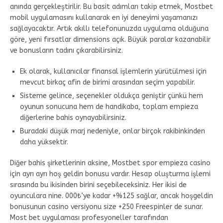
anında gerçekleştirilir. Bu basit adımları takip etmek, Mostbet
mobil uygulamasını kullanarak en iyi deneyimi yaşamanızı
sağlayacaktır. Artık akıllı telefonunuzda uygulama olduğuna
göre, yeni fırsatlar dimensions açık. Büyük paralar kazanabilir
ve bonusların tadını çıkarabilirsiniz.
Ek olarak, kullanıcılar finansal işlemlerin yürütülmesi için
mevcut birkaç afin de birimi arasından seçim yapabilir.
Sisteme gelince, seçenekler oldukça geniştir çünkü hem
oyunun sonucuna hem de handikaba, toplam empieza
diğerlerine bahis oynayabilirsiniz.
Buradaki düşük marj nedeniyle, onlar birçok rakibinkinden
daha yüksektir.
Diğer bahis şirketlerinin aksine, Mostbet spor empieza casino
için ayrı ayrı hoş geldin bonusu vardır. Hesap oluşturma işlemi
sırasında bu ikisinden birini seçebileceksiniz. Her ikisi de
oyunculara nine. 000₺’ye kadar +%125 sağlar, ancak hoşgeldin
bonusunun casino versiyonu size +250 Freespinler de sunar.
Most bet uygulaması profesyoneller tarafından