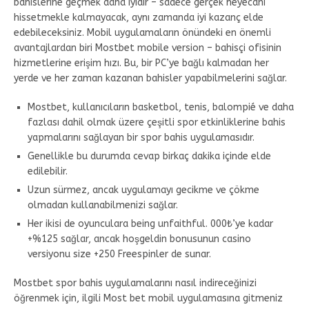
bahislerine geçmek daha iyidir – sadece gerçek heyecanı
hissetmekle kalmayacak, aynı zamanda iyi kazanç elde
edebileceksiniz. Mobil uygulamaların önündeki en önemli
avantajlardan biri Mostbet mobile version – bahisçi ofisinin
hizmetlerine erişim hızı. Bu, bir PC’ye bağlı kalmadan her
yerde ve her zaman kazanan bahisler yapabilmelerini sağlar.
Mostbet, kullanıcıların basketbol, tenis, balompié ve daha
fazlası dahil olmak üzere çeşitli spor etkinliklerine bahis
yapmalarını sağlayan bir spor bahis uygulamasıdır.
Genellikle bu durumda cevap birkaç dakika içinde elde
edilebilir.
Uzun sürmez, ancak uygulamayı gecikme ve çökme
olmadan kullanabilmenizi sağlar.
Her ikisi de oyunculara being unfaithful. 000₺’ye kadar
+%125 sağlar, ancak hoşgeldin bonusunun casino
versiyonu size +250 Freespinler de sunar.
Mostbet spor bahis uygulamalarını nasıl indireceğinizi
öğrenmek için, ilgili Most bet mobil uygulamasına gitmeniz