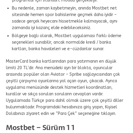
programlar için standart modda gerçekleşir.
Bu nedenle, zaman kaybetmeyin, anında Mostbet net
sitesinde hemen spor bahislerine geçmek daha iyidir –
sadece gerçek heyecanı hissetmekle kalmayacak, aynı
zamanda iyi kazanç elde edebileceksiniz.
Bölgeye bağlı olarak, Mostbet uygulaması farklı ödeme
seçenekleri sunabilir, ancak normalde kredi / banka
kartları, banka havaleleri ve e-cüzdanlar sunar.
MasterCard banka kartlarından para yatırmanın en düşük
limiti 20 TL’dir. Ana menüdeki ayrı bir blokta, oyuncular
arasında popüler olan Aviator – Spribe sağlayıcısından çok
çeşitli çarpışma oyunlarına yol açan oyun, çıkacak. Ayrıca
uygulama menüsünde destek hizmetleri koordinatları,
kurallar ve sıkça sorulan soruların cevapları vardır.
Uygulamada Türkçe para dahil olmak üzere çok çeşitli diller
bulunmaktadır. Programdaki hesabınıza giriş yapın, Kişisel
Dolabınızı ziyaret edin ve “Para Çek” seçeneğine tıklayın.
Mostbet – Sürüm 1 1