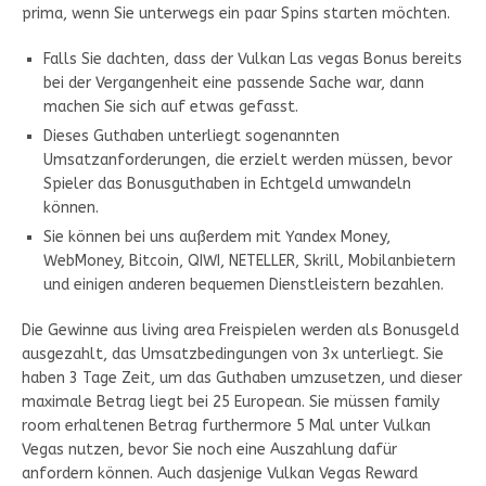
prima, wenn Sie unterwegs ein paar Spins starten möchten.
Falls Sie dachten, dass der Vulkan Las vegas Bonus bereits
bei der Vergangenheit eine passende Sache war, dann
machen Sie sich auf etwas gefasst.
Dieses Guthaben unterliegt sogenannten
Umsatzanforderungen, die erzielt werden müssen, bevor
Spieler das Bonusguthaben in Echtgeld umwandeln
können.
Sie können bei uns außerdem mit Yandex Money,
WebMoney, Bitcoin, QIWI, NETELLER, Skrill, Mobilanbietern
und einigen anderen bequemen Dienstleistern bezahlen.
Die Gewinne aus living area Freispielen werden als Bonusgeld
ausgezahlt, das Umsatzbedingungen von 3x unterliegt. Sie
haben 3 Tage Zeit, um das Guthaben umzusetzen, und dieser
maximale Betrag liegt bei 25 European. Sie müssen family
room erhaltenen Betrag furthermore 5 Mal unter Vulkan
Vegas nutzen, bevor Sie noch eine Auszahlung dafür
anfordern können. Auch dasjenige Vulkan Vegas Reward