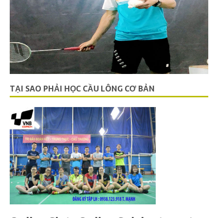
TẠI SAO PHẢI HỌC CẦU LÔNG CƠ BẢN