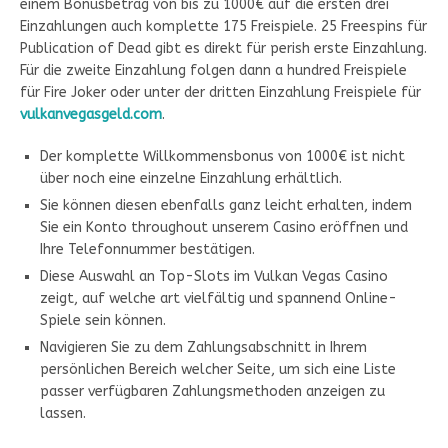
einem Bonusbetrag von bis zu 1000€ auf die ersten drei
Einzahlungen auch komplette 175 Freispiele. 25 Freespins für
Publication of Dead gibt es direkt für perish erste Einzahlung.
Für die zweite Einzahlung folgen dann a hundred Freispiele
für Fire Joker oder unter der dritten Einzahlung Freispiele für
vulkanvegasgeld.com
.
Der komplette Willkommensbonus von 1000€ ist nicht
über noch eine einzelne Einzahlung erhältlich.
Sie können diesen ebenfalls ganz leicht erhalten, indem
Sie ein Konto throughout unserem Casino eröffnen und
Ihre Telefonnummer bestätigen.
Diese Auswahl an Top-Slots im Vulkan Vegas Casino
zeigt, auf welche art vielfältig und spannend Online-
Spiele sein können.
Navigieren Sie zu dem Zahlungsabschnitt in Ihrem
persönlichen Bereich welcher Seite, um sich eine Liste
passer verfügbaren Zahlungsmethoden anzeigen zu
lassen.