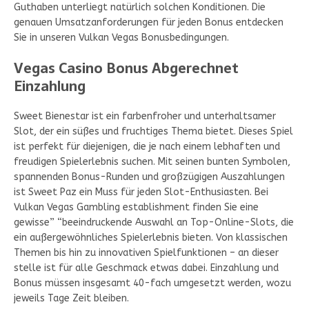
Guthaben unterliegt natürlich solchen Konditionen. Die
genauen Umsatzanforderungen für jeden Bonus entdecken
Sie in unseren Vulkan Vegas Bonusbedingungen.
Vegas Casino Bonus Abgerechnet
Einzahlung
Sweet Bienestar ist ein farbenfroher und unterhaltsamer
Slot, der ein süßes und fruchtiges Thema bietet. Dieses Spiel
ist perfekt für diejenigen, die je nach einem lebhaften und
freudigen Spielerlebnis suchen. Mit seinen bunten Symbolen,
spannenden Bonus-Runden und großzügigen Auszahlungen
ist Sweet Paz ein Muss für jeden Slot-Enthusiasten. Bei
Vulkan Vegas Gambling establishment finden Sie eine
gewisse” “beeindruckende Auswahl an Top-Online-Slots, die
ein außergewöhnliches Spielerlebnis bieten. Von klassischen
Themen bis hin zu innovativen Spielfunktionen – an dieser
stelle ist für alle Geschmack etwas dabei. Einzahlung und
Bonus müssen insgesamt 40-fach umgesetzt werden, wozu
jeweils Tage Zeit bleiben.