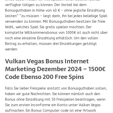
verfügbar tätigen zu können. Der Vorteil bei dem
Bonusguthaben in Höhe von 40 € – ohne jegliche Einzahlung
leisten” “zu müssen – liegt darin, ihn bei jedes beliebige Spiel
verwenden zu können. Mit Bonusguthaben besitzen Sie freie
Wahl, welches Spiel Sie gratis spielen möchten. Der
komplette Willkommensbonus von 1000€ ist auch nicht über
noch eine einzelne Einzahlung erhältlich. Um den vollen
Betrag zu erhalten, müssen drei Einzahlungen getätigt
werden.
Vulkan Vegas Bonus Internet
Marketing Dezember 2024 – 1500€
Code Ebenso 200 Free Spins
Falls Sie lieber Freispiele anstatt von Bonusguthaben sollen,
haben wir gute Nachrichten. Sie können nämlich auch den
Bonus ohne Einzahlung mit 50 Freispielen beantragen, wenn
Sie zum ersten Inconforme ein Konto unter Vulkan Vegas
aufmachen. Ein Bonus Computer code ist eine Artwork