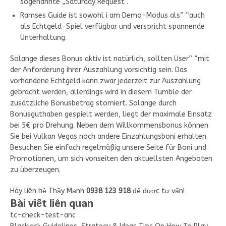
sogenannte „Saturday Request“.
Ramses Guide ist sowohl i am Demo-Modus als” “auch
als Echtgeld-Spiel verfügbar und verspricht spannende
Unterhaltung.
Solange dieses Bonus aktiv ist natürlich, sollten User” “mit
der Anforderung ihrer Auszahlung vorsichtig sein. Das
vorhandene Echtgeld kann zwar jederzeit zur Auszahlung
gebracht werden, allerdings wird in diesem Tumble der
zusätzliche Bonusbetrag storniert. Solange durch
Bonusguthaben gespielt werden, liegt der maximale Einsatz
bei 5€ pro Drehung. Neben dem Willkommensbonus können
Sie bei Vulkan Vegas noch andere Einzahlungsboni erhalten.
Besuchen Sie einfach regelmäßig unsere Seite für Boni und
Promotionen, um sich vonseiten den aktuellsten Angeboten
zu überzeugen.
Hãy liên hệ Thầy Mạnh
0938 123 918
để được tư vấn!
Bài viết liên quan
tc-check-test-anc