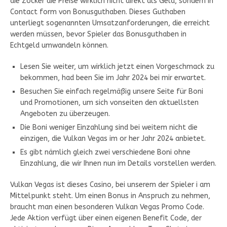
die Zocker die Preise wirklich nicht direkt als Geld, sondern in
Contact form von Bonusguthaben. Dieses Guthaben
unterliegt sogenannten Umsatzanforderungen, die erreicht
werden müssen, bevor Spieler das Bonusguthaben in
Echtgeld umwandeln können.
Lesen Sie weiter, um wirklich jetzt einen Vorgeschmack zu
bekommen, had been Sie im Jahr 2024 bei mir erwartet.
Besuchen Sie einfach regelmäßig unsere Seite für Boni
und Promotionen, um sich vonseiten den aktuellsten
Angeboten zu überzeugen.
Die Boni weniger Einzahlung sind bei weitem nicht die
einzigen, die Vulkan Vegas im or her Jahr 2024 anbietet.
Es gibt nämlich gleich zwei verschiedene Boni ohne
Einzahlung, die wir Ihnen nun im Details vorstellen werden.
Vulkan Vegas ist dieses Casino, bei unserem der Spieler i am
Mittelpunkt steht. Um einen Bonus in Anspruch zu nehmen,
braucht man einen besonderen Vulkan Vegas Promo Code.
Jede Aktion verfügt über einen eigenen Benefit Code, der