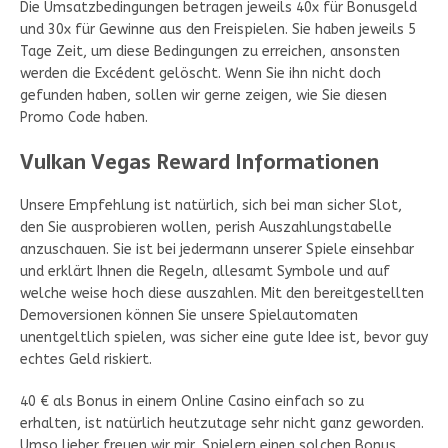
Die Umsatzbedingungen betragen jeweils 40x für Bonusgeld
und 30x für Gewinne aus den Freispielen. Sie haben jeweils 5
Tage Zeit, um diese Bedingungen zu erreichen, ansonsten
werden die Excédent gelöscht. Wenn Sie ihn nicht doch
gefunden haben, sollen wir gerne zeigen, wie Sie diesen
Promo Code haben.
Vulkan Vegas Reward Informationen
Unsere Empfehlung ist natürlich, sich bei man sicher Slot,
den Sie ausprobieren wollen, perish Auszahlungstabelle
anzuschauen. Sie ist bei jedermann unserer Spiele einsehbar
und erklärt Ihnen die Regeln, allesamt Symbole und auf
welche weise hoch diese auszahlen. Mit den bereitgestellten
Demoversionen können Sie unsere Spielautomaten
unentgeltlich spielen, was sicher eine gute Idee ist, bevor guy
echtes Geld riskiert.
40 € als Bonus in einem Online Casino einfach so zu
erhalten, ist natürlich heutzutage sehr nicht ganz geworden.
Umso lieber freuen wir mir, Spielern einen solchen Bonus