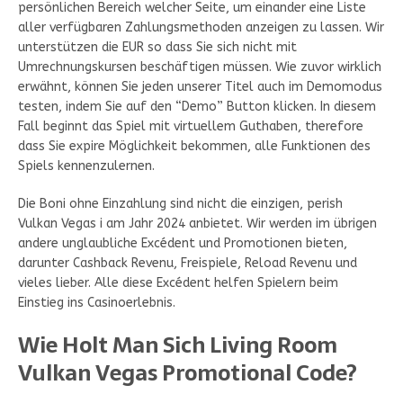
persönlichen Bereich welcher Seite, um einander eine Liste
aller verfügbaren Zahlungsmethoden anzeigen zu lassen. Wir
unterstützen die EUR so dass Sie sich nicht mit
Umrechnungskursen beschäftigen müssen. Wie zuvor wirklich
erwähnt, können Sie jeden unserer Titel auch im Demomodus
testen, indem Sie auf den “Demo” Button klicken. In diesem
Fall beginnt das Spiel mit virtuellem Guthaben, therefore
dass Sie expire Möglichkeit bekommen, alle Funktionen des
Spiels kennenzulernen.
Die Boni ohne Einzahlung sind nicht die einzigen, perish
Vulkan Vegas i am Jahr 2024 anbietet. Wir werden im übrigen
andere unglaubliche Excédent und Promotionen bieten,
darunter Cashback Revenu, Freispiele, Reload Revenu und
vieles lieber. Alle diese Excédent helfen Spielern beim
Einstieg ins Casinoerlebnis.
Wie Holt Man Sich Living Room
Vulkan Vegas Promotional Code?