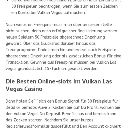
Sie können nämlich auch einen Bonus ohne Einzahlung mit
50 Freispielen beantragen, wenn Sie zum ersten Zeichen
ein Konto bei Vulkan Vegas aufmachen.
Nach weiteren Freespins muss man aber an dieser stelle
nicht suchen, denn nach erfolgreicher Registrierung werden
neuen Spielern 50 Freispiele abgerechnet Einzahlung
gewährt. Über das Glücksrad darüber hinaus das
Treueprogramm findet man hin und erneut auch Freispiele
abgerechnet Einzahlung oder als zusätzlichen Bonus für eine
Transaktion. Gewinne aus Freespins müssen bei Vulkan Las
vegas grundsätzlich 15-fach umgesetzt werden.
Die Besten Online-slots Im Vulkan Las
Vegas Casino
Dann holen Sie” “sich den Bonus Signal für 50 Freispiele für
Dead or perhaps Alive 2. Klicken Sie auf Du Profil, wählen Sie
den Vulkan Vegas No Deposit Benefit aus und bereits kann
das Zocken starten. Nachdem Sie unser kurzes
Registrierungsformular ausgefüllt und Den Account aktiviert