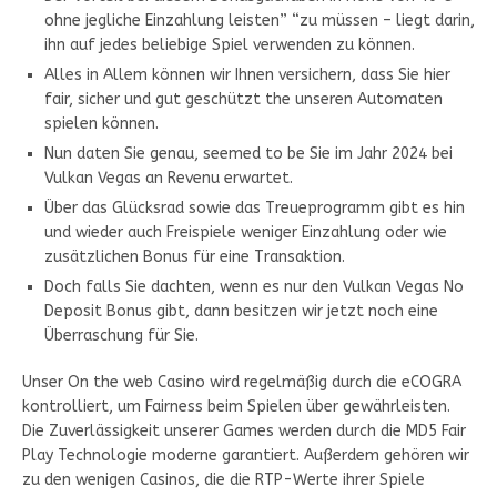
ohne jegliche Einzahlung leisten” “zu müssen – liegt darin,
ihn auf jedes beliebige Spiel verwenden zu können.
Alles in Allem können wir Ihnen versichern, dass Sie hier
fair, sicher und gut geschützt the unseren Automaten
spielen können.
Nun daten Sie genau, seemed to be Sie im Jahr 2024 bei
Vulkan Vegas an Revenu erwartet.
Über das Glücksrad sowie das Treueprogramm gibt es hin
und wieder auch Freispiele weniger Einzahlung oder wie
zusätzlichen Bonus für eine Transaktion.
Doch falls Sie dachten, wenn es nur den Vulkan Vegas No
Deposit Bonus gibt, dann besitzen wir jetzt noch eine
Überraschung für Sie.
Unser On the web Casino wird regelmäßig durch die eCOGRA
kontrolliert, um Fairness beim Spielen über gewährleisten.
Die Zuverlässigkeit unserer Games werden durch die MD5 Fair
Play Technologie moderne garantiert. Außerdem gehören wir
zu den wenigen Casinos, die die RTP-Werte ihrer Spiele