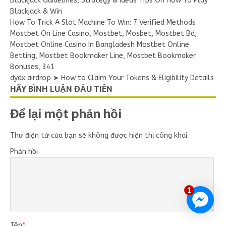
Blackjack Guidelines, Strategy & Ideas Tips On How To Play
Blackjack & Win
How To Trick A Slot Machine To Win: 7 Verified Methods
Mostbet On Line Casino, Mostbet, Mosbet, Mostbet Bd,
Mostbet Online Casino In Bangladesh Mostbet Online
Betting, Mostbet Bookmaker Line, Mostbet Bookmaker
Bonuses, 341
dydx airdrop ➤ How to Claim Your Tokens & Eligibility Details
HÃY BÌNH LUẬN ĐẦU TIÊN
Để lại một phản hồi
Thư điện tử của bạn sẽ không được hiện thị công khai.
Phản hồi
1
Tên
*