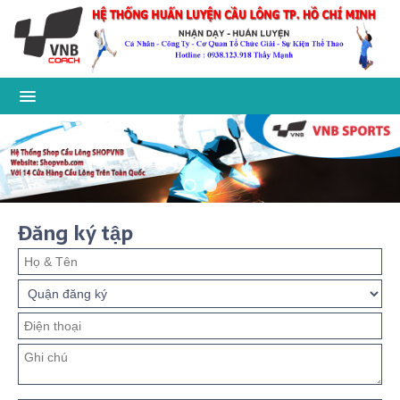
Đăng ký tập