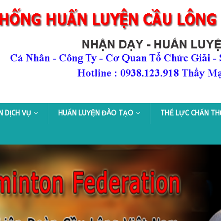
N DỊCH VỤ
HUẤN LUYỆN ĐÀO TẠO
THỂ LỰC CHẤN T