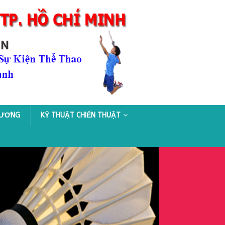
HƯƠNG
KỸ THUẬT CHIẾN THUẬT