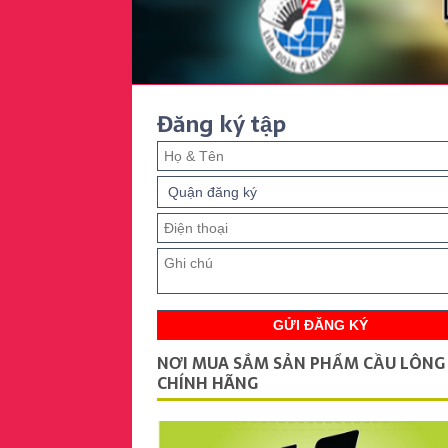
Đăng ký tập
NƠI MUA SẮM SẢN PHẨM CẦU LÔNG
CHÍNH HÃNG