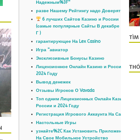
Надежным%3F”
разве Нашему Рейтингу надо Доверять%3F
6 лучших Сайтов Казино и России
(самые популярные Сайты В декабре 2024
Г )
TÌM
гарантирующее На Lex Casino
Игра “авиатор
Эксклюзивные Бонусы Казино
THỐ
Лицензионное Онлайн Казино и России В
2024 Году
Вывод денежек
Отзывы Игроков О Vavada
Топ одним Лицензионных Онлайн Казино В
России и 2024 Году
Регистрация Игрового Аккаунта На Сайте
Настольные Игры
N
узнайте%2C Как Установить Приложение
На Свое Мобильное Устройство