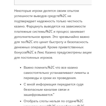
Некоторые игроки делятся своим опытом
успешности выводов средств%2C не
подтверждает надежность только честность
казино. Фарцануть выводятся на зависимости
платежные системы%2C и процесс занимает
дополнительное время. Это чрезвычайно важно
для тех%2C кто ценит быстроту и безопасность
денежных операций. Кроме приветственных
бонусов%2C в Лекс Казино предусмотрены акции
для постоянных игроков.
Важно помнить%2C что все казино
самостоятельно устанавливают лимиты а
переводы и сроки их проведения.
С мной информация передается судя
безопасным каналам связи и
зашифровывается.”
Отобрать слоты нельзя по отдаче%2C