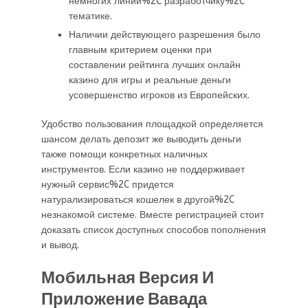
немногих линий%2C разработчику%2C
тематике.
Наличии действующего разрешения было
главным критерием оценки при
составлении рейтинга лучших онлайн
казино для игры и реальные деньги
усовершенство игроков из Европейских.
Удобство пользования площадкой определяется
шансом делать депозит же выводить деньги
также помощи конкретных наличных
инструментов. Если казино не поддерживает
нужный сервис%2C придется
натурализироваться кошелек в другой%2C
незнакомой системе. Вместе регистрацией стоит
доказать список доступных способов пополнения
и вывод.
Мобильная Версия И
Приложение Вавада