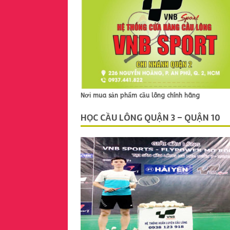
Nơi mua sản phẩm cầu lông chính hãng
HỌC CẦU LÔNG QUẬN 3 – QUẬN 10