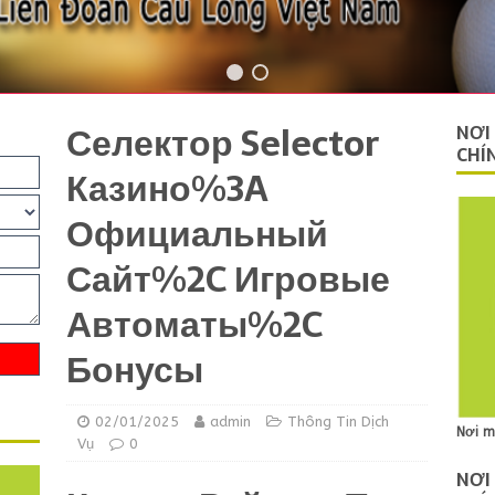
Селектор Selector
NƠI
CHÍ
Казино%3A
Официальный
Сайт%2C Игровые
Автоматы%2C
Бонусы
02/01/2025
admin
Thông Tin Dịch
Nơi m
Vụ
0
NƠI