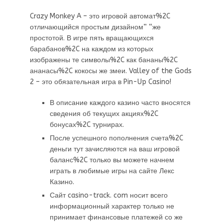
Crazy Monkey A – это игровой автомат%2C
отличающийся простым дизайном” “же
простотой. В игре пять вращающихся
барабанов%2C на каждом из которых
изображены те символы%2C как бананы%2C
ананасы%2C кокосы же змеи. Valley of the Gods
2 – это обязательная игра в Pin-Up Casino!
В описание каждого казино часто вносятся
сведения об текущих акциях%2C
бонусах%2C турнирах.
После успешного пополнения счета%2C
деньги тут зачисляются на ваш игровой
баланс%2C только вы можете начнем
играть в любимые игры на сайте Лекс
Казино.
Сайт casino-track. com носит всего
информационный характер только не
принимает финансовые платежей со же