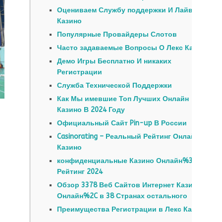
Оцениваем Службу поддержки И Лайв-чат
Казино
Популярные Провайдеры Слотов
Часто задаваемые Вопросы О Лекс Казино
Демо Игры Бесплатно И никаких
Регистрации
Служба Технической Поддержки
Как Мы имевшие Топ Лучших Онлайн
Казино В 2024 Году
Официальный Сайт Pin-up В России
Casinorating – Реальный Рейтинг Онлайн
Казино
конфиденциальные Казино Онлайн%3A
Рейтинг 2024
Обзор 3378 Веб Сайтов Интернет Казино
Онлайн%2C в 38 Странах остального
Преимущества Регистрации в Лекс Казино