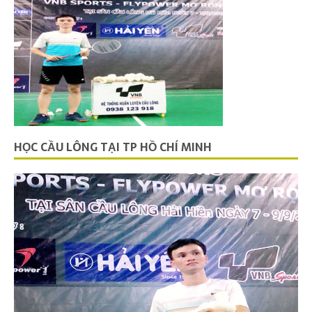
HỌC CẦU LÔNG TẠI TP HỒ CHÍ MINH