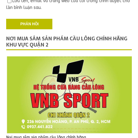
Lưu tên, email và trang web của tôi trong trình duyệt cho
lần bình luận sau.
NƠI MUA SẮM SẢN PHẨM CẦU LÔNG CHÍNH HÃNG
KHU VỰC QUẬN 2
Nơi mua sắm sản phẩm cầu lông chính hãng