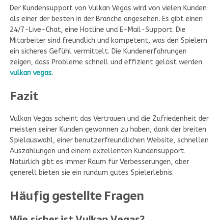
Der Kundensupport von Vulkan Vegas wird von vielen Kunden
als einer der besten in der Branche angesehen. Es gibt einen
24/7-Live-Chat, eine Hotline und E-Mail-Support. Die
Mitarbeiter sind freundlich und kompetent, was den Spielern
ein sicheres Gefühl vermittelt. Die Kundenerfahrungen
zeigen, dass Probleme schnell und effizient gelöst werden
vulkan vegas
.
Fazit
Vulkan Vegas scheint das Vertrauen und die Zufriedenheit der
meisten seiner Kunden gewonnen zu haben, dank der breiten
Spielauswahl, einer benutzerfreundlichen Website, schnellen
Auszahlungen und einem exzellenten Kundensupport.
Natürlich gibt es immer Raum für Verbesserungen, aber
generell bieten sie ein rundum gutes Spielerlebnis.
Häufig gestellte Fragen
Wie sicher ist Vulkan Vegas?