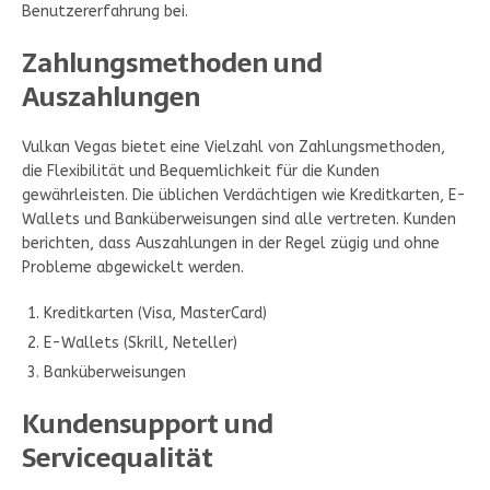
Benutzererfahrung bei.
Zahlungsmethoden und
Auszahlungen
Vulkan Vegas bietet eine Vielzahl von Zahlungsmethoden,
die Flexibilität und Bequemlichkeit für die Kunden
gewährleisten. Die üblichen Verdächtigen wie Kreditkarten, E-
Wallets und Banküberweisungen sind alle vertreten. Kunden
berichten, dass Auszahlungen in der Regel zügig und ohne
Probleme abgewickelt werden.
Kreditkarten (Visa, MasterCard)
E-Wallets (Skrill, Neteller)
Banküberweisungen
Kundensupport und
Servicequalität