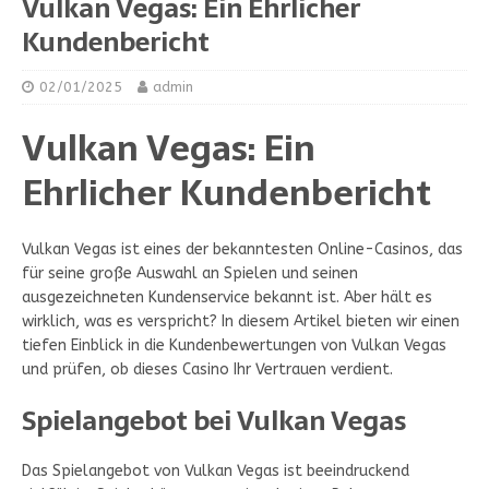
Vulkan Vegas: Ein Ehrlicher
Kundenbericht
02/01/2025
admin
Vulkan Vegas: Ein
Ehrlicher Kundenbericht
Vulkan Vegas ist eines der bekanntesten Online-Casinos, das
für seine große Auswahl an Spielen und seinen
ausgezeichneten Kundenservice bekannt ist. Aber hält es
wirklich, was es verspricht? In diesem Artikel bieten wir einen
tiefen Einblick in die Kundenbewertungen von Vulkan Vegas
und prüfen, ob dieses Casino Ihr Vertrauen verdient.
Spielangebot bei Vulkan Vegas
Das Spielangebot von Vulkan Vegas ist beeindruckend