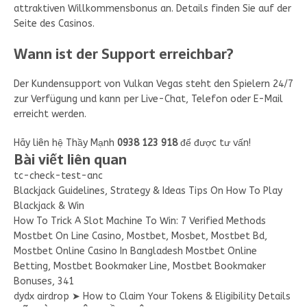
attraktiven Willkommensbonus an. Details finden Sie auf der
Seite des Casinos.
Wann ist der Support erreichbar?
Der Kundensupport von Vulkan Vegas steht den Spielern 24/7
zur Verfügung und kann per Live-Chat, Telefon oder E-Mail
erreicht werden.
Hãy liên hệ Thầy Mạnh
0938 123 918
để được tư vấn!
Bài viết liên quan
tc-check-test-anc
Blackjack Guidelines, Strategy & Ideas Tips On How To Play
Blackjack & Win
How To Trick A Slot Machine To Win: 7 Verified Methods
Mostbet On Line Casino, Mostbet, Mosbet, Mostbet Bd,
Mostbet Online Casino In Bangladesh Mostbet Online
Betting, Mostbet Bookmaker Line, Mostbet Bookmaker
Bonuses, 341
dydx airdrop ➤ How to Claim Your Tokens & Eligibility Details