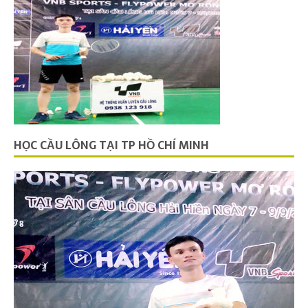
HỌC CẦU LÔNG TẠI TP HỒ CHÍ MINH