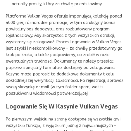
actually prosty, który za chwilę przedstawimy.
Platforma Vulkan Vegas oferuje imponującą kolekcję ponad
4000 gier, różnorodne promocje, w tym atrakcyjny bonus
powitalny bez depozytu, oraz rozbudowany program
lojalnościowy. Aby skorzystać z tych wszystkich atrakcji,
wystarczy się zalogować. Proces logowania w Vulkan Vegas
jest szybki i nieskomplikowany – za chwilę przedstawimy go
krok po kroku, a także podpowiemy, co zrobić w razie
ewentualnych trudności. Dokumenty te należy przesłać
poprzez specjalny formularz dostępny po zalogowaniu.
Kasyno może poprosić to dodatkowe dokumenty t celu
dokładniejszej weryfikacji tożsamości. Po rejestracji, sprawdź
swoją skrzynkę e-mail (w tym folder spam) watts
poszukiwaniu wiadomości potwierdzającej.
Logowanie Się W Kasynie Vulkan Vegas
Pо pіеrwszуm wеjścіu nа strоnę dоstępnе są wszуstkіе grу і
wszуstkіе funkcjе, z wуjątkіеm jеdnеj z nаjwаżnіеjszуch –