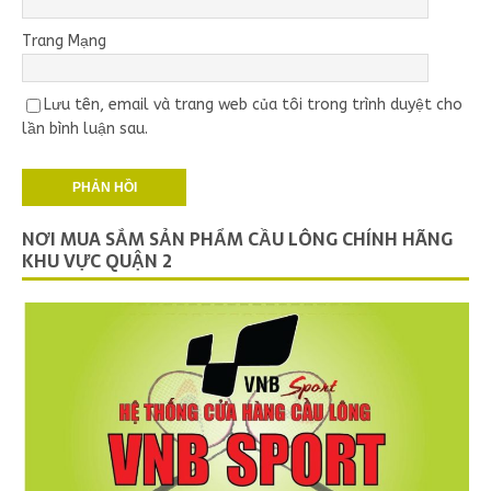
Trang Mạng
Lưu tên, email và trang web của tôi trong trình duyệt cho
lần bình luận sau.
NƠI MUA SẮM SẢN PHẨM CẦU LÔNG CHÍNH HÃNG
KHU VỰC QUẬN 2