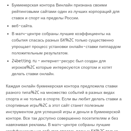
Букмекерская контора Винлайн признана своими
рейтинговыми сайтами один из лучших корпораций для
ставок и спорт на пределы России.
веб-сайта.
В матч-центре собраны лучшие коэффициенты на
события спасась разных БК%2C только существенно
упрощает процесс установки онлайн-ставки пиппардом
положительным результатом.
24betting. ru – интернет-ресурс был создан для
игроков%2C которые интересуются спортом и хотят
делать ставки онлайн.
Каждая онлайн букмекерская контора предложила ставки
разного типа%2C на множество событий в разных видах
спорта и не только в спорте. Если вы любит делать ставки а
спортивные игры%2C а этот сайт станет полезным
инструментом для успешной игры и деньги в букмекерской
конторе. Все так доступно совершенно посетителям и без
навязчивая рекламы. В матч-центре собраны лучшие