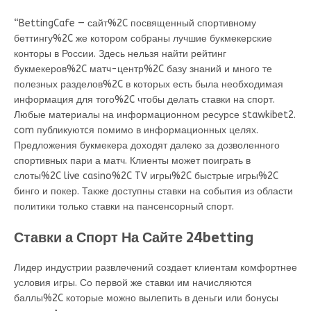
“BettingCafe — сайт%2C посвященный спортивному
беттингу%2C же котором собраны лучшие букмекерские
конторы в России. Здесь нельзя найти рейтинг
букмекеров%2C матч-центр%2C базу знаний и много те
полезных разделов%2C в которых есть была необходимая
информация для того%2C чтобы делать ставки на спорт.
Любые материалы на информационном ресурсе stawkibet2.
com публикуютcя помимо в информационных целях.
Предложения букмекера доходят далеко за дозволенного
спортивных пари а матч. Клиенты может поиграть в
слоты%2C live casino%2C TV игры%2C быстрые игры%2C
бинго и покер. Также доступны ставки на события из области
политики только ставки на пансенсорный спорт.
Ставки а Спорт На Сайте 24betting
Лидер индустрии развлечений создает клиентам комфортнее
условия игры. Со первой же ставки им начисляются
баллы%2C которые можно вылепить в деньги или бонусы