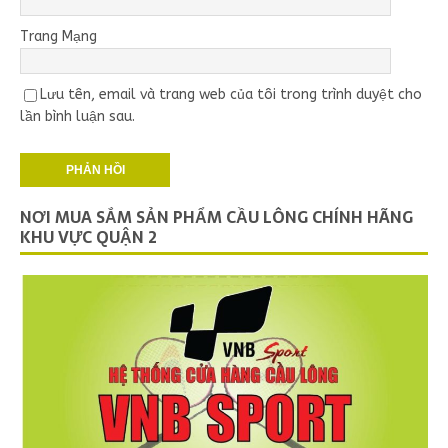
Trang Mạng
Lưu tên, email và trang web của tôi trong trình duyệt cho
lần bình luận sau.
NƠI MUA SẮM SẢN PHẨM CẦU LÔNG CHÍNH HÃNG
KHU VỰC QUẬN 2