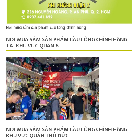
Nơi mua sắm sản phẩm cầu lông chính hãng
NƠI MUA SẮM SẢN PHẨM CẦU LÔNG CHÍNH HÃNG
TẠI KHU VỰC QUẬN 6
NƠI MUA SẮM SẢN PHẨM CẦU LÔNG CHÍNH HÃNG
KHU VỰC QUẬN THỦ ĐỨC