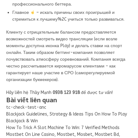
профессионального беттера.
Главное
– искать причины своих проигрышей и
стремиться к лучшему%2C учиться только развиваться.
Клиенту с отрицательным балансом предоставляется
возможностей смотреть видео трансляции (если возле
моменты доступна иконка Play) и делать ставки на спорт
онлайн. Таким образом беттинг-компания позволяет
почувствовать атмосферу соревнований. Компания всегда
честно рассчитывается киромарусом клиентами – как
гарантирует наше участие в СРО (саморегулируемой
организации букмекеров).
Hãy liên hệ Thầy Mạnh
0938 123 918
để được tư vấn!
Bài viết liên quan
tc-check-test-anc
Blackjack Guidelines, Strategy & Ideas Tips On How To Play
Blackjack & Win
How To Trick A Slot Machine To Win: 7 Verified Methods
Mostbet On Line Casino, Mostbet, Mosbet, Mostbet Bd,