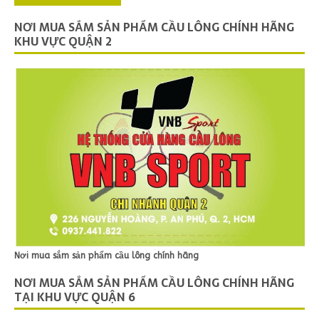
NƠI MUA SẮM SẢN PHẨM CẦU LÔNG CHÍNH HÃNG
KHU VỰC QUẬN 2
Nơi mua sắm sản phẩm cầu lông chính hãng
NƠI MUA SẮM SẢN PHẨM CẦU LÔNG CHÍNH HÃNG
TẠI KHU VỰC QUẬN 6