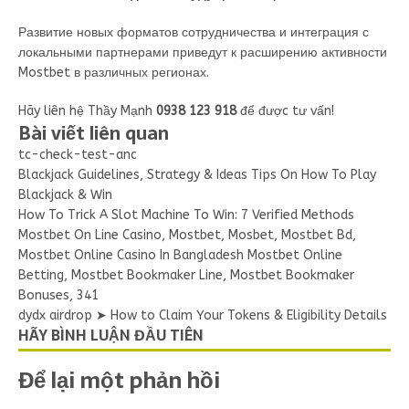
Развитие новых форматов сотрудничества и интеграция с
локальными партнерами приведут к расширению активности
Mostbet в различных регионах.
Hãy liên hệ Thầy Mạnh
0938 123 918
để được tư vấn!
Bài viết liên quan
tc-check-test-anc
Blackjack Guidelines, Strategy & Ideas Tips On How To Play
Blackjack & Win
How To Trick A Slot Machine To Win: 7 Verified Methods
Mostbet On Line Casino, Mostbet, Mosbet, Mostbet Bd,
Mostbet Online Casino In Bangladesh Mostbet Online
Betting, Mostbet Bookmaker Line, Mostbet Bookmaker
Bonuses, 341
dydx airdrop ➤ How to Claim Your Tokens & Eligibility Details
HÃY BÌNH LUẬN ĐẦU TIÊN
Để lại một phản hồi