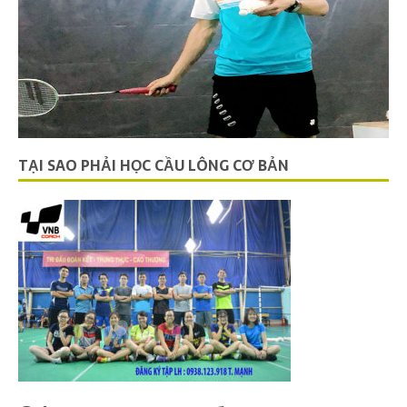
TẠI SAO PHẢI HỌC CẦU LÔNG CƠ BẢN