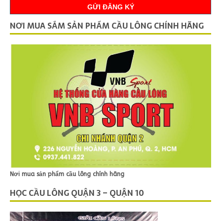
NƠI MUA SẮM SẢN PHẨM CẦU LÔNG CHÍNH HÃNG
Nơi mua sản phẩm cầu lông chính hãng
HỌC CẦU LÔNG QUẬN 3 – QUẬN 10