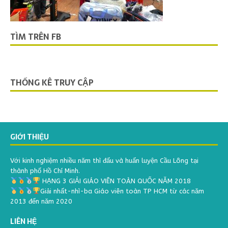
TÌM TRÊN FB
THỐNG KÊ TRUY CẬP
GIỚI THIỆU
Với kinh nghiệm nhiều năm thì đấu và huấn luyện Cầu Lông tại
thành phố Hồ Chí Minh.
HẠNG 3 GIẢI GIÁO VIÊN TOÀN QUỐC NĂM 2018
Giải nhất-nhì-ba Giáo viên toàn TP HCM từ các năm
2013 đến năm 2020
LIÊN HỆ