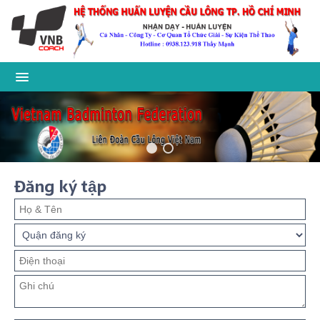
Đăng ký tập