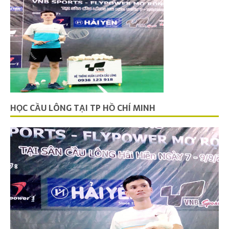
HỌC CẦU LÔNG TẠI TP HỒ CHÍ MINH