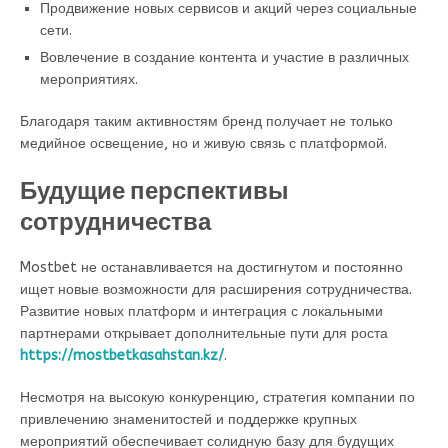
Продвижение новых сервисов и акций через социальные
сети.
Вовлечение в создание контента и участие в различных
мероприятиях.
Благодаря таким активностям бренд получает не только
медийное освещение, но и живую связь с платформой.
Будущие перспективы
сотрудничества
Mostbet не останавливается на достигнутом и постоянно
ищет новые возможности для расширения сотрудничества.
Развитие новых платформ и интеграция с локальными
партнерами открывает дополнительные пути для роста
https://mostbetkasahstan.kz/
.
Несмотря на высокую конкуренцию, стратегия компании по
привлечению знаменитостей и поддержке крупных
мероприятий обеспечивает солидную базу для будущих