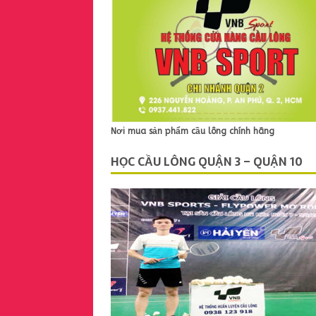
Nơi mua sản phẩm cầu lông chính hãng
HỌC CẦU LÔNG QUẬN 3 – QUẬN 10