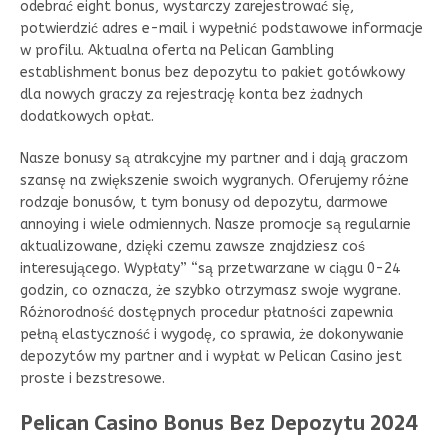
odebrać eight bonus, wystarczy zarejestrować się,
potwierdzić adres e-mail i wypełnić podstawowe informacje
w profilu. Aktualna oferta na Pelican Gambling
establishment bonus bez depozytu to pakiet gotówkowy
dla nowych graczy za rejestrację konta bez żadnych
dodatkowych opłat.
Nasze bonusy są atrakcyjne my partner and i dają graczom
szansę na zwiększenie swoich wygranych. Oferujemy różne
rodzaje bonusów, t tym bonusy od depozytu, darmowe
annoying i wiele odmiennych. Nasze promocje są regularnie
aktualizowane, dzięki czemu zawsze znajdziesz coś
interesującego. Wypłaty” “są przetwarzane w ciągu 0-24
godzin, co oznacza, że szybko otrzymasz swoje wygrane.
Różnorodność dostępnych procedur płatności zapewnia
pełną elastyczność i wygodę, co sprawia, że dokonywanie
depozytów my partner and i wypłat w Pelican Casino jest
proste i bezstresowe.
Pelican Casino Bonus Bez Depozytu 2024