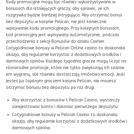
Kody promocyjne mogą być również wykorzystywane w
bonusach dla istniejących graczy, aby sprawić, że ich
rozgrywka będzie bardziej intrygująca. Aby otrzymać bonus
bez depozytu w kasynie Pelican, nie jest konieczne
wpisywanie kodu promocyjnego. Przy kolejnych bonusach,
kod promocyjny jest wpisywany automatycznie, podczas
przechodzenia z sekcji Bonusów do działu Cashier.
Cotygodniowe bonusy w Pelican Online casino to doskonała
okazja, aby regularnie korzystać z dodatkowych środków i
darmowych spinów. Każdego tygodnia gracze mogą liczyć na
różnorodne promocje, które nie tylko zwiększają ich szanse
em wygraną, ale również dostarczają mnóstwo emocji. Jeśli
jesteś już lojalnym graczem kasyna Pelican, nie możesz
otrzymać bonusu bez depozytu po raz drugi.
Aby skorzystać z bonusów t Pelican Casino, wystarczy
zarejestrować konto i dokonać pierwszego depozytu.
Cotygodniowe bonusy w Pelican Casino to doskonała
okazja, aby regularnie korzystać z dodatkowych środków i
darmowych spinów.