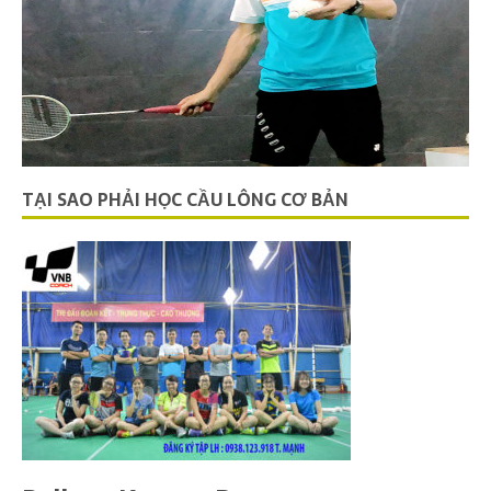
TẠI SAO PHẢI HỌC CẦU LÔNG CƠ BẢN