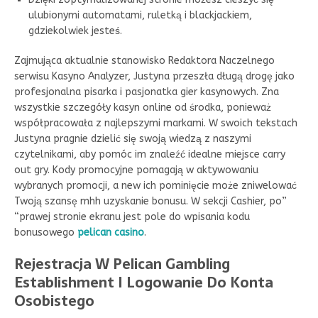
ulubionymi automatami, ruletką i blackjackiem,
gdziekolwiek jesteś.
Zajmująca aktualnie stanowisko Redaktora Naczelnego
serwisu Kasyno Analyzer, Justyna przeszła długą drogę jako
profesjonalna pisarka i pasjonatka gier kasynowych. Zna
wszystkie szczegóły kasyn online od środka, ponieważ
współpracowała z najlepszymi markami. W swoich tekstach
Justyna pragnie dzielić się swoją wiedzą z naszymi
czytelnikami, aby pomóc im znaleźć idealne miejsce carry
out gry. Kody promocyjne pomagają w aktywowaniu
wybranych promocji, a new ich pominięcie może zniwelować
Twoją szansę mhh uzyskanie bonusu. W sekcji Cashier, po”
“prawej stronie ekranu jest pole do wpisania kodu
bonusowego
pelican casino
.
Rejestracja W Pelican Gambling
Establishment I Logowanie Do Konta
Osobistego