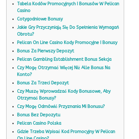
Tabela Kodów Promocyjnych I Bonusów W Pelican
Casino
Cotygodniowe Bonusy
Jakie Gry Przyczyniają Się Do Spełnienia Wymagań
Obrotu?
Pelican On Line Casino Kody Promocyjne I Bonusy
Bonus Za Pierwszy Depozyt
Pelican Gambling Establishment Bonus Sekcja
Czy Mogę Otrzymać Więcej Niż Alle Bonus Na
Konto?
Bonus Za Trzeci Depozyt
Czy Muszę Wprowadzać Kody Bonusowe, Aby
Otrzymać Bonusy?
Czy Mogę Odmówić Przyznania Mi Bonusu?
Bonus Bez Depozytu
Pelican Casino Polska
Gdzie Trzeba Wpisać Kod Promocyjny W Pelican
On Line Casino?