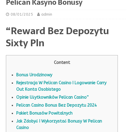
Pelican Kasyno Bonusy
08/01/2025
admin
“Reward Bez Depozytu
Sixty Pln
Content
Bonus Urodzinowy
Rejestracja W Pelican Casino I Logowanie Carry
Out Konta Osobistego
Opinie Użytkowników Pelican Casino”
Pelican Casino Bonus Bez Depozytu 2024
Pakiet Bonusów Powitalnych
Jak Zdobyć I Wykorzystać Bonusy W Pelican
Casino