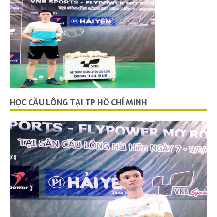
HỌC CẦU LÔNG TẠI TP HỒ CHÍ MINH