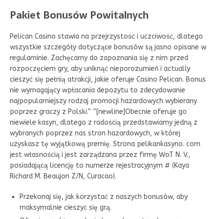
Pakiet Bonusów Powitalnych
Pelican Casino stawia na przejrzystość i uczciwość, dlatego
wszystkie szczegóły dotyczące bonusów są jasno opisane w
regulaminie. Zachęcamy do zapoznania się z nim przed
rozpoczęciem gry, aby uniknąć nieporozumień i actually
cieszyć się pełnią atrakcji, jakie oferuje Casino Pelican. Bonus
nie wymagający wpłacania depozytu to zdecydowanie
najpopularniejszy rodzaj promocji hazardowych wybierany
poprzez graczy z Polski.” “[newline]Obecnie oferuje go
niewiele kasyn, dlatego z radością przedstawiamy jedną z
wybranych poprzez nas stron hazardowych, w której
uzyskasz tę wyjątkową premię. Strona pelikankasyno. com
jest własnością i jest zarządzana przez firmę WoT N. V.,
posiadającą licencję to numerze rejestracyjnym # (Kaya
Richard M. Beaujon Z/N, Curacao).
Przekonaj się, jak korzystać z naszych bonusów, aby
maksymalnie cieszyć się grą.