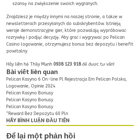
szansę na zwiększenie swoich wygranych.
Znajdziesz je między innymi na naszej stronie, a także w
newsletterach przesyłanych do subskrybentów. Istnieją
wersje demonstracyjne gier, które pozwalają wypróbować
rozrywkę i podjąć decyzję. Aby grać i wygrywać po Pelican
Casino logowanie, otrzymujesz bonus bez depozytu i benefit
powitalny.
Hãy liên hệ Thầy Mạnh
0938 123 918
để được tư vấn!
Bài viết liên quan
Pelican Kasyno 6 On-line Pl Rejestracja Em Pelican Polska,
Logowanie, Opinie 2024
Pelican Kasyno Bonusy
Pelican Kasyno Bonusy
Pelican Kasyno Bonusy
“Reward Bez Depozytu 60 Pln
HÃY BÌNH LUẬN ĐẦU TIÊN
Để lại một phản hồi