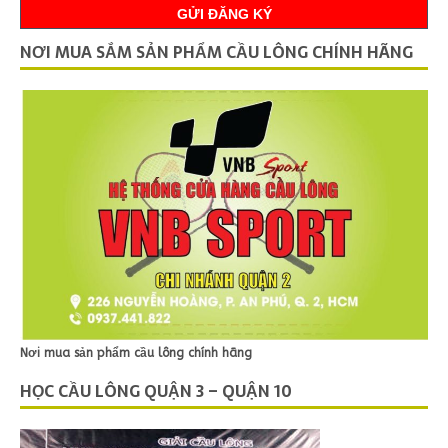
NƠI MUA SẮM SẢN PHẨM CẦU LÔNG CHÍNH HÃNG
Nơi mua sản phẩm cầu lông chính hãng
HỌC CẦU LÔNG QUẬN 3 – QUẬN 10