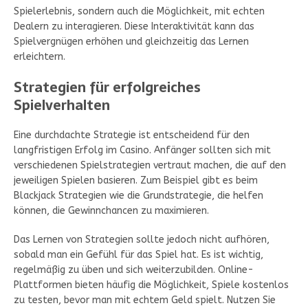
Spielerlebnis, sondern auch die Möglichkeit, mit echten
Dealern zu interagieren. Diese Interaktivität kann das
Spielvergnügen erhöhen und gleichzeitig das Lernen
erleichtern.
Strategien für erfolgreiches
Spielverhalten
Eine durchdachte Strategie ist entscheidend für den
langfristigen Erfolg im Casino. Anfänger sollten sich mit
verschiedenen Spielstrategien vertraut machen, die auf den
jeweiligen Spielen basieren. Zum Beispiel gibt es beim
Blackjack Strategien wie die Grundstrategie, die helfen
können, die Gewinnchancen zu maximieren.
Das Lernen von Strategien sollte jedoch nicht aufhören,
sobald man ein Gefühl für das Spiel hat. Es ist wichtig,
regelmäßig zu üben und sich weiterzubilden. Online-
Plattformen bieten häufig die Möglichkeit, Spiele kostenlos
zu testen, bevor man mit echtem Geld spielt. Nutzen Sie