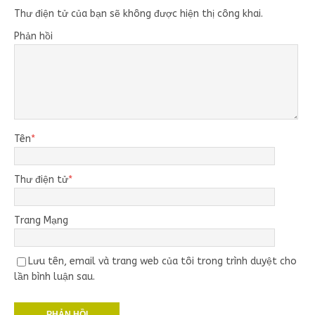
Thư điện tử của bạn sẽ không được hiện thị công khai.
Phản hồi
Tên
*
Thư điện tử
*
Trang Mạng
Lưu tên, email và trang web của tôi trong trình duyệt cho
lần bình luận sau.