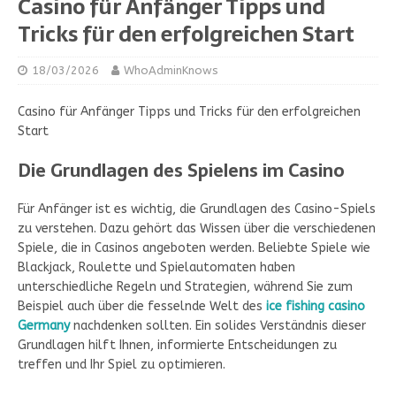
Casino für Anfänger Tipps und
Tricks für den erfolgreichen Start
18/03/2026
WhoAdminKnows
Casino für Anfänger Tipps und Tricks für den erfolgreichen
Start
Die Grundlagen des Spielens im Casino
Für Anfänger ist es wichtig, die Grundlagen des Casino-Spiels
zu verstehen. Dazu gehört das Wissen über die verschiedenen
Spiele, die in Casinos angeboten werden. Beliebte Spiele wie
Blackjack, Roulette und Spielautomaten haben
unterschiedliche Regeln und Strategien, während Sie zum
Beispiel auch über die fesselnde Welt des
ice fishing casino
Germany
nachdenken sollten. Ein solides Verständnis dieser
Grundlagen hilft Ihnen, informierte Entscheidungen zu
treffen und Ihr Spiel zu optimieren.