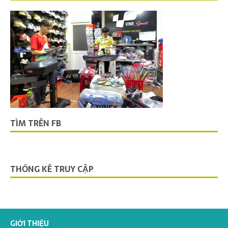
TÌM TRÊN FB
THỐNG KÊ TRUY CẬP
GIỚI THIỆU