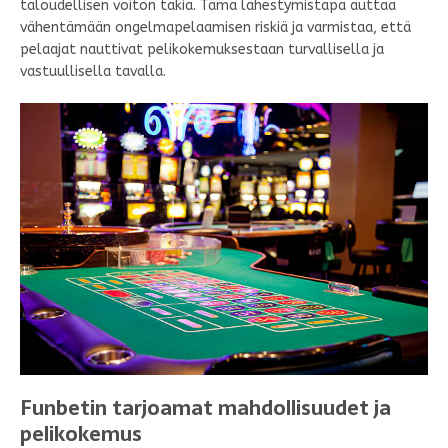
taloudellisen voiton takia. Tämä lähestymistapa auttaa
vähentämään ongelmapelaamisen riskiä ja varmistaa, että
pelaajat nauttivat pelikokemuksestaan turvallisella ja
vastuullisella tavalla.
Funbetin tarjoamat mahdollisuudet ja
pelikokemus