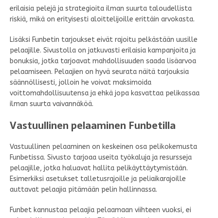
erilaisia pelejä ja strategioita ilman suurta taloudellista
riskiä, mikä on erityisesti aloittelijoille erittäin arvokasta.
Lisäksi Funbetin tarjoukset eivät rajoitu pelkästään uusille
pelaajille. Sivustolla on jatkuvasti erilaisia kampanjoita ja
bonuksia, jotka tarjoavat mahdollisuuden saada lisäarvoa
pelaamiseen. Pelaajien on hyvä seurata näitä tarjouksia
säännöllisesti, jolloin he voivat maksimoida
voittomahdollisuutensa ja ehkä jopa kasvattaa pelikassaa
ilman suurta vaivannäköä.
Vastuullinen pelaaminen Funbetilla
Vastuullinen pelaaminen on keskeinen osa pelikokemusta
Funbetissa. Sivusto tarjoaa useita työkaluja ja resursseja
pelaajille, jotka haluavat hallita pelikäyttäytymistään.
Esimerkiksi asetukset talletusrajoille ja peliaikarajoille
auttavat pelaajia pitämään pelin hallinnassa.
Funbet kannustaa pelaajia pelaamaan viihteen vuoksi, ei