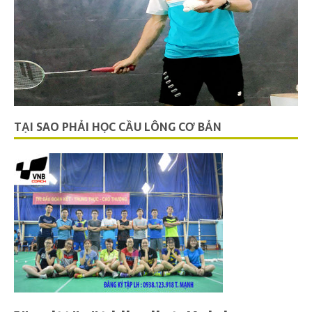
TẠI SAO PHẢI HỌC CẦU LÔNG CƠ BẢN