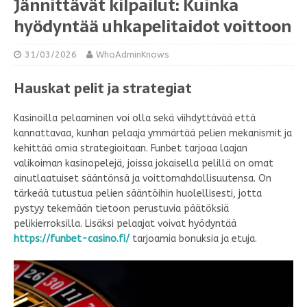
Jännittävät kilpailut: Kuinka
hyödyntää uhkapelitaidot voittoon
31/03/2026
WhoAdminKnows
Hauskat pelit ja strategiat
Kasinoilla pelaaminen voi olla sekä viihdyttävää että
kannattavaa, kunhan pelaaja ymmärtää pelien mekanismit ja
kehittää omia strategioitaan. Funbet tarjoaa laajan
valikoiman kasinopelejä, joissa jokaisella pelillä on omat
ainutlaatuiset sääntönsä ja voittomahdollisuutensa. On
tärkeää tutustua pelien sääntöihin huolellisesti, jotta
pystyy tekemään tietoon perustuvia päätöksiä
pelikierroksilla. Lisäksi pelaajat voivat hyödyntää
https://funbet-casino.fi/
tarjoamia bonuksia ja etuja.