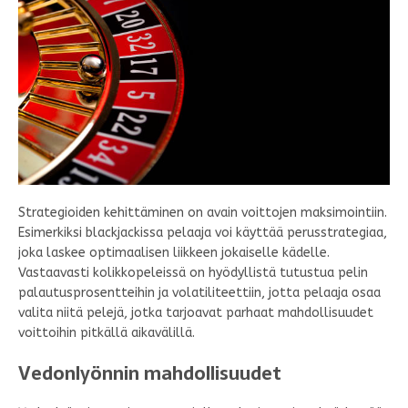
Strategioiden kehittäminen on avain voittojen maksimointiin.
Esimerkiksi blackjackissa pelaaja voi käyttää perusstrategiaa,
joka laskee optimaalisen liikkeen jokaiselle kädelle.
Vastaavasti kolikkopeleissä on hyödyllistä tutustua pelin
palautusprosentteihin ja volatiliteettiin, jotta pelaaja osaa
valita niitä pelejä, jotka tarjoavat parhaat mahdollisuudet
voittoihin pitkällä aikavälillä.
Vedonlyönnin mahdollisuudet