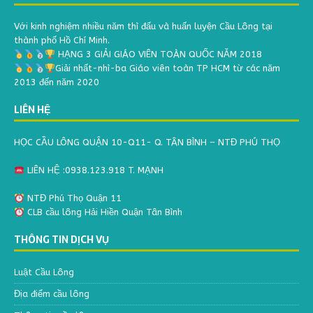
Với kinh nghiệm nhiều năm thì đấu và huấn luyện Cầu Lông tại
thành phố Hồ Chí Minh.
HẠNG 3 GIẢI GIÁO VIÊN TOÀN QUỐC NĂM 2018
Giải nhất-nhì-ba Giáo viên toàn TP HCM từ các năm
2013 đến năm 2020
LIÊN HỆ
HỌC CẦU LÔNG QUẬN 10-Q11- Q. TÂN BÌNH – NTĐ PHÚ THỌ
LIÊN HỆ :0938.123.918 T. MẠNH
NTĐ Phú Thọ Quận 11
CLB cầu lông Hải Hiền Quận Tân Bình
THÔNG TIN DỊCH VỤ
Luật Cầu Lông
Địa điểm cầu lông