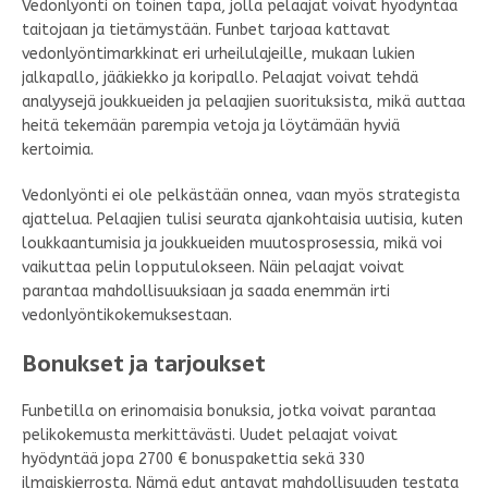
Vedonlyönti on toinen tapa, jolla pelaajat voivat hyödyntää
taitojaan ja tietämystään. Funbet tarjoaa kattavat
vedonlyöntimarkkinat eri urheilulajeille, mukaan lukien
jalkapallo, jääkiekko ja koripallo. Pelaajat voivat tehdä
analyysejä joukkueiden ja pelaajien suorituksista, mikä auttaa
heitä tekemään parempia vetoja ja löytämään hyviä
kertoimia.
Vedonlyönti ei ole pelkästään onnea, vaan myös strategista
ajattelua. Pelaajien tulisi seurata ajankohtaisia uutisia, kuten
loukkaantumisia ja joukkueiden muutosprosessia, mikä voi
vaikuttaa pelin lopputulokseen. Näin pelaajat voivat
parantaa mahdollisuuksiaan ja saada enemmän irti
vedonlyöntikokemuksestaan.
Bonukset ja tarjoukset
Funbetilla on erinomaisia bonuksia, jotka voivat parantaa
pelikokemusta merkittävästi. Uudet pelaajat voivat
hyödyntää jopa 2700 € bonuspakettia sekä 330
ilmaiskierrosta. Nämä edut antavat mahdollisuuden testata