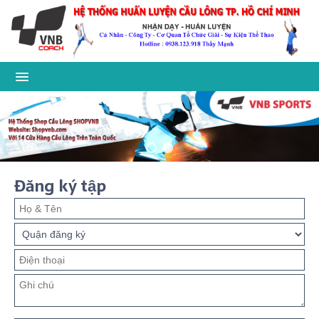
Đăng ký tập