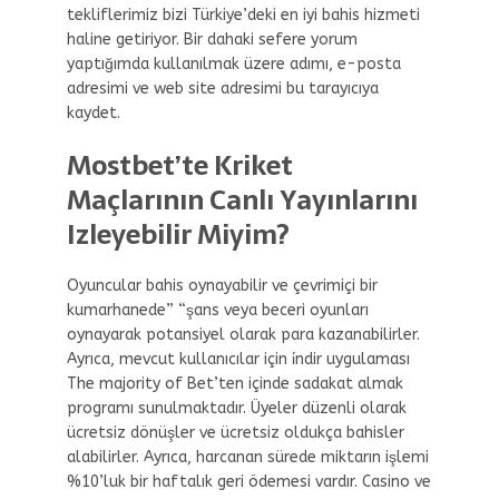
tekliflerimiz bizi Türkiye’deki en iyi bahis hizmeti
haline getiriyor. Bir dahaki sefere yorum
yaptığımda kullanılmak üzere adımı, e-posta
adresimi ve web site adresimi bu tarayıcıya
kaydet.
Mostbet’te Kriket
Maçlarının Canlı Yayınlarını
Izleyebilir Miyim?
Oyuncular bahis oynayabilir ve çevrimiçi bir
kumarhanede” “şans veya beceri oyunları
oynayarak potansiyel olarak para kazanabilirler.
Ayrıca, mevcut kullanıcılar için i̇ndir uygulaması
The majority of Bet’ten içinde sadakat almak
programı sunulmaktadır. Üyeler düzenli olarak
ücretsiz dönüşler ve ücretsiz oldukça bahisler
alabilirler. Ayrıca, harcanan sürede miktarın işlemi
%10’luk bir haftalık geri ödemesi vardır. Casino ve