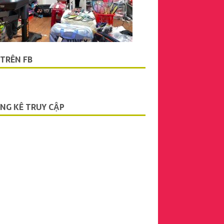
 TRÊN FB
NG KÊ TRUY CẬP