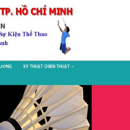
HƯƠNG
KỸ THUẬT CHIẾN THUẬT