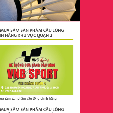
 MUA SẮM SẢN PHẨM CẦU LÔNG
NH HÃNG KHU VỰC QUẬN 2
ua sắm sản phẩm cầu lông chính hãng
 MUA SẮM SẢN PHẨM CẦU LÔNG