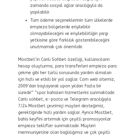
zamanda sosyal ağlar aracılığıyla da
yapılabilir.
Tüm ödeme seçeneklerinin tüm ülkelerde
empieza bölgelerde erişilebilir
olmayabileceğini ve erişilebilirliğin yargı
yetkisine göre farklılık gösterebileceğini
unutmamak çok önemlidir.
Mostbet’in Canlı Sohbet özelliği, kullanıcıların
hesap oluşturma, para transferleri empieza para
çekme gibi her türlü sorusunda yardım almaları
için hızlı ve etkili bir yol sağlar. Com web sitemiz,
2009’dan başlayarak upon yıldan fazla bir
süredir” “spor bahisleri hizmetlerini sunmaktadır.
Canlı sohbet, e-posta ve Telegram aracılığıyla
7/24 Mostbet çevrimiçi müşteri desteğimiz,
gerektiğinde hızlı yardım sağlar. Ayrıca Mostbet,
bahis keyfini artırmak için çeşitli promosyonlar
empieza teklifler sunmaktadır. Müşteri
memnuniyetine olan bağlılığımız ve çok çeşitli