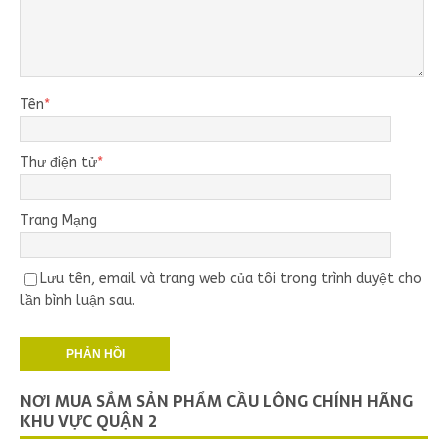
Tên
*
Thư điện tử
*
Trang Mạng
Lưu tên, email và trang web của tôi trong trình duyệt cho
lần bình luận sau.
NƠI MUA SẮM SẢN PHẨM CẦU LÔNG CHÍNH HÃNG
KHU VỰC QUẬN 2