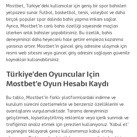
Mostbet, Türkiye’deki kullanıcılar için geniş bir spor bahisleri
yelpazesi sunar. Futbol, basketbol, tenis, voleybol ve daha
birçok popüler spor dalında bahis yapma imkanı sağlar.
Ayrıca, Mostbet’in canlı bahis özelliği sayesinde maçları
izlerken anlık bahisler yapabilirsiniz. Bu özellik, bahis
deneyiminizi daha heyecanlı hale getirir empieza kazanma
şansınızı artırır. Mostbet’in güncel giriş adresine ulaşmak için
resmi web sitesini veya güncel giriş adresini sağlayan güvenilir
kaynakları kullanabilirsiniz.
Türkiye’den Oyuncular Için
Mostbet’e Oyun Hesabı Kaydı
Bu tablo, Mostbet’in farklı platformlardaki indirme ve
kurulum sürecini özetlemekte ve benzersiz özelliklerini ve
avantajlarını vurgulamaktadır. Tarama deneyiminizi
geliştirmek, kişiselleştirilmiş reklamlar veya içerik sunmak ve
trafiğimizi analiz etmek için çerezleri kullanıyoruz. ‘Kabul et’
seçeneğini tıklayarak çerez kullanımımızı kabul etmiş