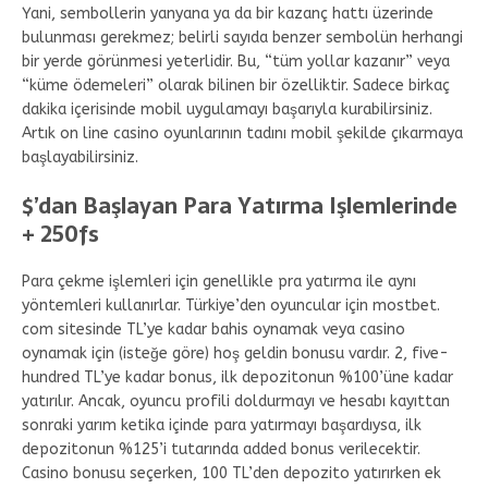
Yani, sembollerin yanyana ya da bir kazanç hattı üzerinde
bulunması gerekmez; belirli sayıda benzer sembolün herhangi
bir yerde görünmesi yeterlidir. Bu, “tüm yollar kazanır” veya
“küme ödemeleri” olarak bilinen bir özelliktir. Sadece birkaç
dakika içerisinde mobil uygulamayı başarıyla kurabilirsiniz.
Artık on line casino oyunlarının tadını mobil şekilde çıkarmaya
başlayabilirsiniz.
$’dan Başlayan Para Yatırma Işlemlerinde
+ 250fs
Para çekme işlemleri için genellikle pra yatırma ile aynı
yöntemleri kullanırlar. Türkiye’den oyuncular için mostbet.
com sitesinde TL’ye kadar bahis oynamak veya casino
oynamak için (isteğe göre) hoş geldin bonusu vardır. 2, five-
hundred TL’ye kadar bonus, ilk depozitonun %100’üne kadar
yatırılır. Ancak, oyuncu profili doldurmayı ve hesabı kayıttan
sonraki yarım ketika içinde para yatırmayı başardıysa, ilk
depozitonun %125’i tutarında added bonus verilecektir.
Casino bonusu seçerken, 100 TL’den depozito yatırırken ek