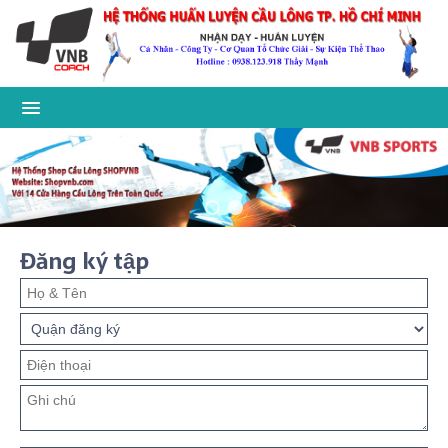
Đăng ký tập