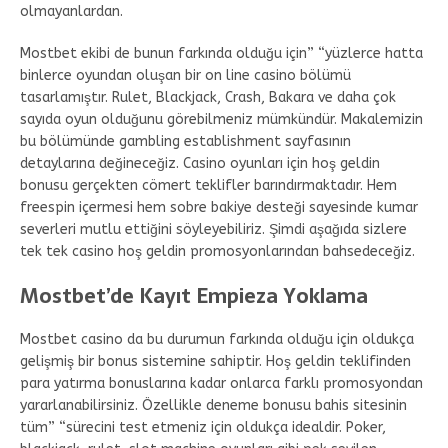
olmayanlardan.
Mostbet ekibi de bunun farkında olduğu için” “yüzlerce hatta
binlerce oyundan oluşan bir on line casino bölümü
tasarlamıştır. Rulet, Blackjack, Crash, Bakara ve daha çok
sayıda oyun olduğunu görebilmeniz mümkündür. Makalemizin
bu bölümünde gambling establishment sayfasının
detaylarına değineceğiz. Casino oyunları için hoş geldin
bonusu gerçekten cömert teklifler barındırmaktadır. Hem
freespin içermesi hem sobre bakiye desteği sayesinde kumar
severleri mutlu ettiğini söyleyebiliriz. Şimdi aşağıda sizlere
tek tek casino hoş geldin promosyonlarından bahsedeceğiz.
Mostbet’de Kayıt Empieza Yoklama
Mostbet casino da bu durumun farkında olduğu için oldukça
gelişmiş bir bonus sistemine sahiptir. Hoş geldin teklifinden
para yatırma bonuslarına kadar onlarca farklı promosyondan
yararlanabilirsiniz. Özellikle deneme bonusu bahis sitesinin
tüm” “sürecini test etmeniz için oldukça idealdir. Poker,