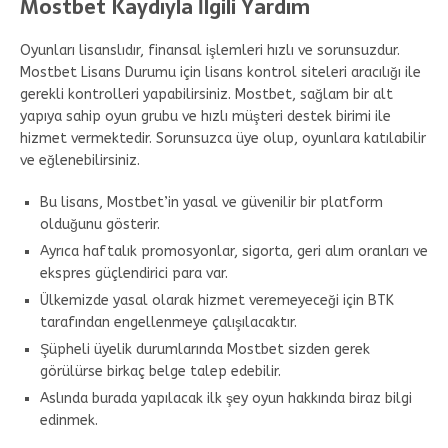
Mostbet Kaydıyla İlgili Yardım
Oyunları lisanslıdır, finansal işlemleri hızlı ve sorunsuzdur.
Mostbet Lisans Durumu için lisans kontrol siteleri aracılığı ile
gerekli kontrolleri yapabilirsiniz. Mostbet, sağlam bir alt
yapıya sahip oyun grubu ve hızlı müşteri destek birimi ile
hizmet vermektedir. Sorunsuzca üye olup, oyunlara katılabilir
ve eğlenebilirsiniz.
Bu lisans, Mostbet’in yasal ve güvenilir bir platform
olduğunu gösterir.
Ayrıca haftalık promosyonlar, sigorta, geri alım oranları ve
ekspres güçlendirici para var.
Ülkemizde yasal olarak hizmet veremeyeceği için BTK
tarafından engellenmeye çalışılacaktır.
Şüpheli üyelik durumlarında Mostbet sizden gerek
görülürse birkaç belge talep edebilir.
Aslında burada yapılacak ilk şey oyun hakkında biraz bilgi
edinmek.