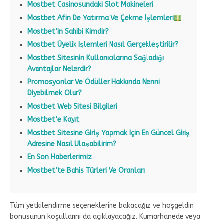
Mostbet Casinosundaki Slot Makineleri
Mostbet Afin De Yatırma Ve Çekme İşlemleri
Mostbet’in Sahibi Kimdir?
Mostbet Üyelik Işlemleri Nasıl Gerçekleştirilir?
Mostbet Sitesinin Kullanıcılarına Sağladığı
Avantajlar Nelerdir?
Promosyonlar Ve Ödüller Hakkında Nenni
Diyebilmek Olur?
Mostbet Web Sitesi Bilgileri
Mostbet’e Kayıt
Mostbet Sitesine Giriş Yapmak Için En Güncel Giriş
Adresine Nasıl Ulaşabilirim?
En Son Haberlerimiz
Mostbet’te Bahis Türleri Ve Oranları
Tüm yetkilendirme seçeneklerine bakacağız ve hoşgeldin
bonusunun koşullarını da açıklayacağız. Kumarhanede veya