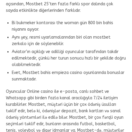
açısından, Mostbet 25’ten fazla farklı spor dalında çok
sayıda etkinlikte diğerlerinden farklıdır.
Bi bukmeker kontorası the woman gün 800 bin bahis
nişanını aşıyor.
Aynı şey, resmi uyarlamalarından biri olan mostbet
zerkalo için de söylenebilir.
Aviator’ın açıklığı ve adilliği oyuncular tarafından takdir
edilmektedir, çünkü her turun sonucu hızlı bir şekilde doğru
olabilmektedir.
Evet, Mostbet bahis empieza casino oyunlarında bonuslar
sunmaktadır.
Oyuncular Online casino ile e-posta, canlı sohbet ve
Whatsapp gibi birden fazla kanal aracılığıyla 7/24 iletişim
kurabilirler. Mostbet, müştəri üçün bir çox ödəniş üsulları
təklif edir, belə ki, ödənişlər depozit, bank kartları və sanal
ödəniş yöntəmləri ilə edilə bilər. Mostbet, bir çox fərqli oyun
seçimləri təklif edir, bunların arasında futbol, basketbol,
tenis, voleybol və digər idmanlar va. Mostbet-də, müştərilər