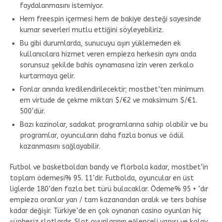
faydalanmasını istemiyor.
Hem freespin içermesi hem de bakiye desteği sayesinde
kumar severleri mutlu ettiğini söyleyebiliriz.
Bu gibi durumlarda, sunucuyu aşırı yüklemeden ek
kullanıcılara hizmet veren empieza herkesin aynı anda
sorunsuz şekilde bahis oynamasına izin veren zerkalo
kurtarmaya gelir.
Fonlar anında kredilendirilecektir; mostbet’ten minimum
em virtude de çekme miktarı $/€2 ve maksimum $/€1.
500’dür.
Bazı kazinolar, sadakat programlarına sahip olabilir ve bu
programlar, oyuncuların daha fazla bonus ve ödül
kazanmasını sağlayabilir.
Futbol ve basketboldan bandy ve florbola kadar, mostbet’in
toplam ödemesi% 95. 11’dir. Futbolda, oyuncular en üst
liglerde 180’den fazla bet türü bulacaklar. Ödeme% 95 + ‘dır
empieza oranlar yarı / tam kazanandan aralık ve ters bahise
kadar değişir. Türkiye’de en çok oynanan casino oyunları hiç
şüphesiz slotlardır. Slot oyunlarının eğlenceli yapısı ve kolay