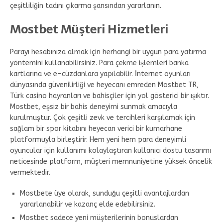
çeşitliliğin tadını çıkarma şansından yararlanın.
Mostbet Müşteri Hizmetleri
Parayı hesabınıza almak için herhangi bir uygun para yatırma
yöntemini kullanabilirsiniz. Para çekme işlemleri banka
kartlarına ve e-cüzdanlara yapılabilir. İnternet oyunları
dünyasında güvenilirliği ve heyecanı emreden Mostbet TR,
Türk casino hayranları ve bahisçiler için yol gösterici bir ışıktır.
Mostbet, eşsiz bir bahis deneyimi sunmak amacıyla
kurulmuştur. Çok çeşitli zevk ve tercihleri karşılamak için
sağlam bir spor kitabını heyecan verici bir kumarhane
platformuyla birleştirir. Hem yeni hem para deneyimli
oyuncular için kullanımı kolaylaştıran kullanıcı dostu tasarımı
neticesinde platform, müşteri memnuniyetine yüksek öncelik
vermektedir.
Mostbete üye olarak, sunduğu çeşitli avantajlardan
yararlanabilir ve kazanç elde edebilirsiniz.
Mostbet sadece yeni müşterilerinin bonuslardan