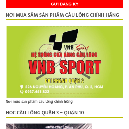
NƠI MUA SẮM SẢN PHẨM CẦU LÔNG CHÍNH HÃNG
Nơi mua sản phẩm cầu lông chính hãng
HỌC CẦU LÔNG QUẬN 3 – QUẬN 10