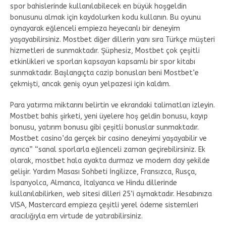
spor bahislerinde kullanılabilecek en büyük hoşgeldin
bonusunu almak için kaydolurken kodu kullanın. Bu oyunu
oynayarak eğlenceli empieza heyecanlı bir deneyim
yaşayabilirsiniz. Mostbet diğer dillerin yanı sıra Türkçe müşteri
hizmetleri de sunmaktadır. Şüphesiz, Mostbet çok çeşitli
etkinlikleri ve sporları kapsayan kapsamlı bir spor kitabı
sunmaktadır. Başlangıçta cazip bonusları beni Mostbet’e
çekmişti, ancak geniş oyun yelpazesi için kaldım.
Para yatırma miktarını belirtin ve ekrandaki talimatları izleyin.
Mostbet bahis şirketi, yeni üyelere hoş geldin bonusu, kayıp
bonusu, yatırım bonusu gibi çeşitli bonuslar sunmaktadır.
Mostbet casino’da gerçek bir casino deneyimi yaşayabilir ve
ayrıca” “sanal sporlarla eğlenceli zaman geçirebilirsiniz. Ek
olarak, mostbet hala ayakta durmaz ve modern day şekilde
gelişir. Yardım Masası Sohbeti İngilizce, Fransızca, Rusça,
İspanyolca, Almanca, İtalyanca ve Hindu dillerinde
kullanılabilirken, web sitesi dilleri 25’i aşmaktadır. Hesabınıza
VISA, Mastercard empieza çeşitli yerel ödeme sistemleri
aracılığıyla em virtude de yatırabilirsiniz.